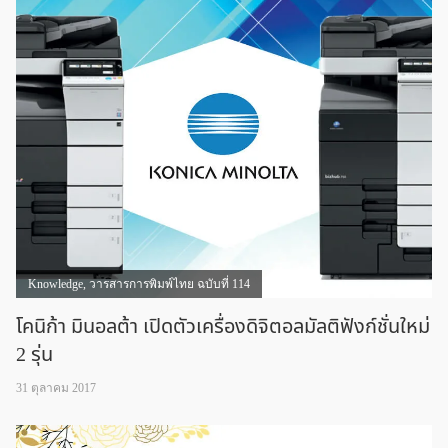
Knowledge
,
วารสารการพิมพ์ไทย ฉบับที่ 114
โคนิก้า มินอลต้า เปิดตัวเครื่องดิจิตอลมัลติฟังก์ชั่นใหม่
2 รุ่น
31 ตุลาคม 2017