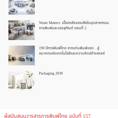
Waste Matters: เบื้องหลังของเสียในอุตสาหกรรม
การพิมพ์และบรรจุภัณฑ์ ตอนที่ 2
190 ปีการพิมพ์ไทย จากแท่นพิมพ์แรก…สู่
อนาคตแห่งเทคโนโลยีและความคิดสร้างสรรค์
Packaging 2030
ผู้สนับสนุนวารสารการพิมพ์ไทย ฉบับที่ 157