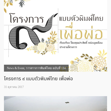
News & Event
,
วารสารการพิมพ์ไทย ฉบับที่ 114
โครงการ ๙ แบบตัวพิมพ์ไทย เพื่อพ่อ
31 ตุลาคม 2017