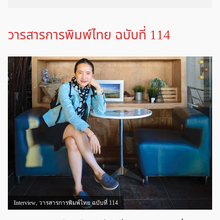
วารสารการพิมพ์ไทย ฉบับที่ 114
Interview
,
วารสารการพิมพ์ไทย ฉบับที่ 114