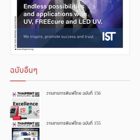
ฉบับอื่นๆ
วารสารการพิมพ์ไทย ฉบับที่ 156
วารสารการพิมพ์ไทย ฉบับที่ 155