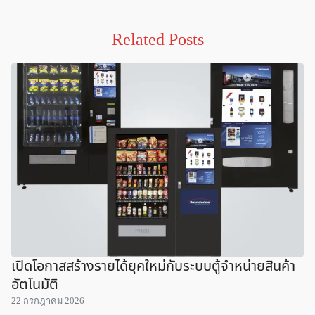
Related Posts
เปิดโอกาสสร้างรายได้ยุคใหม่กับระบบตู้จำหน่ายสินค้า
อัตโนมัติ
22 กรกฎาคม 2026