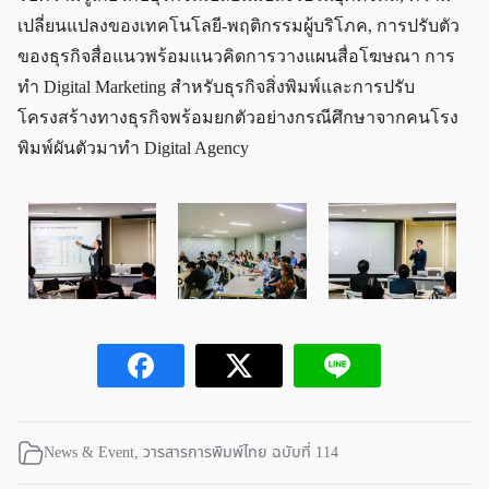
เปลี่ยนแปลงของเทคโนโลยี-พฤติกรรมผู้บริโภค, การปรับตัว
ของธุรกิจสื่อแนวพร้อมแนวคิดการวางแผนสื่อโฆษณา การ
ทำ Digital Marketing สำหรับธุรกิจสิ่งพิมพ์และการปรับ
โครงสร้างทางธุรกิจพร้อมยกตัวอย่างกรณีศึกษาจากคนโรง
พิมพ์ผันตัวมาทำ Digital Agency
News & Event
,
วารสารการพิมพ์ไทย ฉบับที่ 114