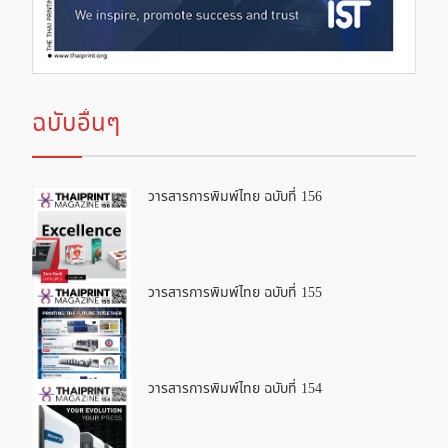
ฉบับอื่นๆ
วารสารการพิมพ์ไทย ฉบับที่ 156
วารสารการพิมพ์ไทย ฉบับที่ 155
วารสารการพิมพ์ไทย ฉบับที่ 154