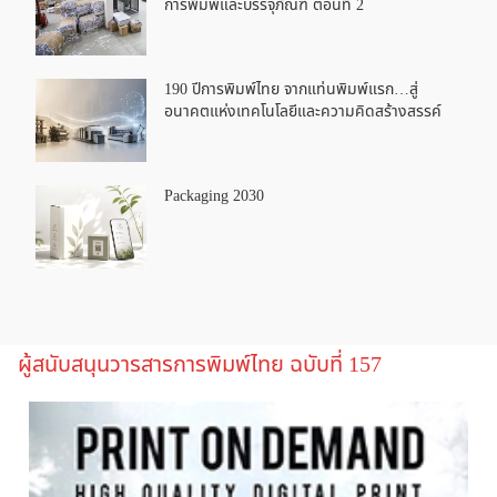
การพิมพ์และบรรจุภัณฑ์ ตอนที่ 2
190 ปีการพิมพ์ไทย จากแท่นพิมพ์แรก…สู่
อนาคตแห่งเทคโนโลยีและความคิดสร้างสรรค์
Packaging 2030
ผู้สนับสนุนวารสารการพิมพ์ไทย ฉบับที่ 157