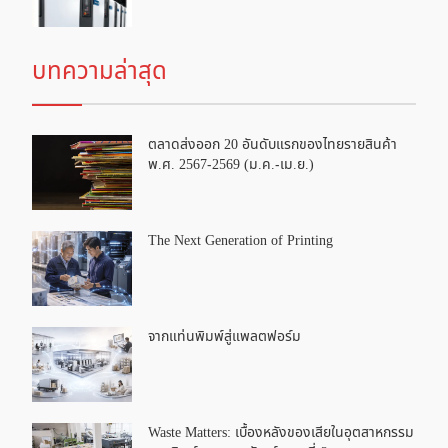
บทความล่าสุด
ตลาดส่งออก 20 อันดับแรกของไทยรายสินค้า
พ.ศ. 2567-2569 (ม.ค.-เม.ย.)
The Next Generation of Printing
จากแท่นพิมพ์สู่แพลตฟอร์ม
Waste Matters: เบื้องหลังของเสียในอุตสาหกรรม