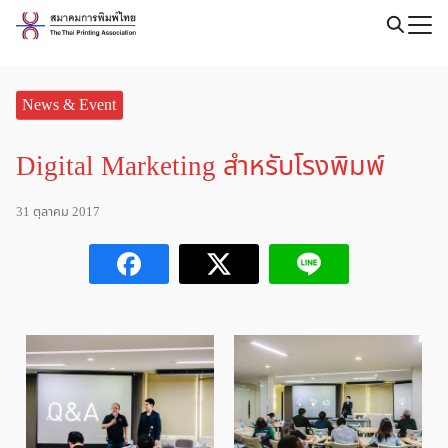
Skip
to
Search
content
for:
News & Event
Digital Marketing สำหรับโรงพิมพ์
31 ตุลาคม 2017