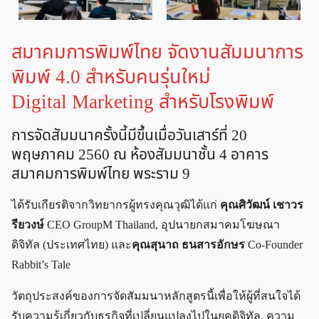
สมาคมการพิมพ์ไทย จัดงานสัมมนาการ
พิมพ์ 4.0 สำหรับคนรุ่นใหม่
Digital Marketing สำหรับโรงพิมพ์
การจัดสัมมนาครั้งนี้มีขึ้นเมื่อวันเสาร์ที่ 20
พฤษภาคม 2560 ณ ห้องสัมมนาชั้น 4 อาคาร
สมาคมการพิมพ์ไทย พระราม 9
ได้รับเกียรติจากวิทยากรผู้ทรงคุณวุฒิได้แก่
คุณศิวัฒน์ เชาวร
รียวงษ์
CEO GroupM Thailand, อุปนายกสมาคมโฆษณา
ดิจิทัล (ประเทศไทย) และ
คุณสุนาถ ธนสารอักษร
Co-Founder
Rabbit’s Tale
วัตถุประสงค์ของการจัดสัมมนาหลักสูตรนี้เพื่อให้ผู้ที่สนใจได้
รับความรู้เกี่ยวกับธุรกิจที่เปลี่ยนแปลงไปในยุคดิจิทัล, ความ