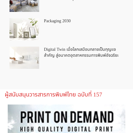
Packaging 2030
Digital Twin เมื่อโลกเสมือนกลายเป็นกุญแจ
สำคัญ สู่อนาคตอุตสาหกรรมการพิมพ์อัจฉริยะ
ผู้สนับสนุนวารสารการพิมพ์ไทย ฉบับที่ 157