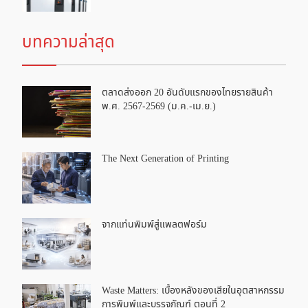
บทความล่าสุด
ตลาดส่งออก 20 อันดับแรกของไทยรายสินค้า
พ.ศ. 2567-2569 (ม.ค.-เม.ย.)
The Next Generation of Printing
จากแท่นพิมพ์สู่แพลตฟอร์ม
Waste Matters: เบื้องหลังของเสียในอุตสาหกรรม
การพิมพ์และบรรจุภัณฑ์ ตอนที่ 2