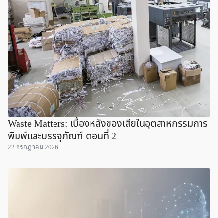
Waste Matters: เบื้องหลังของเสียในอุตสาหกรรมการ
พิมพ์และบรรจุภัณฑ์ ตอนที่ 2
22 กรกฎาคม 2026