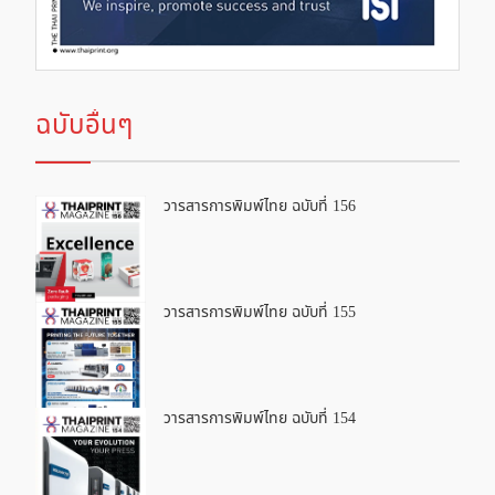
ฉบับอื่นๆ
วารสารการพิมพ์ไทย ฉบับที่ 156
วารสารการพิมพ์ไทย ฉบับที่ 155
วารสารการพิมพ์ไทย ฉบับที่ 154