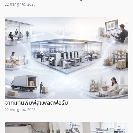
22 กรกฎาคม 2026
จากแท่นพิมพ์สู่แพลตฟอร์ม
22 กรกฎาคม 2026