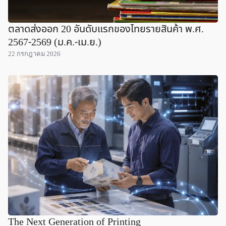
ตลาดส่งออก 20 อันดับแรกของไทยรายสินค้า พ.ศ.
2567-2569 (ม.ค.-เม.ย.)
22 กรกฎาคม 2026
The Next Generation of Printing