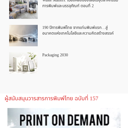
Waste Matters: เบื้องหลังของเสียในอุตสาหกรรม
การพิมพ์และบรรจุภัณฑ์ ตอนที่ 2
190 ปีการพิมพ์ไทย จากแท่นพิมพ์แรก…สู่
อนาคตแห่งเทคโนโลยีและความคิดสร้างสรรค์
Packaging 2030
ผู้สนับสนุนวารสารการพิมพ์ไทย ฉบับที่ 157