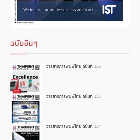
ฉบับอื่นๆ
วารสารการพิมพ์ไทย ฉบับที่ 156
วารสารการพิมพ์ไทย ฉบับที่ 155
วารสารการพิมพ์ไทย ฉบับที่ 154