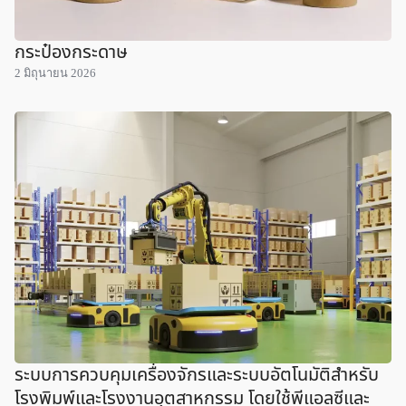
กระป๋องกระดาษ
2 มิถุนายน 2026
ระบบการควบคุมเครื่องจักรและระบบอัตโนมัติสำหรับ
โรงพิมพ์และโรงงานอุตสาหกรรม โดยใช้พีแอลซีและ