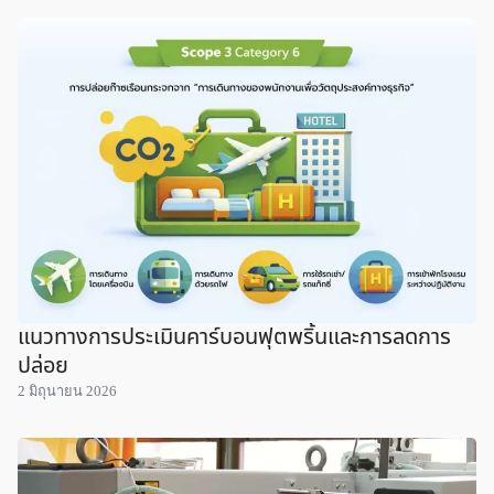
แนวทางการประเมินคาร์บอนฟุตพริ้นและการลดการ
ปล่อย
2 มิถุนายน 2026