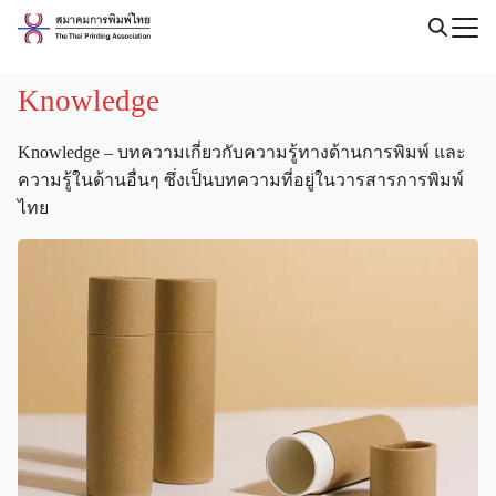
Skip
to
Search
content
for:
Knowledge
Knowledge – บทความเกี่ยวกับความรู้ทางด้านการพิมพ์ และ
ความรู้ในด้านอื่นๆ ซึ่งเป็นบทความที่อยู่ในวารสารการพิมพ์
ไทย