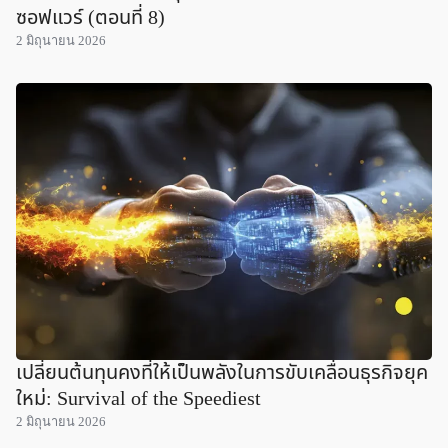
ซอฟแวร์ (ตอนที่ 8)
2 มิถุนายน 2026
เปลี่ยนต้นทุนคงที่ให้เป็นพลังในการขับเคลื่อนธุรกิจยุค
ใหม่: Survival of the Speediest
2 มิถุนายน 2026