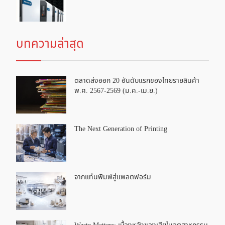
บทความล่าสุด
ตลาดส่งออก 20 อันดับแรกของไทยรายสินค้า
พ.ศ. 2567-2569 (ม.ค.-เม.ย.)
The Next Generation of Printing
จากแท่นพิมพ์สู่แพลตฟอร์ม