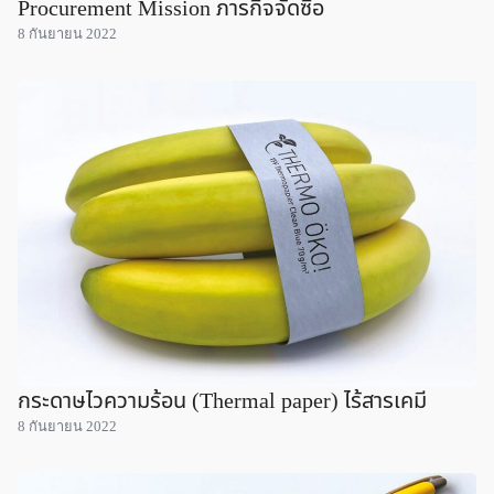
Procurement Mission ภารกิจจัดซื้อ
8 กันยายน 2022
กระดาษไวความร้อน (Thermal paper) ไร้สารเคมี
8 กันยายน 2022