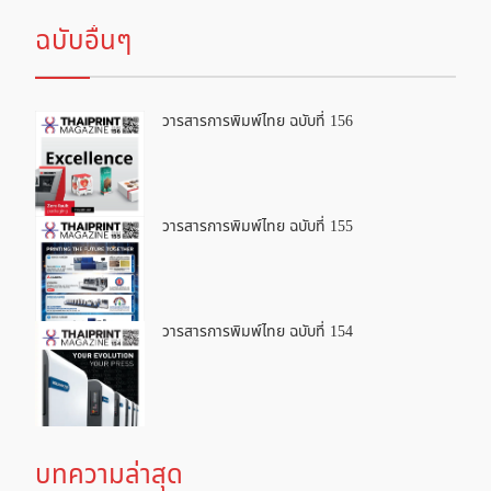
ฉบับอื่นๆ
วารสารการพิมพ์ไทย ฉบับที่ 156
วารสารการพิมพ์ไทย ฉบับที่ 155
วารสารการพิมพ์ไทย ฉบับที่ 154
บทความล่าสุด