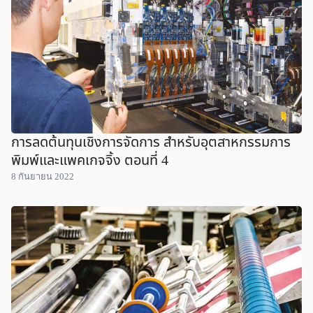
การลดต้นทุนเชิงการจัดการ สำหรับอุตสาหกรรมการ
พิมพ์และแพคเกจจิ้ง ตอนที่ 4
8 กันยายน 2022