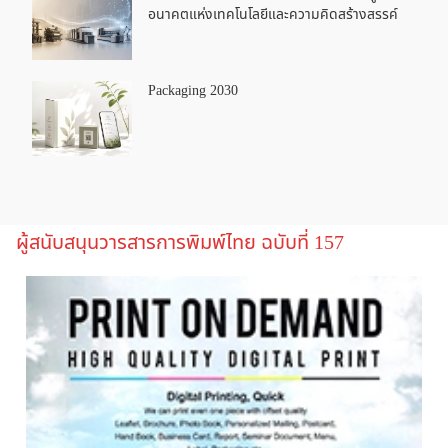
อนาคตแห่งเทคโนโลยีและความคิดสร้างสรรค์
Packaging 2030
ผู้สนับสนุนวารสารการพิมพ์ไทย ฉบับที่ 157