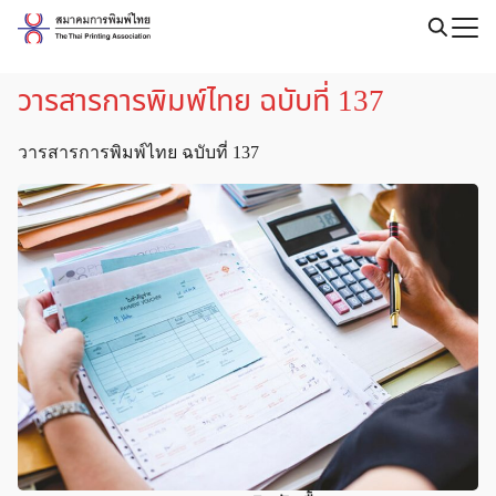
Skip
to
Search
content
for:
วารสารการพิมพ์ไทย ฉบับที่ 137
วารสารการพิมพ์ไทย ฉบับที่ 137