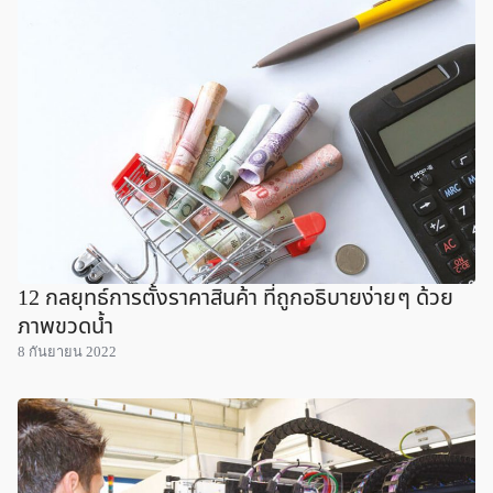
12 กลยุทธ์การตั้งราคาสินค้า ที่ถูกอธิบายง่าย ๆ ด้วย
ภาพขวดน้ำ
8 กันยายน 2022