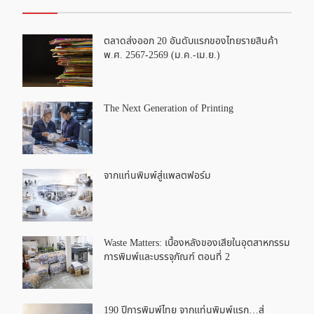
ตลาดส่งออก 20 อันดับแรกของไทยรายสินค้า
พ.ศ. 2567-2569 (ม.ค.-เม.ย.)
The Next Generation of Printing
จากแท่นพิมพ์สู่แพลตฟอร์ม
Waste Matters: เบื้องหลังของเสียในอุตสาหกรรม
การพิมพ์และบรรจุภัณฑ์ ตอนที่ 2
190 ปีการพิมพ์ไทย จากแท่นพิมพ์แรก…สู่