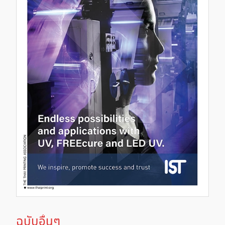
ฉบับอื่นๆ