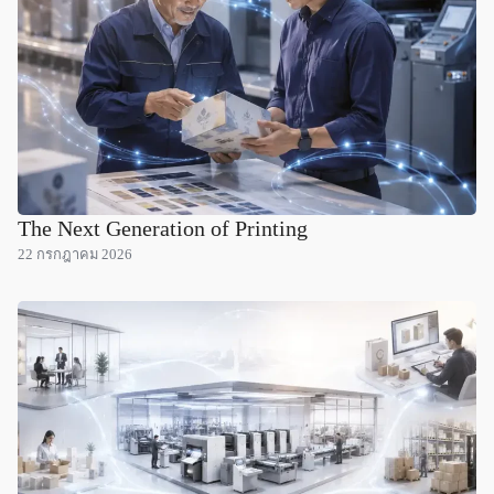
The Next Generation of Printing
22 กรกฎาคม 2026