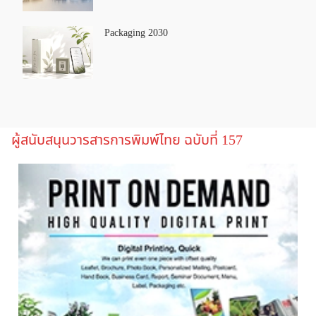
Packaging 2030
ผู้สนับสนุนวารสารการพิมพ์ไทย ฉบับที่ 157