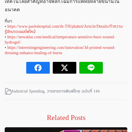
เทคโนโลยีสำคัญที่อาจพลิกโฉมการแพทย์หลายขนานใน
อนาคต
ที่มา:
•
https://www.paolohospital.com/th-TH/phahol/Article/Details/ทำความ
รู้จักบาดแผลไฟไหม้
•
https://newatlas.com/medical/temperature-sensitive-burn-wound-
hydrogel/
•
https://interestingengineering.com/innovation/3d-printed-wound-
dressing-enhance-healing-of-burns
Industrial Spending
,
วารสารการพิมพ์ไทย ฉบับที่ 144
Related Posts