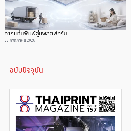
จากแท่นพิมพ์สู่แพลตฟอร์ม
22 กรกฎาคม 2026
ฉบับปัจจุบัน