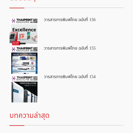
วารสารการพิมพ์ไทย ฉบับที่ 156
วารสารการพิมพ์ไทย ฉบับที่ 155
วารสารการพิมพ์ไทย ฉบับที่ 154
บทความล่าสุด