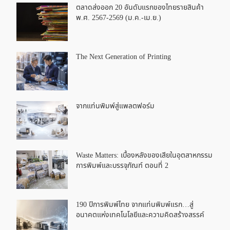
ตลาดส่งออก 20 อันดับแรกของไทยรายสินค้า
พ.ศ. 2567-2569 (ม.ค.-เม.ย.)
The Next Generation of Printing
จากแท่นพิมพ์สู่แพลตฟอร์ม
Waste Matters: เบื้องหลังของเสียในอุตสาหกรรม
การพิมพ์และบรรจุภัณฑ์ ตอนที่ 2
190 ปีการพิมพ์ไทย จากแท่นพิมพ์แรก…สู่
อนาคตแห่งเทคโนโลยีและความคิดสร้างสรรค์