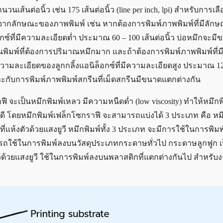
ส้นต่อนิ้ว เช่น 175 เส้นต่อนิ้ว (line per inch, lpi) สำหรับการเลื
จากลักษณะของภาพพิมพ์ เช่น หากต้องการพิมพ์ภาพพิมพ์ที่มีลักษ
กซ์ที่มีความละเอียดต่ำ ประมาณ 60 – 100 เส้นต่อนิ้ว บ่อหมึกจะม
พิมพ์ที่ต้องการปริมาณหมึกมาก และถ้าต้องการพิมพ์ภาพพิมพ์ที่
มละเอียดของลูกกลิ้งแอนิล็อกซ์ที่มีความละเอียดสูง ประมาณ 12
มาะกับการพิมพ์ภาพพิมพ์สกรีนที่เม็ดสกรีนมีขนาดแตกต่างกัน
ี จะเป็นหมึกพิมพ์เหลว มีความหนืดต่ำ (low viscosity) ทำให้หมึกพ
ดี โดยหมึกพิมพ์เฟล็กโซกราฟี จะสามารถแบ่งได้ 3 ประเภท คือ หม
่แห้งตัวด้วยแสงยูวี หมึกพิมพ์ทั้ง 3 ประเภท จะมีการใช้ในการพิ
มารถใช้ในการพิมพ์ลงบนวัสดุประเภทกระดาษทั่วไป กระดาษลูกฟูก เ
วด้วยแสงยูวี ใช้ในการพิมพ์ลงบนพลาสติกที่แตกต่างกันไป สำหรับง