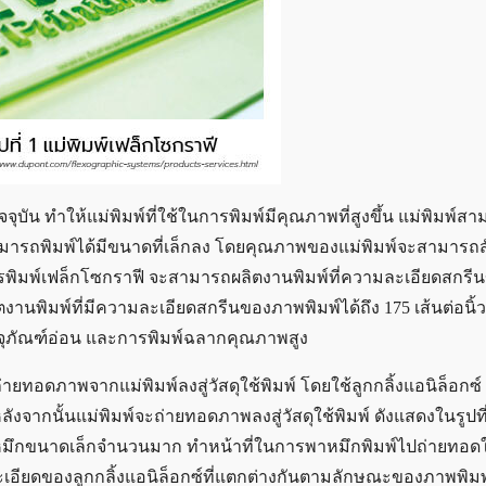
ัน ทำให้แม่พิมพ์ที่ใช้ในการพิมพ์มีคุณภาพที่สูงขึ้น แม่พิมพ์สา
ามารถพิมพ์ได้มีขนาดที่เล็กลง โดยคุณภาพของแม่พิมพ์จะสามารถส
รพิมพ์เฟล็กโซกราฟี จะสามารถผลิตงานพิมพ์ที่ความละเอียดสกร
ิตงานพิมพ์ที่มีความละเอียดสกรีนของภาพพิมพ์ได้ถึง 175 เส้นต่อนิ้ว 
จุภัณฑ์อ่อน และการพิมพ์ฉลากคุณภาพสูง
ทอดภาพจากแม่พิมพ์ลงสู่วัสดุใช้พิมพ์ โดยใช้ลูกกลิ้งแอนิล็อกซ์ 
 หลังจากนั้นแม่พิมพ์จะถ่ายทอดภาพลงสู่วัสดุใช้พิมพ์ ดังแสดงในรูปที่ 
อหมึกขนาดเล็กจำนวนมาก ทำหน้าที่ในการพาหมึกพิมพ์ไปถ่ายทอดใ
อียดของลูกกลิ้งแอนิล็อกซ์ที่แตกต่างกันตามลักษณะของภาพพิม