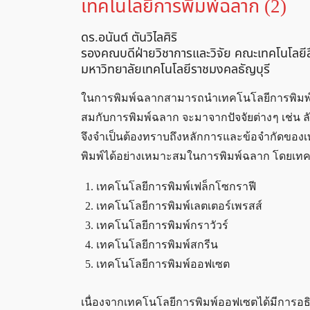
เทคโนโลยีการพิมพ์ฉลาก (2)
ดร.อนันต์ ตันวิไลศิริ
รองคณบดีฝ่ายวิชาการและวิจัย คณะเทคโนโลยี
มหาวิทยาลัยเทคโนโลยีราชมงคลธัญบุรี
ในการพิมพ์ฉลากสามารถนำเทคโนโลยีการพิมพ์
สมกับการพิมพ์ฉลาก จะมาจากปัจจัยต่าง ๆ เช่น
จึงจำเป็นต้องทราบถึงหลักการและข้อจำกัดของเท
พิมพ์ได้อย่างเหมาะสมในการพิมพ์ฉลาก โดยเทค
เทคโนโลยีการพิมพ์เฟล็กโซกราฟี
เทคโนโลยีการพิมพ์เลตเตอร์เพรสส์
เทคโนโลยีการพิมพ์กราวัวร์
เทคโนโลยีการพิมพ์สกรีน
เทคโนโลยีการพิมพ์ออฟเซต
เนื่องจากเทคโนโลยีการพิมพ์ออฟเซตได้มีการอธ