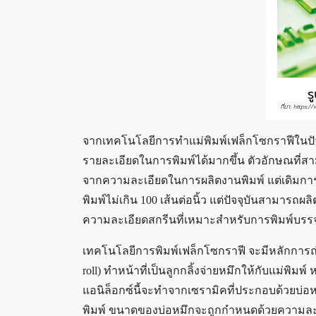
จากเทคโนโลยีการทำแม่พิมพ์เฟล็กโซกราฟีในปัจจุบ
รายละเอียดในการพิมพ์ได้มากขึ้น ตัวอักษณที่ส
จากความละเอียดในการผลิตงานพิมพ์ แต่เดิมกา
พิมพ์ไม่เกิน 100 เส้นต่อนิ้ว แต่ปัจจุบันสามารถผล
ความละเอียดสกรีนที่เหมาะสำหรับการพิมพ์บรร
เทคโนโลยีการพิมพ์เฟล็กโซกราฟี จะมีหลักการถ่าย
roll) ทำหน้าที่เป็นลูกกลิ้งจ่ายหมึกให้กับแม่พิมพ์
แอนิล็อกซ์นี้จะทำจากเซรามิคที่ประกอบด้วยบ่
พิมพ์ ขนาดของบ่อหมึกจะถูกกำหนดด้วยความละเ