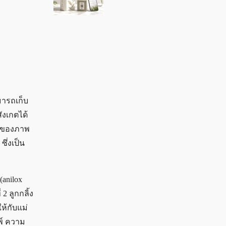
มารถเก็บ
ังเกตได้
ีนของภาพ
ซึ่งเป็น
(anilox
2 ลูกกลิ้ง
ห้กับแม่
พ์ ความ