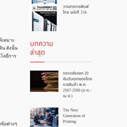
วารสารการพิมพ์
ไทย ฉบับที่ 154
ห้เหมาะ
บทความ
น ดังนั้น
ล่าสุด
นโลยีการ
ตลาดส่งออก 20
อันดับแรกของไทย
รายสินค้า พ.ศ.
2567-2569 (ม.ค.-
เม.ย.)
The Next
Generation of
Printing
้อต่าง ๆ