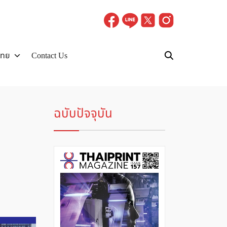
ไทย
Contact Us
ฉบับปัจจุบัน