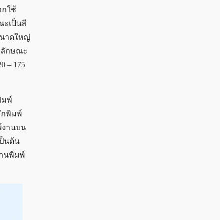
อกใช้
ณะเป็นสี
ีขนาดใหญ่
มีลักษณะ
0 – 175
ิมพ์
ึกพิมพ์
มพ์งานบน
ป็นต้น
านพิมพ์