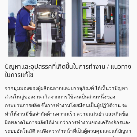
ปัญหาและอุปสรรคที่เกิดขึ้นในการทำงาน / แนวทาง
ในการแก้ไข
จากมุมมองของผู้ผลิตฉลากและบรรจุภัณฑ์ ได้เห็นว่าปัญหา
ส่วนใหญ่ของงาน เกิดจากการใช้คนเป็นส่วนหนึ่งของ
กระบวนการผลิต ซึ่งการทำงานโดยมีคนเป็นผู้ปฏิบัติงาน จะ
ทำให้งานมีข้อจำกัดด้านความเร็ว ความแม่นยำ และเกิดข้อ
ผิดพลาดในการผลิตได้ง่ายกว่าการทำงานของเครื่องจักรและ
ระบบอัตโนมัติ คนจึงควรทำหน้าที่เป็นผู้ควบคุมและแก้ปัญหา