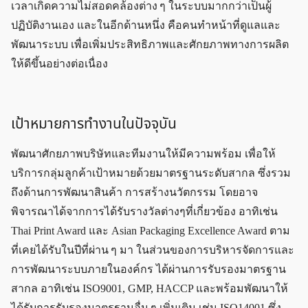
เวลาเกิดความไม่สอดคล้องต่าง ๆ ในระบบมากกว่าเป็นผู้
ปฏิบัติงานเอง และในอีกด้านหนึ่ง คือคนทำหน้าที่ดูแลและ
พัฒนาระบบ เพื่อเพิ่มประสิทธิภาพและศักยภาพทางการผลิต
ให้ดีขึ้นอย่างต่อเนื่อง
เป้าหมายการทำงานในปัจจุบัน
พัฒนาศักยภาพบริษัทและทีมงานให้มีความพร้อม เพื่อให้
บริการกลุ่มลูกค้าเป้าหมายด้วยมาตรฐานระดับสากล ซึ่งรวม
ถึงด้านการพัฒนาสินค้า การสร้างนวัตกรรม โดยอาจ
พิจารณาได้จากการได้รับรางวัลต่างๆที่เกี่ยวข้อง อาทิเช่น
Thai Print Award และ Asian Packaging Excellence Award ตาม
ที่เคยได้รับในปีที่ผ่าน ๆ มา ในส่วนของการบริหารจัดการและ
การพัฒนาระบบภายในองค์กร ได้ผ่านการรับรองมาตรฐาน
สากล อาทิเช่น ISO9001, GMP, HACCP และพร้อมพัฒนาให้
ได้รับการรับรองมาตรฐานอื่น ๆ เพิ่มเติม เช่น ISO14001 ซึ่ง