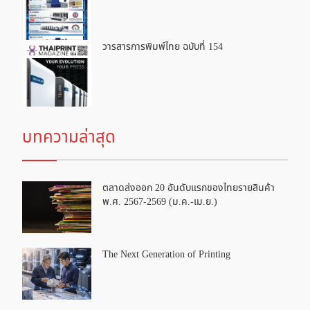
วารสารการพิมพ์ไทย ฉบับที่ 154
บทความล่าสุด
ตลาดส่งออก 20 อันดับแรกของไทยรายสินค้า
พ.ศ. 2567-2569 (ม.ค.-เม.ย.)
The Next Generation of Printing