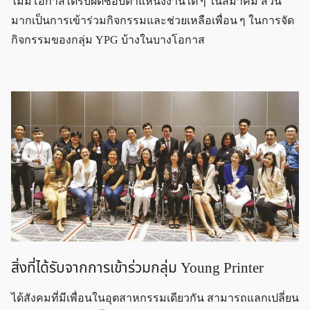
ไม่มีโอกาสได้รับผิดชอบตำแหน่งงานใด ๆ ในสมาคม ส่วน
มากเป็นการเข้าร่วมกิจกรรมและช่วยเหลือเพื่อน ๆ ในการจัด
กิจกรรมของกลุ่ม YPG บ้างในบางโอกาส
สิ่งที่ได้รับจากการเข้าร่วมกลุ่ม Young Printer
ได้สังคมที่มีเพื่อนในอุตสาหกรรมเดียวกัน สามารถแลกเปลี่ยน