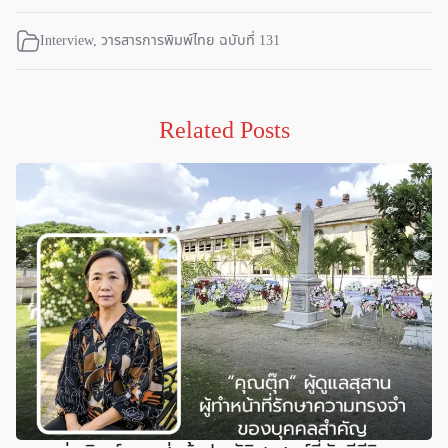
Interview
,
วารสารการพิมพ์ไทย ฉบับที่ 131
Related Posts