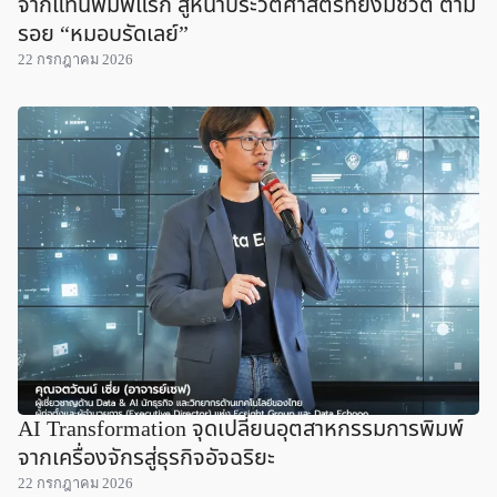
จากแท่นพิมพ์แรก สู่หน้าประวัติศาสตร์ที่ยังมีชีวิต ตาม
รอย “หมอบรัดเลย์”
22 กรกฎาคม 2026
AI Transformation จุดเปลี่ยนอุตสาหกรรมการพิมพ์
จากเครื่องจักรสู่ธุรกิจอัจฉริยะ
22 กรกฎาคม 2026