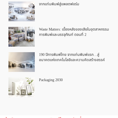
จากแท่นพิมพ์สู่แพลตฟอร์ม
Waste Matters: เบื้องหลังของเสียในอุตสาหกรรม
การพิมพ์และบรรจุภัณฑ์ ตอนที่ 2
190 ปีการพิมพ์ไทย จากแท่นพิมพ์แรก…สู่
อนาคตแห่งเทคโนโลยีและความคิดสร้างสรรค์
Packaging 2030