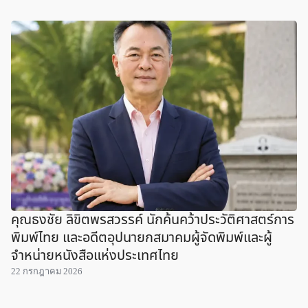
คุณธงชัย ลิขิตพรสวรรค์ นักค้นคว้าประวัติศาสตร์การ
พิมพ์ไทย และอดีตอุปนายกสมาคมผู้จัดพิมพ์และผู้
จำหน่ายหนังสือแห่งประเทศไทย
22 กรกฎาคม 2026