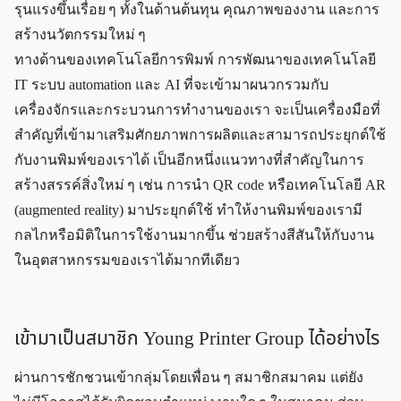
รุนแรงขึ้นเรื่อย ๆ ทั้งในด้านต้นทุน คุณภาพของงาน และการ
สร้างนวัตกรรมใหม่ ๆ
ทางด้านของเทคโนโลยีการพิมพ์ การพัฒนาของเทคโนโลยี
IT ระบบ automation และ AI ที่จะเข้ามาผนวกรวมกับ
เครื่องจักรและกระบวนการทำงานของเรา จะเป็นเครื่องมือที่
สำคัญที่เข้ามาเสริมศักยภาพการผลิตและสามารถประยุกต์ใช้
กับงานพิมพ์ของเราได้ เป็นอีกหนึ่งแนวทางที่สำคัญในการ
สร้างสรรค์สิ่งใหม่ ๆ เช่น การนำ QR code หรือเทคโนโลยี AR
(augmented reality) มาประยุกต์ใช้ ทำให้งานพิมพ์ของเรามี
กลไกหรือมิติในการใช้งานมากขึ้น ช่วยสร้างสีสันให้กับงาน
ในอุตสาหกรรมของเราได้มากทีเดียว
เข้ามาเป็นสมาชิก Young Printer Group ได้อย่างไร
ผ่านการชักชวนเข้ากลุ่มโดยเพื่อน ๆ สมาชิกสมาคม แต่ยัง