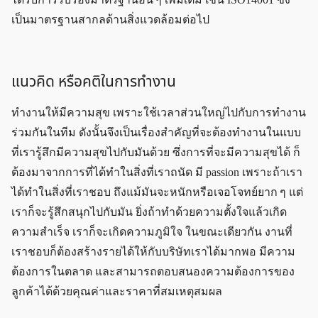
เป็นมาตรฐานสากลด้านสิ่งแวดล้อมต่อไป
แนวคิด หรือคติในการทำงาน
ทำงานให้มีความสุข เพราะใช้เวลาส่วนใหญ่ไปกับการทำงาน
ร่วมกันในทีม ดังนั้นจึงเป็นเรื่องสำคัญที่จะต้องทำงานในแบบ
ที่เรารู้สึกมีความสุขไปกับมันด้วย ซึ่งการที่จะมีความสุขได้ ก็
ต้องมาจากการที่ได้ทำในสิ่งที่เราถนัด มี passion เพราะถ้าเรา
ได้ทำในสิ่งที่เราชอบ ถึงแม้มันจะหนักหรือเจอโจทย์ยาก ๆ แต่
เราก็จะรู้สึกสนุกไปกับมัน ยิ่งถ้าทำด้วยความตั้งใจแล้วเกิด
ความสำเร็จ เราก็จะเกิดความภูมิใจ ในขณะเดียวกัน งานที่
เราชอบก็ต้องสร้างรายได้ให้กับบริษัทเราได้มากพอ มีความ
ต้องการในตลาด และสามารถตอบสนองความต้องการของ
ลูกค้าได้ด้วยคุณค่าและราคาที่สมเหตุสมผล