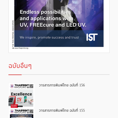
ฉบับอื่นๆ
วารสารการพิมพ์ไทย ฉบับที่ 156
วารสารการพิมพ์ไทย ฉบับที่ 155