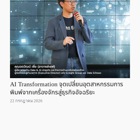
AI Transformation จุดเปลี่ยนอุตสาหกรรมการ
พิมพ์จากเครื่องจักรสู่ธุรกิจอัจฉริยะ
22 กรกฎาคม 2026