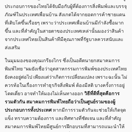
ประกอบการของไทยได้จับมือกับผู้ที่ต้องการสิ่งพิมพ์และบรรจุ
ภัณฑ์ในประเทศเพื่อนบ้าน สังเกตได้จากยอดการค้าชายแดน
ที่เติบโตขึ้นเรื่อยๆ เพราะว่าประเทศเพื่อนบ้านมีกำลังซื้อมาก
ขึ้น และที่สำคัญในสายตาของประเทศเหล่านั้นมองว่าสินค้า
จากประเทศไทยเป็นสินค้าทีมีคุณภาพที่รัฐบาลควรสนับและ
ส่งเสริม
ในมุมมองของคุณเกรียงไกร ซึ่งเป็นอดีตนายกสมาคมการ
พิมพ์ไทย “ผมยังเชื่อว่าอุตสาหกรรมการพิมพ์ของประเทศไทย
ยังคงอยู่ต่อไป เพียงแต่ว่าเกิดการเปลี่ยนแปลง เพราะฉะนั้น ไม่
ควรท้อในเรื่องการทำธุรกิจสิ่งพิมพ์ ต้องมีสติ บางครั้งการอยู่
โดดเดี่ยว อาจทำให้มองไม่เห็นทางออก
วิธีที่ดีที่สุดคือการ
รวมตัวกัน สมาคมการพิมพ์ไทยถือว่าเป็นศูนย์รวมของผู้
ประกอบการทั้งประเทศ
หากมีการรวมตัวกันจะช่วยให้เกิดจุด
แข็ง ทราบความต้องการ และทิศทางที่ชัดเจน และที่สำคัญ
สมาคมการพิมพ์ไทยมีศูนย์การฝึกอบรมที่สามารถแนะนำให้