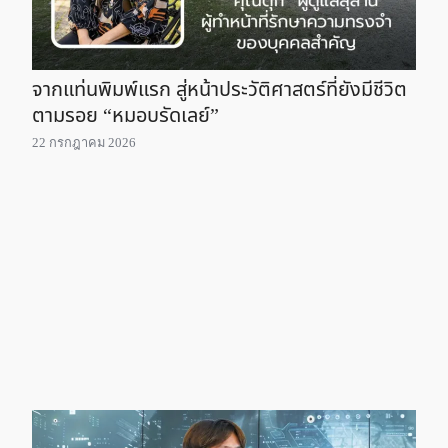
จากแท่นพิมพ์แรก สู่หน้าประวัติศาสตร์ที่ยังมีชีวิต
ตามรอย “หมอบรัดเลย์”
22 กรกฎาคม 2026