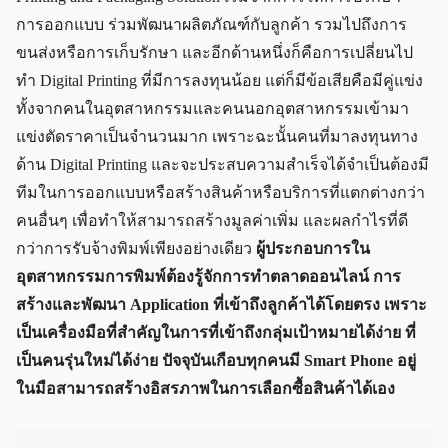
การออกแบบ ร่วมพัฒนาผลิตภัณฑ์กับลูกค้า รวมไปถึงการ
ขนส่งหรือการเก็บรักษา และอีกด้านหนึ่งก็คือการเปลี่ยนไป
ทำ Digital Printing ที่มีการลงทุนน้อย แต่ก็มีข้อเสียคือมีคู่แข่ง
ทั้งจากคนในอุตสาหกรรมและคนนอกอุตสาหกรรมเข้ามา
แข่งตัดราคาเป็นจำนวนมาก เพราะฉะนั้นคนที่มาลงทุนทาง
ด้าน Digital Printing และจะประสบความสำเร็จได้จำเป็นต้องมี
ทีมในการออกแบบหรือสร้างสินค้าหรือบริการที่แตกต่างกว่า
คนอื่นๆ เพื่อทำให้สามารถสร้างมูลค่าเพิ่ม และผลกำไรที่ดี
กว่าการรับจ้างพิมพ์เพียงอย่างเดียว
ผู้ประกอบการใน
อุตสาหกรรมการพิมพ์ต้องรู้จักการทำตลาดออนไลน์ การ
สร้างและพัฒนา Application ที่เข้าถึงลูกค้าได้โดยตรง เพราะ
เป็นเครื่องมือที่สำคัญในการที่เข้าถึงกลุ่มเป้าหมายได้ง่าย ที่
เป็นคนรุ่นใหม่ได้ง่าย ปัจจุบันเกือบทุกคนมี Smart Phone อยู่
ในมือสามารถสร้างอิสรภาพในการเลือกซื้อสินค้าได้เอง