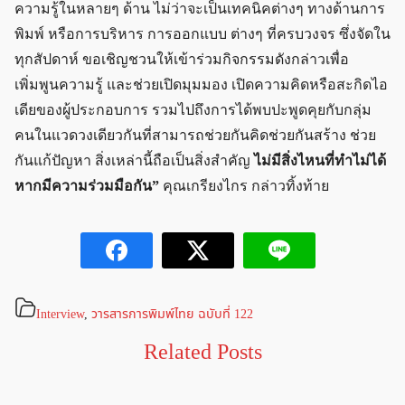
ความรู้ในหลายๆ ด้าน ไม่ว่าจะเป็นเทคนิคต่างๆ ทางด้านการ
พิมพ์ หรือการบริหาร การออกแบบ ต่างๆ ที่ครบวงจร ซึ่งจัดใน
ทุกสัปดาห์ ขอเชิญชวนให้เข้าร่วมกิจกรรมดังกล่าวเพื่อ
เพิ่มพูนความรู้ และช่วยเปิดมุมมอง เปิดความคิดหรือสะกิดไอ
เดียของผู้ประกอบการ รวมไปถึงการได้พบปะพูดคุยกับกลุ่ม
คนในแวดวงเดียวกันที่สามารถช่วยกันคิดช่วยกันสร้าง ช่วย
กันแก้ปัญหา สิ่งเหล่านี้ถือเป็นสิ่งสำคัญ
ไม่มีสิ่งไหนที่ทำไม่ได้
หากมีความร่วมมือกัน”
คุณเกรียงไกร กล่าวทิ้งท้าย
Interview
,
วารสารการพิมพ์ไทย ฉบับที่ 122
Related Posts