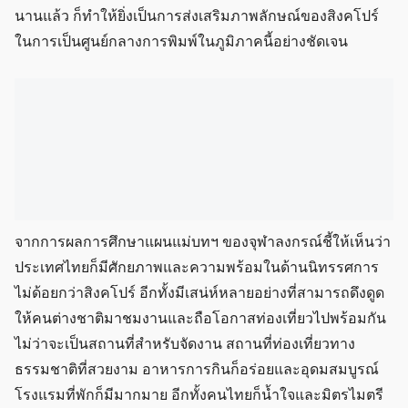
นานแล้ว ก็ทำให้ยิ่งเป็นการส่งเสริมภาพลักษณ์ของสิงคโปร์
ในการเป็นศูนย์กลางการพิมพ์ในภูมิภาคนี้อย่างชัดเจน
จากการผลการศึกษาแผนแม่บทฯ ของจุฬาลงกรณ์ชี้ให้เห็นว่า
ประเทศไทยก็มีศักยภาพและความพร้อมในด้านนิทรรศการ
ไม่ด้อยกว่าสิงคโปร์ อีกทั้งมีเสน่ห์หลายอย่างที่สามารถดึงดูด
ให้คนต่างชาติมาชมงานและถือโอกาสท่องเที่ยวไปพร้อมกัน
ไม่ว่าจะเป็นสถานที่สำหรับจัดงาน สถานที่ท่องเที่ยวทาง
ธรรมชาติที่สวยงาม อาหารการกินก็อร่อยและอุดมสมบูรณ์
โรงแรมที่พักก็มีมากมาย อีกทั้งคนไทยก็น้ำใจและมิตรไมตรี