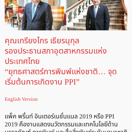
คุณเกรียงไกร เธียรนุกุล
รองประธานสภาอุตสาหกรรมแห่ง
ประเทศไทย
“ยุทธศาสตร์การพิมพ์แห่งชาติ… จุด
เริ่มต้นการเกิดงาน PPI”
English Version
แพ็ค พริ้นท์ อินเตอร์เนชั่นแนล 2019 หรือ PPI
2019 คืองานแสดงนวัตกรรมและเทคโนโลยีด้าน