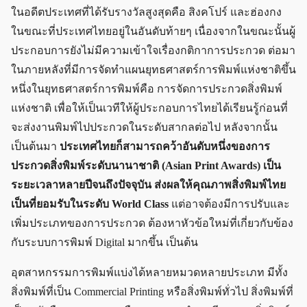
ในอดีตประเทศที่ได้รับรางวัลสูงสุดคือ สิงคโปร์ และฮ่องกง
ในขณะที่ประเทศไทยอยู่ในอันดับท้ายๆ เนื่องจากในขณะนั้นผู้
ประกอบการยังไม่มีความเข้าใจเรื่องกติกาการประกวด ต่อมา
ในภายหลังที่มีการจัดทำแผนยุทธศาสตร์การพิมพ์แห่งชาติขึ้น
หนึ่งในยุทธศาสตร์การพิมพ์คือ การจัดการประกวดสิ่งพิมพ์
แห่งชาติ เพื่อให้เป็นเวทีให้ผู้ประกอบการไทยได้เรียนรู้ก่อนที่
จะส่งงานพิมพ์ไปประกวดในระดับสากลต่อไป หลังจากนั้น
เป็นต้นมา
ประเทศไทยก็สามารถคว้าอันดับหนึ่งของการ
ประกวดสิ่งพิมพ์ระดับนานาชาติ (Asian Print Awards) เป็น
ระยะเวลาหลายปีจนถึงปัจจุบัน ส่งผลให้คุณภาพสิ่งพิมพ์ไทย
เป็นที่ยอมรับในระดับ World Class
แต่อาจต้องมีการปรับและ
เพิ่มประเภทของการประกวด ต้องหาหัวข้อใหม่ที่เกี่ยวกับข้อง
กับระบบการพิมพ์ Digital มากขึ้น เป็นต้น
อุตสาหกรรมการพิมพ์แบ่งได้หลายหมวดหลายประเภท มีทั้ง
สิ่งพิมพ์ที่เป็น Commercial Printing หรือสิ่งพิมพ์ทั่วไป สิ่งพิมพ์ที่