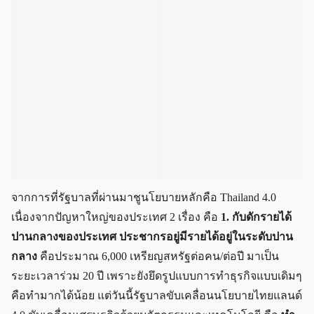
จากการที่รัฐบาลที่ผ่านมาชูนโยบายหลักคือ Thailand 4.0
เนื่องจากปัญหาใหญ่ของประเทศ 2 เรื่อง คือ
1. กับดักรายได้
ปานกลางของประเทศ ประชากรอยู่มีรายได้อยู่ในระดับปาน
กลาง
คือประมาณ 6,000 เหรียญสหรัฐต่อคน/ต่อปี มาเป็น
ระยะเวลาร่วม 20 ปี เพราะยังยึดรูปแบบการทำธุรกิจแบบเดิมๆ
คือทำมากได้น้อย แต่วันนี้รัฐบาลขับเคลื่อนนโยบายไทยแลนด์