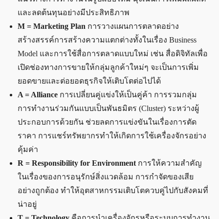
และลดต้นทุนอย่างมีประสิทธิภาพ
M = Marketing Plan
การวางแผนการตลาดอย่าง
สร้างสรรค์การสร้างความแตกต่างทั้งในเรื่อง Business
Model และการใช้สื่อการตลาดแบบใหม่ เช่น สื่อดิจิทัลเพื่อ
เปิดช่องทางการขายให้กลุ่มลูกค้าใหม่ๆ จะเป็นการเพิ่ม
ยอดขายและต่อยอดธุรกิจให้เติบโตต่อไปได้
A = Alliance
การเปลี่ยนคู่แข่งให้เป็นคู่ค้า การรวมกลุ่ม
การทำงานร่วมกันแบบเป็นพันธมิตร (Cluster) ระหว่างผู้
ประกอบการด้วยกัน ช่วยลดการแข่งขันในเรื่องการตัด
ราคา การแชร์ทรัพยากรทำให้เกิดการใช้เครื่องจักรอย่าง
คุ้มค่า
R = Responsibility for Environment
การให้ความสำคัญ
ในเรื่องของการอนุรักษ์สิ่งแวดล้อม การกำจัดของเสีย
อย่างถูกต้อง ทำให้อุตสาหกรรมเติบโตควบคู่ไปกับสังคมที่
น่าอยู่
T = Technology
คือการนำเครื่องจักรหรือระบบการทำงาน