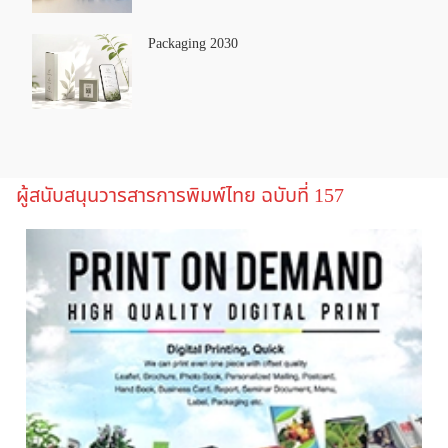
Packaging 2030
ผู้สนับสนุนวารสารการพิมพ์ไทย ฉบับที่ 157