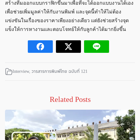
สร้างทีมออกแบบกราฟิกขึ้นมาเพื่อที่จะได้ออกแบบงานได้เอง
เพื่อช่วยเพิ่มมูลค่าให้กับงานพิมพ์ และจุดนี้ทำให้ไม่ต้อง
แข่งขันในเรื่องของราคาเพียงอย่างเดียว แต่ยังช่วยสร้างจุด
แข็งให้การหางานและตอบโจทย์ให้กับลูกค้าได้มากยิ่งขึ้น
Interview
,
วารสารการพิมพ์ไทย ฉบับที่ 121
Related Posts