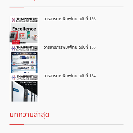
วารสารการพิมพ์ไทย ฉบับที่ 156
วารสารการพิมพ์ไทย ฉบับที่ 155
วารสารการพิมพ์ไทย ฉบับที่ 154
บทความล่าสุด