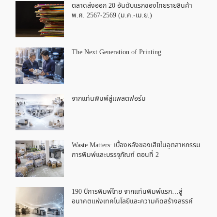
ตลาดส่งออก 20 อันดับแรกของไทยรายสินค้า
พ.ศ. 2567-2569 (ม.ค.-เม.ย.)
The Next Generation of Printing
จากแท่นพิมพ์สู่แพลตฟอร์ม
Waste Matters: เบื้องหลังของเสียในอุตสาหกรรม
การพิมพ์และบรรจุภัณฑ์ ตอนที่ 2
190 ปีการพิมพ์ไทย จากแท่นพิมพ์แรก…สู่
อนาคตแห่งเทคโนโลยีและความคิดสร้างสรรค์