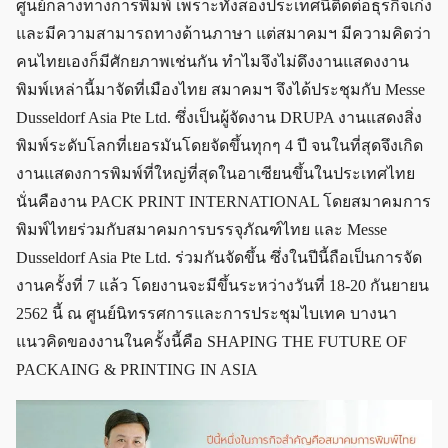
ศูนย์กลางทางการพิมพ์ เพราะทั้งสองประเทศนี้ติดต่อธุรกิจเก่ง
และมีความสามารถทางด้านภาษา แต่สมาคมฯ มีความคิดว่า
คนไทยเองก็มีศักยภาพเช่นกัน ทำไมจึงไม่ดึงงานแสดงงาน
พิมพ์เหล่านี้มาจัดที่เมืองไทย สมาคมฯ จึงได้ประชุมกับ Messe
Dusseldorf Asia Pte Ltd. ซึ่งเป็นผู้จัดงาน DRUPA งานแสดงสิ่ง
พิมพ์ระดับโลกที่เยอรมันโดยจัดขึ้นทุกๆ 4 ปี จนในที่สุดจึงเกิด
งานแสดงการพิมพ์ที่ใหญ่ที่สุดในอาเซียนขึ้นในประเทศไทย
นั่นคืองาน PACK PRINT INTERNATIONAL โดยสมาคมการ
พิมพ์ไทยร่วมกับสมาคมการบรรจุภัณฑ์ไทย และ Messe
Dusseldorf Asia Pte Ltd. ร่วมกันจัดขึ้น ซึ่งในปีนี้ถือเป็นการจัด
งานครั้งที่ 7 แล้ว โดยงานจะมีขึ้นระหว่างวันที่ 18-20 กันยายน
2562 นี้ ณ ศูนย์นิทรรศการและการประชุมไบเทค บางนา
แนวคิดของงานในครั้งนี้คือ SHAPING THE FUTURE OF
PACKAING & PRINTING IN ASIA