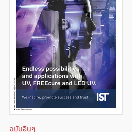
ฉบับอื่นๆ