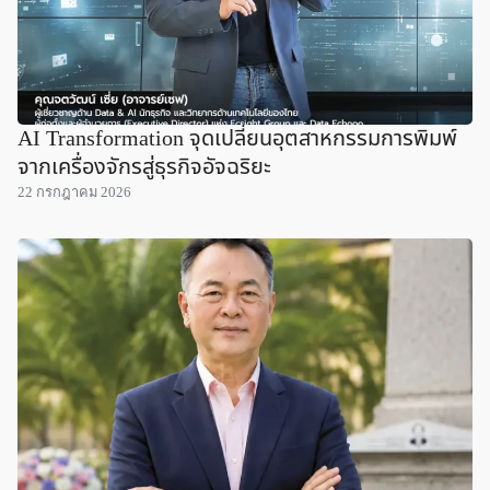
AI Transformation จุดเปลี่ยนอุตสาหกรรมการพิมพ์
จากเครื่องจักรสู่ธุรกิจอัจฉริยะ
22 กรกฎาคม 2026