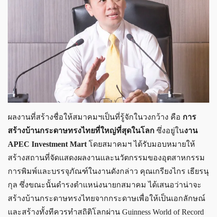
ผลงานที่สร้างชื่อให้สมาคมฯเป็นที่รู้จักในวงกว้าง คือ
การ
สร้างบ้านกระดาษทรงไทยที่ใหญ่ที่สุดในโลก
ซึ่งอยู่ใน
งาน
APEC Investment Mart
โดยสมาคมฯ ได้รับมอบหมายให้
สร้างสถานที่จัดแสดงผลงานและนวัตกรรมของอุตสาหกรรม
การพิมพ์และบรรจุภัณฑ์ในงานดังกล่าว คุณเกรียงไกร เธียรนุ
กุล ซึ่งขณะนั้นดำรงตำแหน่งนายกสมาคม ได้เสนอว่าน่าจะ
สร้างบ้านกระดาษทรงไทยจากกระดาษเพื่อให้เป็นเอกลักษณ์
และสร้างทั้งทีควรทำสถิติโลกผ่าน Guinness World of Record