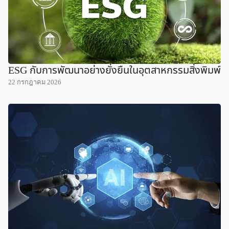
ESG กับการพัฒนาอย่างยั่งยืนในอุตสาหกรรมสิ่งพิมพ์
22 กรกฎาคม 2026