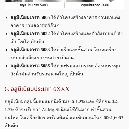
อลูมิเนียมเกรด 5005
ใช้ทำโครงสร้างอาคาร งานตกแต่ง
อาคาร งานสถาปัตย์อื่น ๆ
อลูมิเนียมเกรด 5052
ใช้ทำโครงสร้างและตัวถังรถยนต์ ถัง
เก็บ ไซโล เป็นต้น
อลูมิเนียมเกรด 5083
ใช้ทำเรือและชิ้นส่วน โครงเครื่อง
ระบบลำเลียง รางขนถ่าย เป็นต้น
อลูมิเนียมเกรด 5086
ใช้ทำเฟรมและกระทะล้อรถบรรทุก
ถังน้ำมันสำหรับรถขนาดใหญ่ เป็นต้น
6. อลูมิเนียมประเภท 6XXX
อลูมิเนียมกลุ่มนี้ผสมแมกนีเซียม 0.6-1.2% และ ซิลิกอน 0.4-
1.3% ซึ่งจะเรียกว่า Al-Mg-Si นิยมใช้กันมาก ทำชิ้นส่วน
อะไหล่ ในเครื่องจักร เครื่องพิมพ์ และชิ้นส่วนอื่น ๆ 6061,6063
เป็นต้น