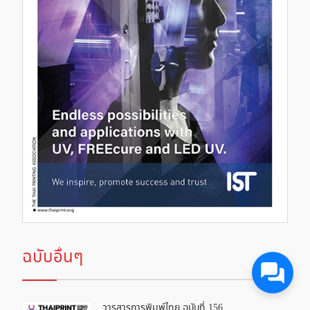
ฉบับอื่นๆ
วารสารการพิมพ์ไทย ฉบับที่ 156