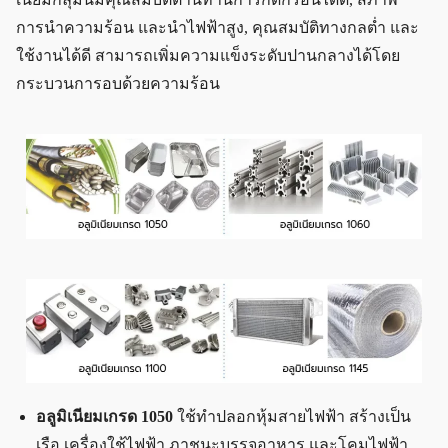
การนำความร้อน และนำไฟฟ้าสูง, คุณสมบัติทางกลต่ำ และ
ใช้งานได้ดี สามารถเพิ่มความแข็งระดับปานกลางได้โดย
กระบวนการอบด้วยความร้อน
อลูมิเนียมเกรด 1050
ใช้ทำปลอกหุ้มสายไฟฟ้า สร้างเป็น
เรือ เครื่องใช้ไฟฟ้า ภาชนะบรรจุอาหาร และโคมไฟฟ้า