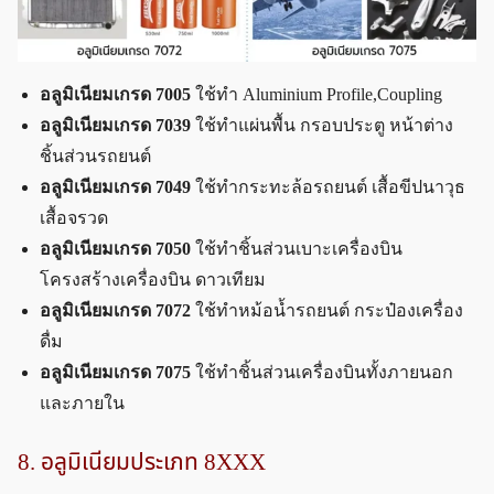
อลูมิเนียมเกรด 7005
ใช้ทำ Aluminium Profile,Coupling
อลูมิเนียมเกรด 7039
ใช้ทำแผ่นพื้น กรอบประตู หน้าต่าง
ชิ้นส่วนรถยนต์
อลูมิเนียมเกรด 7049
ใช้ทำกระทะล้อรถยนต์ เสื้อขีปนาวุธ
เสื้อจรวด
อลูมิเนียมเกรด 7050
ใช้ทำชิ้นส่วนเบาะเครื่องบิน
โครงสร้างเครื่องบิน ดาวเทียม
อลูมิเนียมเกรด 7072
ใช้ทำหม้อน้ำรถยนต์ กระป๋องเครื่อง
ดื่ม
อลูมิเนียมเกรด 7075
ใช้ทำชิ้นส่วนเครื่องบินทั้งภายนอก
และภายใน
8. อลูมิเนียมประเภท 8XXX