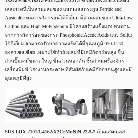
182GrF50/A182GrF61/1.4507/X2CrNiMoCuN25-6-3
แสตน
เลสเกรดนี้เป็นส่วนผสมของ แสตนเลสตระกูล Ferritic and
Austenitic ทนการกัดกร่อนได้ดีเยี่ยม มีส่วนผสมของ Ultra-Low
Carbon และ High Molybdenum มีโครงสร้างแข็งแรง ทนทาน
จากการกัดกร่อนของกรด Phosphonic,Acetic Acids และ Sulfur
ได้ดีเยี่ยม สามารถรักษาความแข็งได้ที่อุณหภูมิ 950-1150
องศาเซลเซียส เหมาะใช้ทำถังผสมที่มีเคมีกัดกร่อนสูง ชิ้น
ส่วนปั๊มเคมีขนาดใหญ่ ชิ้นส่วนหอกลั่น ชิ้นส่วนเครื่องจักร
เครื่องพิมพ์ โรงงานกระดาษ ที่สัมผัสกับเคมีกัดกร่อนสูงและมี
อุณหภูมิที่สูง
SUS LDX 2101/1.4162/X2CrMnNiN 22-5-2
เป็นแสตนเลส