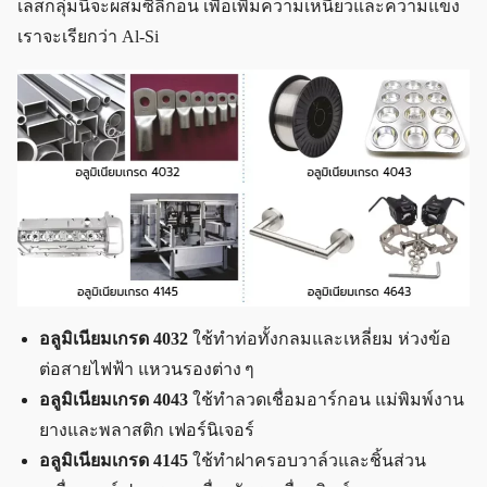
เลสกลุ่มนี้จะผสมซิลิกอน เพื่อเพิ่มความเหนียวและความแข็ง
เราจะเรียกว่า Al-Si
อลูมิเนียมเกรด 4032
ใช้ทำท่อทั้งกลมและเหลี่ยม ห่วงข้อ
ต่อสายไฟฟ้า แหวนรองต่าง ๆ
อลูมิเนียมเกรด 4043
ใช้ทำลวดเชื่อมอาร์กอน แม่พิมพ์งาน
ยางและพลาสติก เฟอร์นิเจอร์
อลูมิเนียมเกรด 4145
ใช้ทำฝาครอบวาล์วและชิ้นส่วน