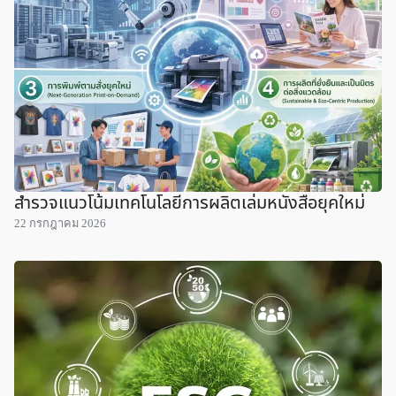
สำรวจแนวโน้มเทคโนโลยีการผลิตเล่มหนังสือยุคใหม่
22 กรกฎาคม 2026