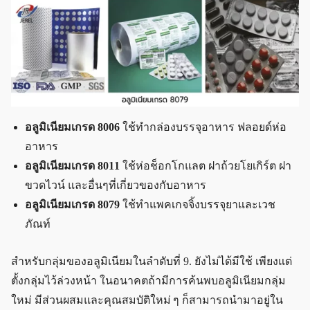
อลูมิเนียมเกรด 8006
ใช้ทำกล่องบรรจุอาหาร ฟลอยด์ห่อ
อาหาร
อลูมิเนียมเกรด 8011
ใช้ห่อช็อกโกแลต ฝาถ้วยโยเกิร์ต ฝา
ขวดไวน์ และอื่นๆที่เกี่ยวของกับอาหาร
อลูมิเนียมเกรด 8079
ใช้ทำแพคเกจจิ้งบรรจุยาและเวช
ภัณท์
สำหรับกลุ่มของอลูมิเนียมในลำดับที่ 9. ยังไม่ได้มีใช้ เพียงแต่
ตั้งกลุ่มไว้ล่วงหน้า ในอนาคตถ้ามีการค้นพบอลูมิเนียมกลุ่ม
ใหม่ มีส่วนผสมและคุณสมบัติใหม่ ๆ ก็สามารถนำมาอยู่ใน