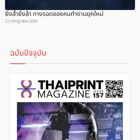
ยิ่งล้ำยิ่งล้า ทางรอดของคนทำงานยุคใหม่
22 กรกฎาคม 2026
ฉบับปัจจุบัน