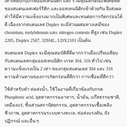
เท่าเทียบกับเกรดออสเทนนิติก และ รวมคุณลักษณะพิเศษที่ดี
ของสแตนเลสเฟอร์ริติก และออสเทนนิติกเข้าด้วยกัน จึงส่งผล
ทำให้มีความแข็งแรงมากเป็นพิเศษและทนต่อการกัดกร่อนได้
ดี เนื่องจากสแตนเลส Duplex จะมีส่วนผสมทางเคมีของ
chromium, molybdenum และ nitrogen contents ที่สูง เช่น Duplex
2205, Duplex 2507, 329J4L, LDX2101 เป็นต้น
สแตนเลส Duplex จะมีคุณสมบัติที่ดีมากกว่าเมื่อเปรียบเทียบ
กับสแตนเลสกลุ่มออสเทนนิติก เกรด 304, 316 ทั่วไป เช่น
ความแข็งแรงเป็น 2 เท่า ของกลุ่มสแตนเลส 304 และ 316
ความต้านทานของการกัดกร่อนที่ดีกว่า การเชื่อมที่ดีกว่า
ใช้สำหรับทำ ท่อส่งน้ำ, ใช้ในงานที่เกี่ยวข้องกับกรด
Phosphoric acid, อุตสาหกรรมอาหาร, น้ำมัน, แก๊สธรรมชาติ,
เหมืองแร่, ชิ้นส่วนสถาปัตยกรรม, อุตสาหกรรมเชื้อเพลิง
ชีวภาพ, อุตสาหกรรมระบบทางทะเล, ท่อส่งแรงดัน, ถัง
ปฏิกรณ์ และอื่น ๆ