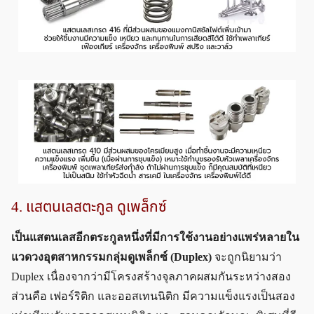
4. แสตนเลสตะกูล ดูเพล็กซ์
เป็นแสตนเลสอีกตระกูลหนึ่งที่มีการใช้งานอย่างแพร่หลายใน
แวดวงอุตสาหกรรมกลุ่มดูเพล็กซ์ (Duplex)
จะถูกนิยามว่า
Duplex เนื่องจากว่ามีโครงสร้างจุลภาคผสมกันระหว่างสอง
ส่วนคือ เฟอร์ริติก และออสเทนนิติก มีความแข็งแรงเป็นสอง