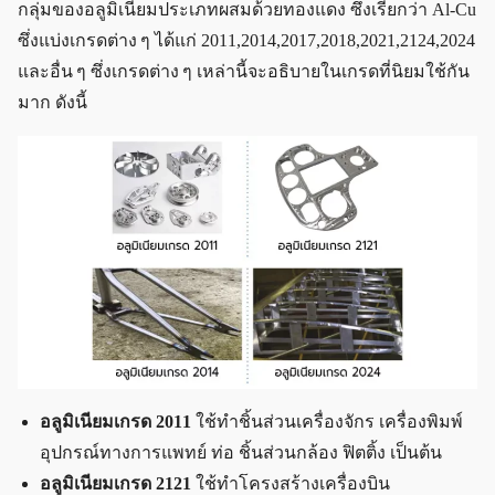
กลุ่มของอลูมิเนียมประเภทผสมด้วยทองแดง ซึ่งเรียกว่า Al-Cu
ซึ่งแบ่งเกรดต่าง ๆ ได้แก่ 2011,2014,2017,2018,2021,2124,2024
และอื่น ๆ ซึ่งเกรดต่าง ๆ เหล่านี้จะอธิบายในเกรดที่นิยมใช้กัน
มาก ดังนี้
อลูมิเนียมเกรด 2011
ใช้ทำชิ้นส่วนเครื่องจักร เครื่องพิมพ์
อุปกรณ์ทางการแพทย์ ท่อ ชิ้นส่วนกล้อง ฟิตติ้ง เป็นต้น
อลูมิเนียมเกรด 2121
ใช้ทำโครงสร้างเครื่องบิน