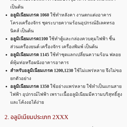
เป็นต้น
อลูมิเนียมเกรด 1060
ใช้ทำหลังคา งานตกแต่งอาคาร
โครงเครื่องจักร ชุดระบายความร้อนอุปกรณ์อิเลคทรอ
นิคส์ เป็นต้น
อลูมิเนียมเกรด1100
ใช้ทำตู้และกล่องควบคุมไฟฟ้า ชิ้น
ส่วนเครื่องยนต์ เครื่องจักร เครื่องพิมพ์ เป็นต้น
อลูมิเนียมเกรด 1145
ใช้ทำชุดแลกเปลี่ยนความร้อน ฟลอย
ด์หุ้มท่อหรือผนังอาคารอาคาร
สำหรับอลูมิเนียมเกรด 1200,1230
ใช้ไม่แพร่หลาย จึงไม่ขอ
ยกตัวอย่าง
อลูมิเนียมเกรด 1350
ใช้อย่างแพร่หลาย ใช้ทำเป็นแกนสาย
ไฟฟ้า อุปกรณ์ไฟฟ้า เพราะเนื้ออลูมิเนียมมีความบริสุทธิ์สูง
และโค้งงอได้ง่าย
2. อลูมิเนียมประเภท 2XXX