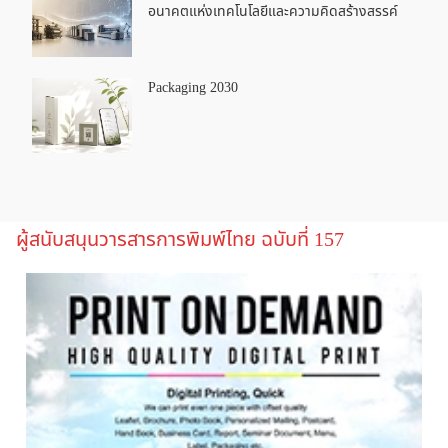
อนาคตแห่งเทคโนโลยีและความคิดสร้างสรรค์
Packaging 2030
ผู้สนับสนุนวารสารการพิมพ์ไทย ฉบับที่ 157