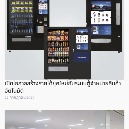
เปิดโอกาสสร้างรายได้ยุคใหม่กับระบบตู้จำหน่ายสินค้า
อัตโนมัติ
22 กรกฎาคม 2026