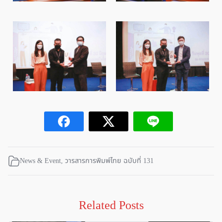
News & Event
,
วารสารการพิมพ์ไทย ฉบับที่ 131
Related Posts