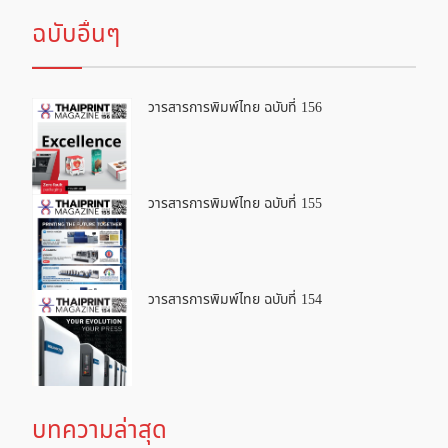
ฉบับอื่นๆ
วารสารการพิมพ์ไทย ฉบับที่ 156
วารสารการพิมพ์ไทย ฉบับที่ 155
วารสารการพิมพ์ไทย ฉบับที่ 154
บทความล่าสุด