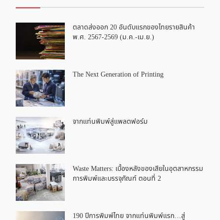
ตลาดส่งออก 20 อันดับแรกของไทยรายสินค้า
พ.ศ. 2567-2569 (ม.ค.-เม.ย.)
The Next Generation of Printing
จากแท่นพิมพ์สู่แพลตฟอร์ม
Waste Matters: เบื้องหลังของเสียในอุตสาหกรรม
การพิมพ์และบรรจุภัณฑ์ ตอนที่ 2
190 ปีการพิมพ์ไทย จากแท่นพิมพ์แรก…สู่