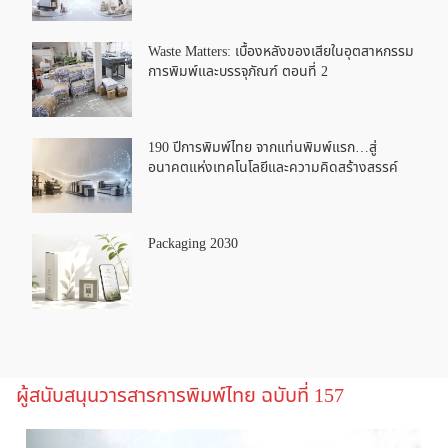
Waste Matters: เบื้องหลังของเสียในอุตสาหกรรม
การพิมพ์และบรรจุภัณฑ์ ตอนที่ 2
190 ปีการพิมพ์ไทย จากแท่นพิมพ์แรก…สู่
อนาคตแห่งเทคโนโลยีและความคิดสร้างสรรค์
Packaging 2030
ผู้สนับสนุนวารสารการพิมพ์ไทย ฉบับที่ 157