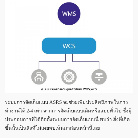
ระบบการจัดเก็บแบบ ASRS จะช่วยเพิ่มประสิทธิภาพในการ
ทำงานได้ 2-4 เท่า จากการจัดเก็บแบบเดิมหรือแบบทั่วไป ซึ่งผู้
ประกอบการที่ได้ติดตั้งระบบการจัดเก็บแบบนี้ พบว่า สิ่งที่เกิด
ขึ้นนั้นเป็นสิ่งที่ไม่เคยพบเห็นมาก่อนหน้านี้เลย