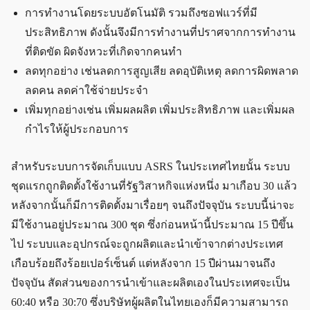
การทำงานโดยระบบอัตโนมัติ รวมถึงซอฟแวร์ที่มี
ประสิทธิภาพ ดังนั้นจึงมีการทำงานที่ปราศจากการทำงาน
ที่ติดขัด ผิดจังหวะที่เกิดจากคนทำ
ลดทุกอย่าง เช่นลดการสูญเสีย ลดอุบัติเหตุ ลดการผิดพลาด
ลดคน ลดค่าใช้จ่ายประจำ
เพิ่มทุกอย่างเช่น เพิ่มผลผลิต เพิ่มประสิทธิภาพ และเพิ่มผล
กำไรให้ผู้ประกอบการ
สำหรับระบบการจัดเก็บแบบ ASRS ในประเทศไทยนั้น ระบบ
ชุดแรกถูกติดตั้งใช้งานที่รัฐวิสาหกิจแห่งหนึ่ง มาเกือบ 30 แล้ว
หลังจากนั้นก็มีการติดตั้งมาเรื่อยๆ จนถึงปัจจุบัน ระบบนี้น่าจะ
มีใช้งานอยู่ประมาณ 300 ชุด ซึ่งก่อนหน้านี้ประมาณ 15 ปีขึ้น
ไป ระบบและอุปกรณ์จะถูกผลิตและนำเข้าจากต่างประเทศ
เกือบร้อยถึงร้อยเปอร์เซ็นต์ แต่หลังจาก 15 ปีผ่านมาจนถึง
ปัจจุบัน สัดส่วนของการนำเข้าและผลิตเองในประเทศจะเป็น
60:40 หรือ 30:70 ซึ่งบริษัทผู้ผลิตในไทยเองก็มีความสามารถ