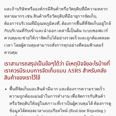
และถ้าบริษัทหรือองค์กรมีสินค้าหรือวัตถุดิบที่มีความหลาก
หลายมากๆ เช่น สินค้าหรือวัตถุดิบที่มีอายุการจัดเก็บ,
ต้องการบริเวณที่มีอุณหภูมิคงที่, ต้องการพื้นที่ที่จัดเก็บอยู่ใกล้
กับบริเวณที่รับเข้าและนำออก เหล่านี้เป็นต้น ระบบซอฟแวร์
ควบคุมจะช่วยให้เราจัดเก็บได้อย่างรวดเร็วและถูกต้องตลอด
เวลา โดยผู้ควบคุมสามารถสั่งการทุกอย่างที่คอมพิวเตอร์
ควบคุม
เราสามารถสรุปเป็นข้อๆได้ว่า มีเหตุปัจจัยอะไรบ้างที่
เราควรมีระบบการจัดเก็บแบบ ASRS สำหรับคลัง
สินค้าของเราไว้ใช้
พื้นที่จัดเก็บและสินค้ามีมาก และต้องการความรวดเร็ว
ความถูกต้องแม่นยำในการทำงาน เพื่อจัดการกับสินค้า
หรือวัตถุดิบให้อยู่ในสภาวะที่เราเป็นผู้ควบคุมได้ ต้องการดู
ข้อมูลได้ตลอดเวลาแบบเรียลไทม์ (Real time Reporting )