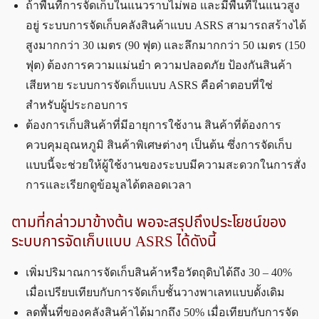
ถ้าพื้นที่การจัดเก็บในแนวราบไม่พอ และมีพื้นที่ในแนวสูง
อยู่ ระบบการจัดเก็บคลังสินค้าแบบ ASRS สามารถสร้างได้
สูงมากกว่า 30 เมตร (90 ฟุต) และลึกมากกว่า 50 เมตร (150
ฟุต) ต้องการความแม่นยำ ความปลอดภัย ป้องกันสินค้า
เสียหาย ระบบการจัดเก็บแบบ ASRS คือคำตอบที่ใช่
สำหรับผู้ประกอบการ
ต้องการเก็บสินค้าที่มีอายุการใช้งาน สินค้าที่ต้องการ
ควบคุมอุณหภูมิ สินค้าพิเศษต่างๆ เป็นต้น ซึ่งการจัดเก็บ
แบบนี้จะช่วยให้ผู้ใช้งานของระบบมีความสะดวกในการสั่ง
การและเรียกดูข้อมูลได้ตลอดเวลา
ตามที่กล่าวมาข้างต้น พอจะสรุปถึงประโยชน์ของ
ระบบการจัดเก็บแบบ ASRS ได้ดังนี้
เพิ่มปริมาณการจัดเก็บสินค้าหรือวัตถุดิบได้ถึง 30 – 40%
เมื่อเปรียบเทียบกับการจัดเก็บชั้นวางพาเลทแบบดั้งเดิม
ลดพื้นที่ของคลังสินค้าได้มากถึง 50% เมื่อเทียบกับการจัด