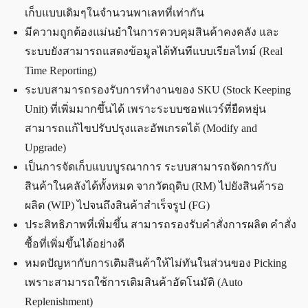
เก็บแบบเดิมๆในจำนวนพาเลทที่เท่ากัน
มีความถูกต้องแม่นยำในการควบคุมสินค้าคงคลัง และ
ระบบยังสามารถแสดงข้อมูลได้ทันทีแบบเรียลไทม์ (Real
Time Reporting)
ระบบสามารถรองรับการทำงานของ SKU (Stock Keeping
Unit) ที่เพิ่มมากขึ้นได้ เพราะระบบซอฟแวร์ที่ยืดหยุ่น
สามารถแก้ไขปรับปรุงและอัพเกรดได้ (Modify and
Upgrade)
เป็นการจัดเก็บแบบบูรณาการ ระบบสามารถจัดการกับ
สินค้าในคลังได้ทั้งหมด จากวัตถุดิบ (RM) ไปยังสินค้ารอ
ผลิต (WIP) ไปจนถึงสินค้าสำเร็จรูป (FG)
ประสิทธิภาพที่เพิ่มขึ้น สามารถรองรับคำสั่งการผลิต คำสั่ง
ซื้อที่เพิ่มขึ้นได้อย่างดี
หมดปัญหากับการเติมสินค้าให้ไม่ทันในส่วนของ Picking
เพราะสามารถใช้การเติมสินค้าอัตโนมัติ (Auto
Replenishment)