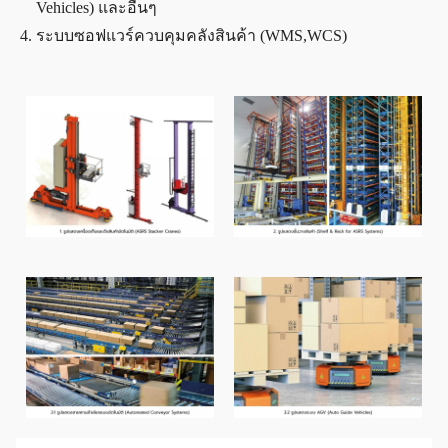
Vehicles) และอื่นๆ
ระบบซอฟแวร์ควบคุมคลังสินค้า (WMS,WCS)