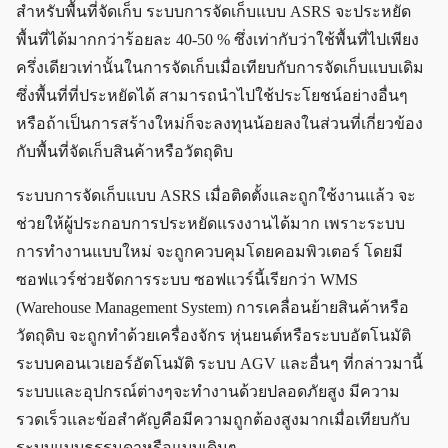
สำหรับพื้นที่จัดเก็บ ระบบการจัดเก็บแบบ ASRS จะประหยัด
พื้นที่ได้มากกว่าร้อยละ 40-50 % ซึ่งเท่ากับว่าใช้พื้นที่ไปเพียง
ครึ่งเดียวเท่านั้นในการจัดเก็บเมื่อเทียบกับการจัดเก็บแบบเดิม
ซึ่งพื้นที่ที่ประหยัดได้ สามารถนำไปใช้ประโยชน์อย่างอื่นๆ
หรือถ้าเป็นการสร้างใหม่ก็จะลงทุนน้อยลงในส่วนที่เกี่ยวข้อง
กับพื้นที่จัดเก็บสินค้าหรือวัตถุดิบ
ระบบการจัดเก็บแบบ ASRS เมื่อติดตั้งและถูกใช้งานแล้ว จะ
ช่วยให้ผู้ประกอบการประหยัดแรงงานได้มาก เพราะระบบ
การทำงานแบบใหม่ จะถูกควบคุมโดยคอมพิวเตอร์ โดยมี
ซอฟแวร์ช่วยจัดการระบบ ซอฟแวร์นี้เรียกว่า WMS
(Warehouse Management System) การเคลื่อนย้ายสินค้าหรือ
วัตถุดิบ จะถูกทำด้วยเครื่องจักร หุ่นยนต์หรือระบบอัตโนมัติ
ระบบคอนเวเยอร์อัตโนมัติ ระบบ AGV และอื่นๆ ที่กล่าวมานี้
ระบบและอุปกรณ์ต่างๆจะทำงานด้วยปลอดภัยสูง มีความ
รวดเร็วและข้อสำคัญคือมีความถูกต้องสูงมากเมื่อเทียบกับ
ระบบแบบธรรมดาหรือแบบเดิมๆ