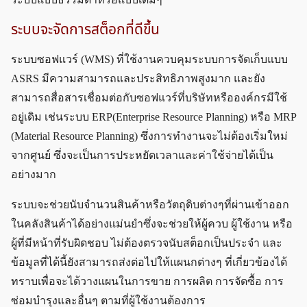
ระบบจะจัดการสต็อกที่ดีขึ้น
ระบบซอฟแวร์ (WMS) ที่ใช้งานควบคุมระบบการจัดเก็บแบบ
ASRS มีความสามารถและประสิทธิภาพสูงมาก และยัง
สามารถสื่อสารเชื่อมต่อกับซอฟแวร์ที่บริษัทหรือองค์กรมีใช้
อยู่เดิม เช่นระบบ ERP(Enterprise Resource Planning) หรือ MRP
(Material Resource Planning) ซึ่งการทำงานจะไม่ต้องเริ่มใหม่
จากศูนย์ ซึ่งจะเป็นการประหยัดเวลาและค่าใช้จ่ายได้เป็น
อย่างมาก
ระบบจะช่วยนับจำนวนสินค้าหรือวัตถุดิบต่างๆที่ผ่านเข้าออก
ในคลังสินค้าได้อย่างแม่นยำซึ่งจะช่วยให้ผู้ควบ ผู้ใช้งาน หรือ
ผู้ที่มีหน้าที่รับผิดชอบ ไม่ต้องตรวจนับสต็อกเป็นประจำ และ
ข้อมูลที่ได้นี้ยังสามารถส่งต่อไปให้แผนกต่างๆ ที่เกี่ยวข้องได้
ทราบเพื่อจะได้วางแผนในการขาย การผลิต การจัดซื้อ การ
ซ่อมบำรุงและอื่นๆ ตามที่ผู้ใช้งานต้องการ