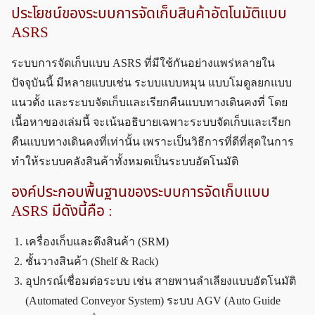
ประโยชน์ของระบบการจัดเก็บสินค้าอัตโนมัติแบบ
ASRS
ระบบการจัดเก็บแบบ ASRS ที่มีใช้กันอย่างแพร่หลายใน
ปัจจุบันนี้ มีหลายแบบเช่น ระบบแบบหมุน แบบโมดูลยกแบบ
แนวตั้ง และระบบจัดเก็บและเรียกคืนแบบทางเดินคงที่ โดย
เนื้อหาของเล่มนี้ จะเน้นอธิบายเฉพาะระบบจัดเก็บและเรียก
คืนแบบทางเดินคงที่เท่านั้น เพราะเป็นวิธีการที่ดีที่สุดในการ
ทำให้ระบบคลังสินค้าทั้งหมดเป็นระบบอัตโนมัติ
องค์ประกอบพื้นฐานของระบบการจัดเก็บแบบ
ASRS มีดังนี้คือ :
เครื่องเก็บและดึงสินค้า (SRM)
ชั้นวางสินค้า (Shelf & Rack)
อุปกรณ์เชื่อมต่อระบบ เช่น สายพานลำเลียงแบบอัตโนมัติ
(Automated Conveyor System) ระบบ AGV (Auto Guide