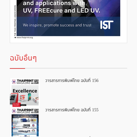
ฉบับอื่นๆ
วารสารการพิมพ์ไทย ฉบับที่ 156
วารสารการพิมพ์ไทย ฉบับที่ 155