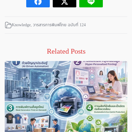
Knowledge
,
วารสารการพิมพ์ไทย ฉบับที่ 124
Related Posts