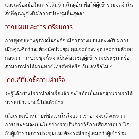
และเครื่องมือในการโน้มน้าวในผู้อื่นเพื่อให้ผู้เข้าร่วมจดจำใน
สิ่งที่คุณพูดได้เมื่อการประชุมสิ้นสุดลง
วางแผนและการเตรียมการ
การพูดคุยทางธุรกิจนั้นจะต้องมีการวางแผนและเตรียมการ
เมื่อคุณคิดว่าจะต้องนัดประชุม คุณจะต้องหยุดและถามตัวเอง
ก่อนว่า การประชุมนั้นจำเป็นต้องเชิญผู้เข้าร่วมประชุม หรือ
สามารถทำได้ผ่านทางโทรศัพท์หรือ อีเมลหรือไม่ ?
เกณฑ์ที่บ่งชี้ความสำเร็จ
จะรู้ได้อย่างไรว่าทำสำเร็จแล้ว อะไรถือเป็นหลักฐานว่าเราได้
บรรลุเป้าหมายนี้ไปแล้วบ้าง
เมื่อเรามีเป้าหมายที่ชัดเจนในใจแล้ว เราอาจจะเล็งเห็นว่า
การประชุมจะเป็นไปอย่างราบรื่นด้วยวิธีการสื่อสารอย่างไร
กับผู้เข้าร่วมการประชุมและต้องระลึกอยู่เสมอว่าผู้เข้าร่วม