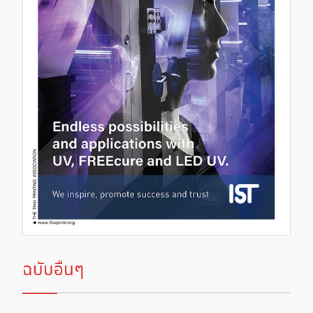
ฉบับอื่นๆ