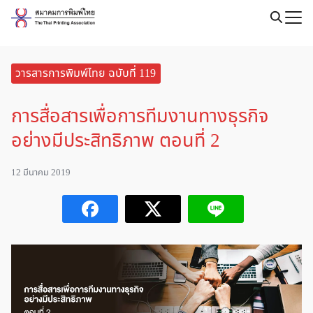
Skip
to
Search
content
for:
วารสารการพิมพ์ไทย ฉบับที่ 119
การสื่อสารเพื่อการทีมงานทางธุรกิจ
อย่างมีประสิทธิภาพ ตอนที่ 2
12 มีนาคม 2019