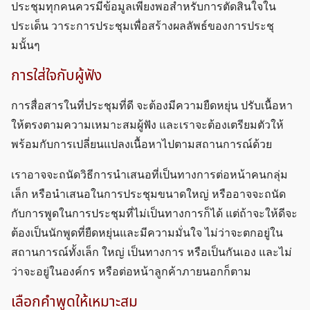
ประชุมทุกคนควรมีข้อมูลเพียงพอสำหรับการตัดสินใจใน
ประเด็น วาระการประชุมเพื่อสร้างผลลัพธ์ของการประชุ
มนั้นๆ
การใส่ใจกับผู้ฟัง
การสื่อสารในที่ประชุมที่ดี จะต้องมีความยืดหยุ่น ปรับเนื้อหา
ให้ตรงตามความเหมาะสมผู้ฟัง และเราจะต้องเตรียมตัวให้
พร้อมกับการเปลี่ยนแปลงเนื้อหาไปตามสถานการณ์ด้วย
เราอาจจะถนัดวิธีการนำเสนอที่เป็นทางการต่อหน้าคนกลุ่ม
เล็ก หรือนำเสนอในการประชุมขนาดใหญ่ หรืออาจจะถนัด
กับการพูดในการประชุมที่ไม่เป็นทางการก็ได้ แต่ถ้าจะให้ดีจะ
ต้องเป็นนักพูดที่ยืดหยุ่นและมีความมั่นใจ ไม่ว่าจะตกอยู่ใน
สถานการณ์ทั้งเล็ก ใหญ่ เป็นทางการ หรือเป็นกันเอง และไม่
ว่าจะอยู่ในองค์กร หรือต่อหน้าลูกค้าภายนอกก็ตาม
เลือกคำพูดให้เหมาะสม