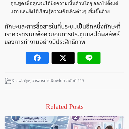
คุณพูด เพื่อคุณจะได้ปัดความเห็นค้านใดๆ ออกไปตั้งแต่
แรก และยังได้เรียนรู้ความคิดเห็นต่างๆ เพิ่มขึ้นด้วย
ทักษะและการสื่อสารในที่ประชุมเป็นอีกหนึ่งทักษะที่
เราควรทราบเพื่อควบคุมการประชุมและได้ผลลัพธ์
ของการทำงานอย่างมีประสิทธิภาพ
Knowledge
,
วารสารการพิมพ์ไทย ฉบับที่ 119
Related Posts