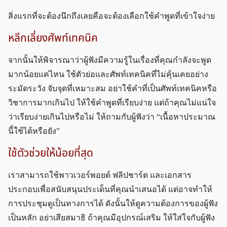
สิ่งแรกที่จะต้องนึกถึงเลยคือจะต้องเลือกใช้คำพูดที่เข้าใจง่าย
หลีกเลี่ยงศัพท์เทคนิค
จากนั้นให้พิจารณาว่าผู้ฟังมีความรู้ในเรื่องที่คุณกำลังจะพูด
มากน้อยแค่ไหน ใช้ตัวย่อและศัพท์เทคนิคที่ไม่คุ้นเคยอย่าง
ระมัดระวัง จับจุดที่เหมาะสม อย่าใช้คำที่เป็นศัพท์เทคนิคหรือ
วิชาการมากเกินไป ให้ใช้คำพูดที่เรียบง่าย แต่ถ้าคุณไม่แน่ใจ
ว่าเรียบง่ายเกินไปหรือไม่ ให้ถามกับผู้ฟังว่า “เนื้อหาประมาณ
นี้ใช้ได้หรือยัง”
ใช้ตัวช่วยให้น้อยที่สุด
เราสามารถใช้พาวเวอร์พอยต์ ฟลิปชาร์ต และเอกสาร
ประกอบเพื่อสนับสนุนประเด็นที่คุณนำเสนอได้ แต่อาจทำให้
การประชุมดูเป็นทางการได้ ดังนั้นให้ดูความต้องการของผู้ฟัง
เป็นหลัก อย่าเสียสมาธิ ถ้าคุณมีอุปกรณ์เสริม ให้ใส่ใจกับผู้ฟัง