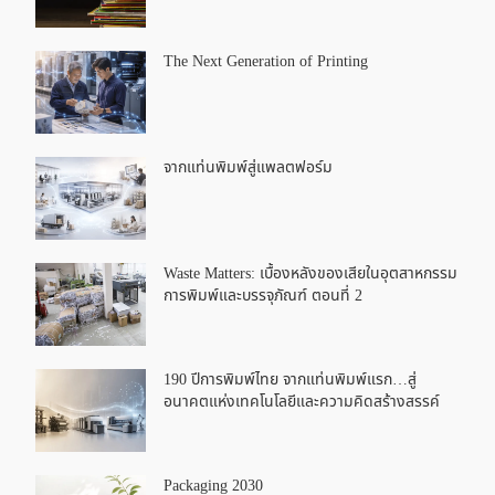
The Next Generation of Printing
จากแท่นพิมพ์สู่แพลตฟอร์ม
Waste Matters: เบื้องหลังของเสียในอุตสาหกรรม
การพิมพ์และบรรจุภัณฑ์ ตอนที่ 2
190 ปีการพิมพ์ไทย จากแท่นพิมพ์แรก…สู่
อนาคตแห่งเทคโนโลยีและความคิดสร้างสรรค์
Packaging 2030