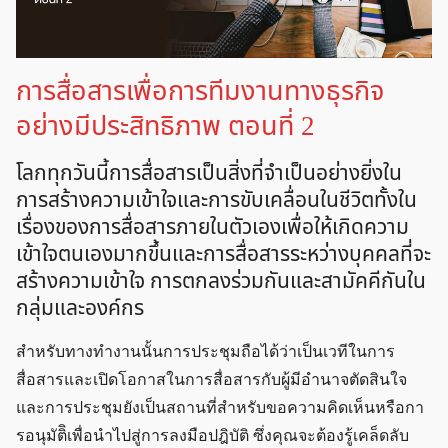
การสื่อสารเพื่อการทีมงานทางธุรกิจ
อย่างมีประสิทธิภาพ ตอนที่ 2
โลกทุกวันนี้การสื่อสารเป็นสิ่งที่จำเป็นอย่างยิ่งใน
การสร้างความเข้าใจและการขับเคลื่อนในชีวิตทั้งใน
เรื่องของการสื่อสารภายในตัวเองเพื่อให้เกิดความ
เข้าใจตนเองมากขึ้นและการสื่อสารระหว่างบุคคลที่จะ
สร้างความเข้าใจ การตกลงร่วมกันและสามัคคีกันใน
กลุ่มและองค์กร
สำหรับทางทำงานนั้นการประชุมถือได้ว่าเป็นเวทีในการ
สื่อสารและเปิดโอกาสในการสื่อสารกับผู้มีอำนาจตัดสินใจ
และการประชุมยังเป็นสถานที่สำหรับขอความคิดเห็นหรือกา
รอนุมัติิเพื่อนำไปสู่การลงมือปฎิบัติ ซึ่งคุณจะต้องรู้เคล็ดลับ