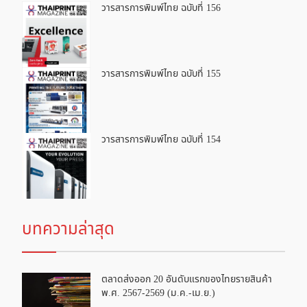
วารสารการพิมพ์ไทย ฉบับที่ 156
วารสารการพิมพ์ไทย ฉบับที่ 155
วารสารการพิมพ์ไทย ฉบับที่ 154
บทความล่าสุด
ตลาดส่งออก 20 อันดับแรกของไทยรายสินค้า
พ.ศ. 2567-2569 (ม.ค.-เม.ย.)