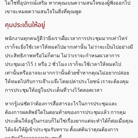
ไม่ใช่ที่อุปกรณ์เสริม หากคุณเบนความสนใจของผู้ฟังออกไป
เขาจะหมดความสนใจในสิ่งที่คุณพูด
คุมประเด็นให้อยู่
พนักงานทุกคนรู้ดีว่ายิ่งเราเผื่อเวลาการประชุมมากเท่าไหร่
เราก็จะยิ่งใช้เวลาให้หมดไปมากเท่านั้น ไม่ว่าจะเป็นไปอย่างมี
ประสิทธิภาพหรือไม่ก็ตาม ไม่ว่าเราจะกำหนดเวลาการ
ประชุมเอาไว้ 1 หรือ 2 ชั่วโมง เราก็จะใช้เวลาให้หมดไป
เท่านั้นหรืออาจจะมากกว่านั้นด้วยซ้ำหากคุณไม่อยากปล่อย
ให้หมดไปกับการเจ๊าะแจ๊ะโดยเปล่าประโยชน์ เราจะต้องคุม
การประชุมให้อยู่ในประเด็นที่วางไว้ตลอดเวลา
หากรู้แน่ชัดว่าต้องการสื่อสารอะไรในการประชุมและ
ต้องการผลลัพธ์ใดในตอนท้ายของการประชุมแล้ว การคุม
ประเด็นให้อยู่ในกรอบก็ไม่ใช่เรื่องยากแต่จะทำได้ก็ต่อเมื่อคุณ
ได้แจ้งให้ผู้เข้าประชุมรับทราบ ตั้งแต่ต้นว่าคุณต้องการ