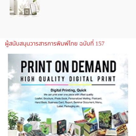
ผู้สนับสนุนวารสารการพิมพ์ไทย ฉบับที่ 157