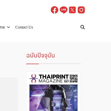
ไทย
Contact Us
ฉบับปัจจุบัน