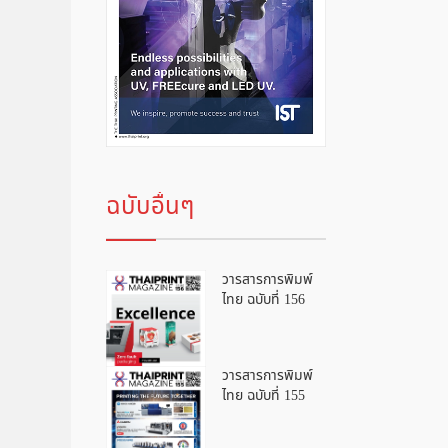
ฉบับอื่นๆ
วารสารการพิมพ์
ไทย ฉบับที่ 156
วารสารการพิมพ์
ไทย ฉบับที่ 155