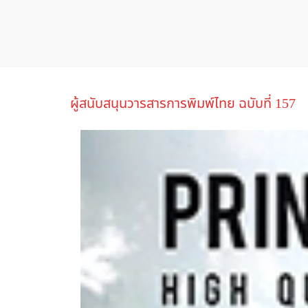
ผู้สนับสนุนวารสารการพิมพ์ไทย ฉบับที่ 157