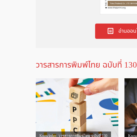
อ่านออน
วารสารการพิมพ์ไทย ฉบับที่ 130
Knowledge
,
วารสารการพิมพ์ไทย ฉบับที่ 130
Know