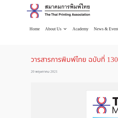
Skip
to
content
Home
About Us
Academy
News & Even
Se
for
วารสารการพิมพ์ไทย ฉบับที่ 130
20 พฤษภาคม 2021