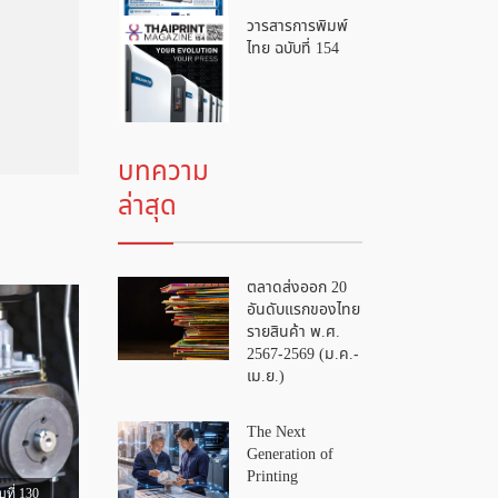
วารสารการพิมพ์
ไทย ฉบับที่ 154
บทความ
ล่าสุด
ตลาดส่งออก 20
อันดับแรกของไทย
รายสินค้า พ.ศ.
2567-2569 (ม.ค.-
เม.ย.)
The Next
Generation of
Printing
ที่ 130