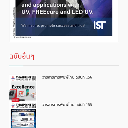
ฉบับอื่นๆ
วารสารการพิมพ์ไทย ฉบับที่ 156
วารสารการพิมพ์ไทย ฉบับที่ 155