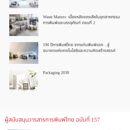
Waste Matters: เบื้องหลังของเสียในอุตสาหกรรม
การพิมพ์และบรรจุภัณฑ์ ตอนที่ 2
190 ปีการพิมพ์ไทย จากแท่นพิมพ์แรก…สู่
อนาคตแห่งเทคโนโลยีและความคิดสร้างสรรค์
Packaging 2030
ผู้สนับสนุนวารสารการพิมพ์ไทย ฉบับที่ 157