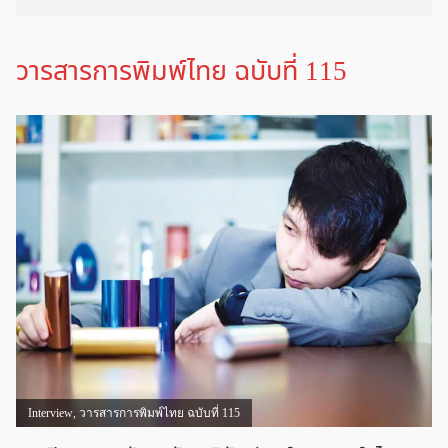
วารสารการพิมพ์ไทย ฉบับที่ 115
Interview
,
วารสารการพิมพ์ไทย ฉบับที่ 115