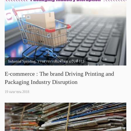
Industrial Spending
,
วารสารการพิมพ์ไทย ฉบับที่ 115
E-commerce : The brand Driving Printing and
Packaging Industry Disruption
19 เมษายน 2018