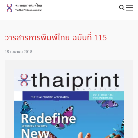
Skip
to
content
วารสารการพิมพ์ไทย ฉบับที่ 115
19 เมษายน 2018