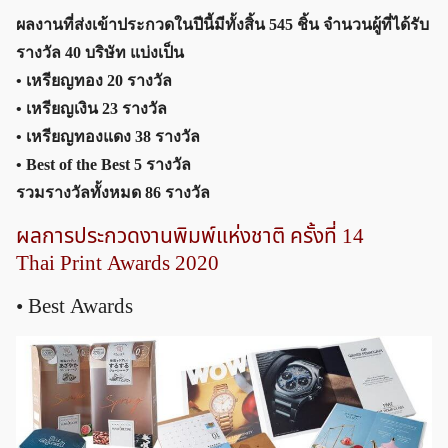
ผลงานที่ส่งเข้าประกวดในปีนี้มีทั้งสิ้น 545 ชิ้น จำนวนผู้ที่ได้รับ
รางวัล 40 บริษัท แบ่งเป็น
• เหรียญทอง 20 รางวัล
• เหรียญเงิน 23 รางวัล
• เหรียญทองแดง 38 รางวัล
• Best of the Best 5 รางวัล
รวมรางวัลทั้งหมด 86 รางวัล
ผลการประกวดงานพิมพ์แห่งชาติ ครั้งที่ 14
Thai Print Awards 2020
• Best Awards