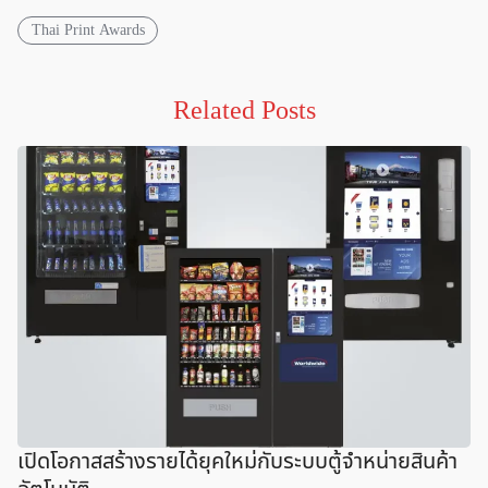
Thai Print Awards
Related Posts
เปิดโอกาสสร้างรายได้ยุคใหม่กับระบบตู้จำหน่ายสินค้า