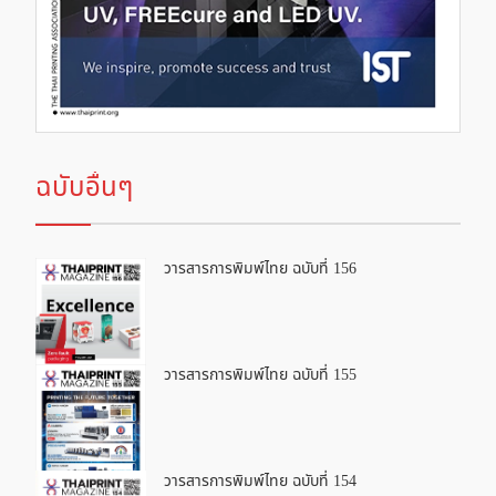
ฉบับอื่นๆ
วารสารการพิมพ์ไทย ฉบับที่ 156
วารสารการพิมพ์ไทย ฉบับที่ 155
วารสารการพิมพ์ไทย ฉบับที่ 154