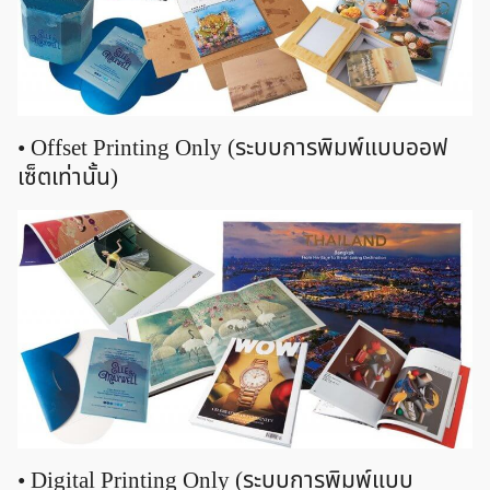
• Offset Printing Only (ระบบการพิมพ์แบบออฟ
เซ็ตเท่านั้น)
• Digital Printing Only (ระบบการพิมพ์แบบ