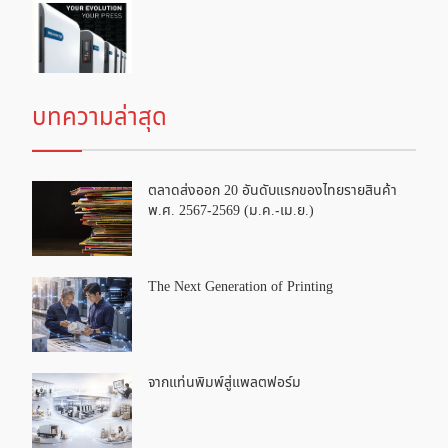
บทความล่าสุด
ตลาดส่งออก 20 อันดับแรกของไทยรายสินค้า
พ.ศ. 2567-2569 (ม.ค.-เม.ย.)
The Next Generation of Printing
จากแท่นพิมพ์สู่แพลตฟอร์ม