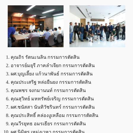
คุณถิร รัตนะนลิน กรรมการตัดสิน
อาจารย์มยุรี ภาคลำเจียก กรรมการตัดสิน
ผศ.บุญเลี้ยง แก้วนาพันธ์ กรรมการตัดสิน
คุณประเสริฐ หล่อยืนยง กรรมการตัดสิน
คุณพชร จงกมานนท์ กรรมการตัดสิน
คุณสุวิทย์ มหทรัพย์เจริญ กรรมการตัดสิน
ผศ.ชนัสสา นันทิวัชรินทร์ กรรมการตัดสิน
คุณประสิทธิ์ คล่องงูเหลือม กรรมการตัดสิน
คุณวีรยุทธ อมรเธียร กรรมการตัดสิน
ผศ.นิมิตร เหม่งเวหา กรรมการตัดสิน