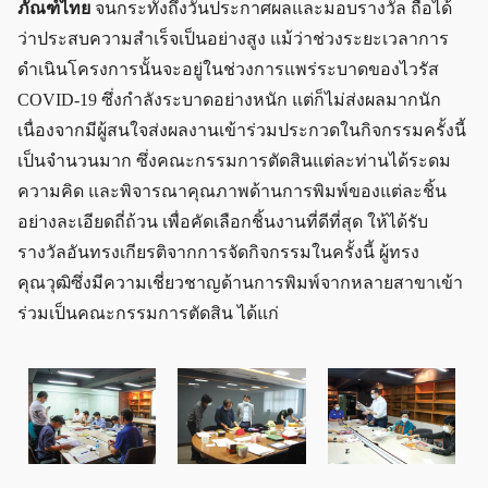
ภัณฑ์ไทย
จนกระทั่งถึงวันประกาศผลและมอบรางวัล ถือได้
ว่าประสบความสำเร็จเป็นอย่างสูง แม้ว่าช่วงระยะเวลาการ
ดำเนินโครงการนั้นจะอยู่ในช่วงการแพร่ระบาดของไวรัส
COVID-19 ซึ่งกำลังระบาดอย่างหนัก แต่ก็ไม่ส่งผลมากนัก
เนื่องจากมีผู้สนใจส่งผลงานเข้าร่วมประกวดในกิจกรรมครั้งนี้
เป็นจำนวนมาก ซึ่งคณะกรรมการตัดสินแต่ละท่านได้ระดม
ความคิด และพิจารณาคุณภาพด้านการพิมพ์ของแต่ละชิ้น
อย่างละเอียดถี่ถ้วน เพื่อคัดเลือกชิ้นงานที่ดีที่สุด ให้ได้รับ
รางวัลอันทรงเกียรติจากการจัดกิจกรรมในครั้งนี้ ผู้ทรง
คุณวุฒิซึ่งมีความเชี่ยวชาญด้านการพิมพ์จากหลายสาขาเข้า
ร่วมเป็นคณะกรรมการตัดสิน ได้แก่