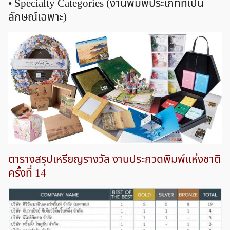
• Specialty Categories (งานพิมพ์ประเภทที่เป็น
ลักษณ์เฉพาะ)
ตารางสรุปเหรียญรางวัล งานประกวดพิมพ์แห่งชาติ
ครั้งที่ 14