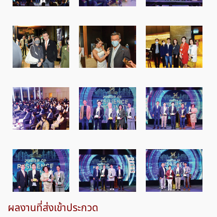
ผลงานที่ส่งเข้าประกวด