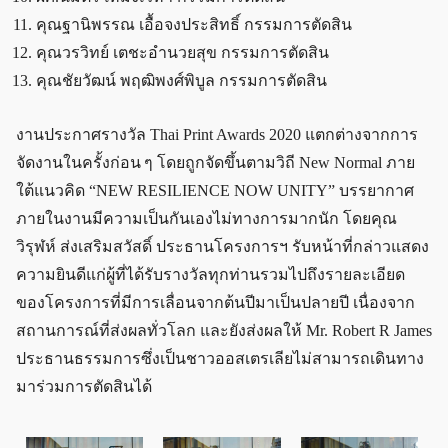
คุณฐานิพรรณ เอื้อจงประสิทธิ์ กรรมการตัดสิน
คุณวรวิทย์ เตชะอำนวยสุข กรรมการตัดสิน
คุณชัยวัฒน์ พฤฒิพงศ์พิบูล กรรมการตัดสิน
งานประกาศรางวัล Thai Print Awards 2020 แตกต่างจากการ
จัดงานในครั้งก่อน ๆ โดยถูกจัดขึ้นตามวิถี New Normal ภาย
ใต้แนวคิด “NEW RESILIENCE NOW UNITY” บรรยากาศ
ภายในงานมีความเป็นกันเองไม่ทางการมากนัก โดยคุณ
วิรุฬห์ ส่งเสริมสวัสดิ์ ประธานโครงการฯ รับหน้าที่กล่าวแสดง
ความยินดีแก่ผู้ที่ได้รับรางวัลทุกท่านรวมไปถึงรายละเอียด
ของโครงการที่มีการเลื่อนจากต้นปีมาเป็นปลายปี เนื่องจาก
สถานการณ์ที่ส่งผลทั่วโลก และยังส่งผลให้ Mr. Robert R James
ประธานธรรมการซึ่งเป็นชาวออสเตรเลียไม่สามารถเดินทาง
มาร่วมการตัดสินได้