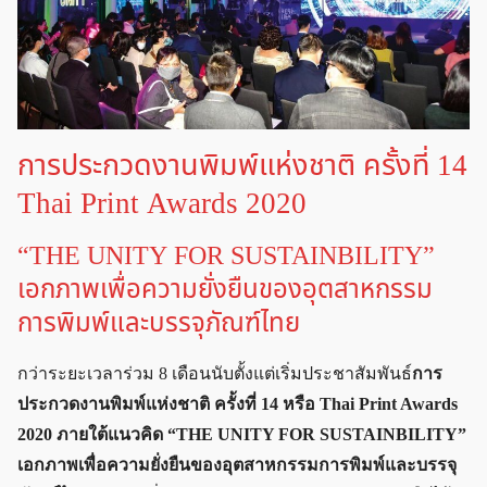
การประกวดงานพิมพ์แห่งชาติ ครั้งที่ 14
Thai Print Awards 2020
“THE UNITY FOR SUSTAINBILITY”
เอกภาพเพื่อความยั่งยืนของอุตสาหกรรม
การพิมพ์และบรรจุภัณฑ์ไทย
กว่าระยะเวลาร่วม 8 เดือนนับตั้งแต่เริ่มประชาสัมพันธ์
การ
ประกวดงานพิมพ์แห่งชาติ ครั้งที่ 14 หรือ Thai Print Awards
2020 ภายใต้แนวคิด “THE UNITY FOR SUSTAINBILITY”
เอกภาพเพื่อความยั่งยืนของอุตสาหกรรมการพิมพ์และบรรจุ