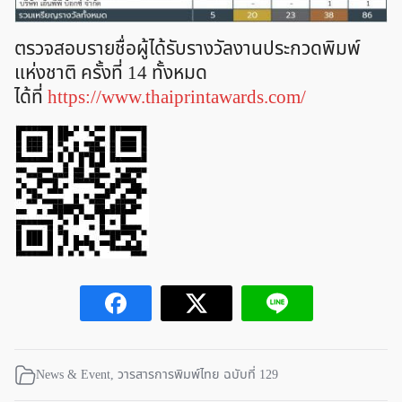
ตรวจสอบรายชื่อผู้ได้รับรางวัลงานประกวดพิมพ์
แห่งชาติ ครั้งที่ 14 ทั้งหมด
ได้ที่
https://www.thaiprintawards.com/
News & Event
,
วารสารการพิมพ์ไทย ฉบับที่ 129