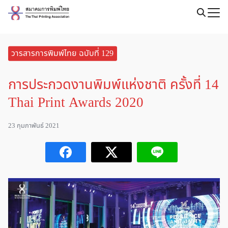
Skip
to
Search
content
for:
วารสารการพิมพ์ไทย ฉบับที่ 129
การประกวดงานพิมพ์แห่งชาติ ครั้งที่ 14
Thai Print Awards 2020
23 กุมภาพันธ์ 2021