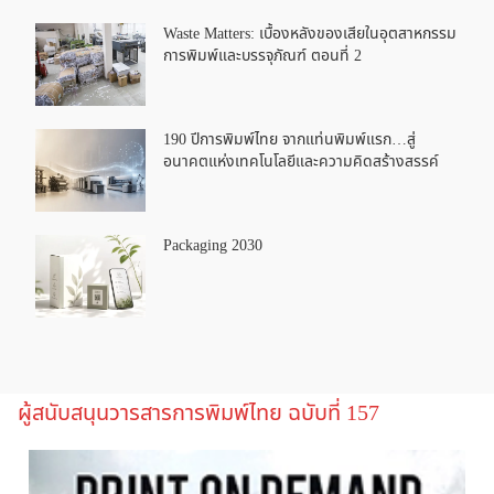
Waste Matters: เบื้องหลังของเสียในอุตสาหกรรม
การพิมพ์และบรรจุภัณฑ์ ตอนที่ 2
190 ปีการพิมพ์ไทย จากแท่นพิมพ์แรก…สู่
อนาคตแห่งเทคโนโลยีและความคิดสร้างสรรค์
Packaging 2030
ผู้สนับสนุนวารสารการพิมพ์ไทย ฉบับที่ 157