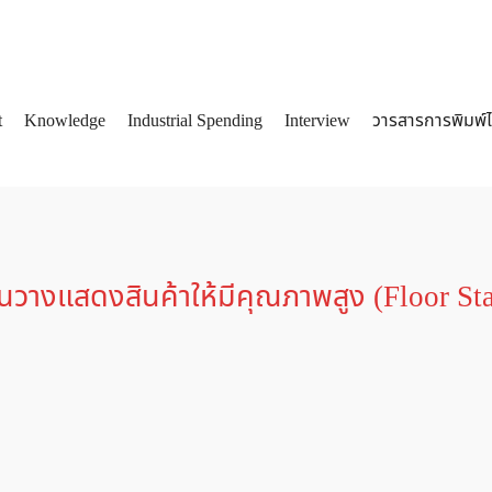
t
Knowledge
Industrial Spending
Interview
วารสารการพิมพ์
arch
:
ชั้นวางแสดงสินค้าให้มีคุณภาพสูง (Floor S