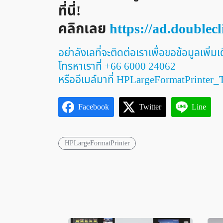
ที่นี่!
คลิกเลย
https://ad.doublec
อย่าลังเลที่จะติดต่อเราเพื่อขอข้อมูลเพิ่ม
โทรหาเราที่ +66 6000 24062
หรืออีเมล์มาที่
HPLargeFormatPrinter
Facebook
Twitter
Line
HPLargeFormatPrinter