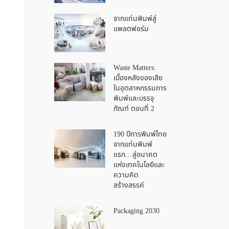
จากแท่นพิมพ์สู่
แพลตฟอร์ม
Waste Matters:
เบื้องหลังของเสีย
ในอุตสาหกรรมการ
พิมพ์และบรรจุ
ภัณฑ์ ตอนที่ 2
190 ปีการพิมพ์ไทย
จากแท่นพิมพ์
แรก…สู่อนาคต
แห่งเทคโนโลยีและ
ความคิด
สร้างสรรค์
Packaging 2030