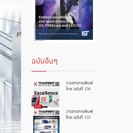
ฉบับอื่นๆ
วารสารการพิมพ์
ไทย ฉบับที่ 156
วารสารการพิมพ์
ไทย ฉบับที่ 155