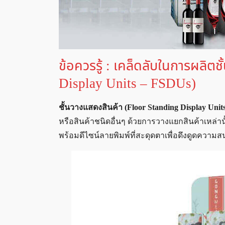
ข้อควรรู้ : เคล็ดลับในการผลิต
Display Units – FSDUs)
ชั้นวางแสดงสินค้า (Floor Standing Display Uni
หรือสินค้าชนิดอื่นๆ ด้วยการวางแยกสินค้าเหล่า
พร้อมดีไซน์ลายพิมพ์ที่สะดุดตาเพื่อดึงดูดความสน