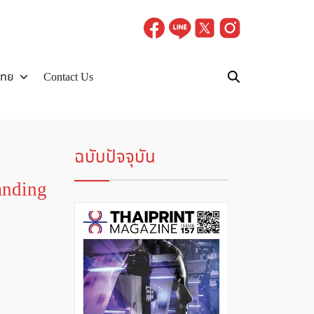
ไทย
Contact Us
ฉบับปัจจุบัน
tanding