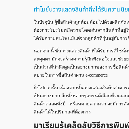
ทำไมชั้นวางแสดงสินค้าถึงได้รับความนิย
ในปัจจุบัน ผู้ซื้อสินค้าถูกห้อมล้อมไปด้วยผลิตภ
ต้องการโปรโมทมีความโดดเด่นจากสินค้าที่อยู่ในช
ได้รับความสนใจ แม้แต่จากลูกค้าที่วุ่นอยู่กับการ
นอกจากนี้ ชั้นวางแสดงสินค้าที่ได้รับการดีไซน์
สะดุดตา มักจะสร้างความรู้สึกพึงพอใจและช่วยยกร
เป็นส่วนที่น่าดึงดูดเป็นอย่างมากของการซื้อสิน
สบายในการซื้อสินค้าผ่าน e-commerce
ยิ่งไปกว่านั้น เนื่องจากชั้นวางแสดงสินค้าสามา
เป็นอย่างมาก อีกทั้งหลายๆแบรนด์เลือกที่จะออ
สินค้าตลอดทั้งปี หรือหมายความว่า จะมีการสั่งซ
สินค้าได้ในปริมาณที่ต้องการ
มาเรียนรู้เคล็ดลับวิธีการพิม