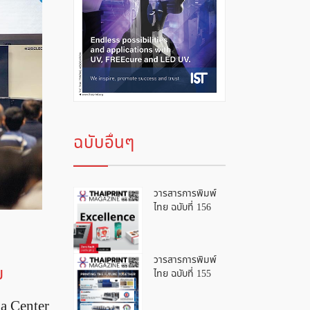
ฉบับอื่นๆ
วารสารการพิมพ์
ไทย ฉบับที่ 156
วารสารการพิมพ์
ย
ไทย ฉบับที่ 155
ia Center