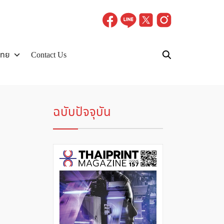
ไทย
Contact Us
ฉบับปัจจุบัน