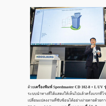
ด้วย
เครื่องพิมพ์ Speedmaster CD 102-8 + L UV
ระบบนำทางที่ได้แสดงให้เห็นไปแล้วครั้งแรกที่โ
เปลี่ยนแปลงงานที่ซับซ้อนได้อย่างง่ายดายด้วยการ