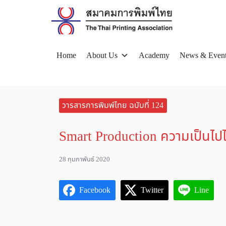
Skip
to
content
Home
About Us
Academy
News & Even
Se
for
วารสารการพิมพ์ไทย ฉบับที่ 124
Smart Production ความเป็นไปได้ท
28 กุมภาพันธ์ 2020
Facebook
Twitter
Line