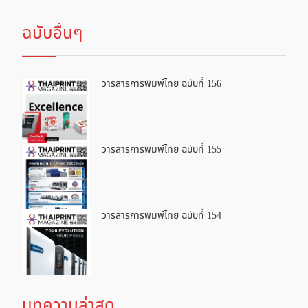
ฉบับอื่นๆ
วารสารการพิมพ์ไทย ฉบับที่ 156
วารสารการพิมพ์ไทย ฉบับที่ 155
วารสารการพิมพ์ไทย ฉบับที่ 154
บทความล่าสุด