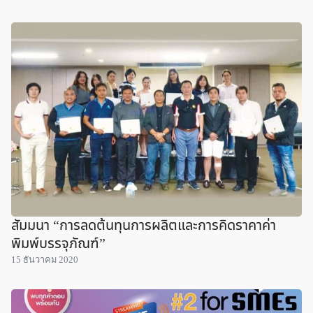
สัมมนา “การลดต้นทุนการผลิตและการคิดราคาค่า
พิมพ์บรรจุภัณฑ์”
15 ธันวาคม 2020