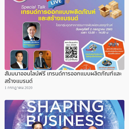
สัมมนาออนไลน์ฟรี เทรนด์การออกแบบผลิตภัณฑ์และ
สร้างแบรนด์
1 กรกฎาคม 2020