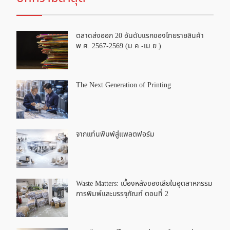
ตลาดส่งออก 20 อันดับแรกของไทยรายสินค้า
พ.ศ. 2567-2569 (ม.ค.-เม.ย.)
The Next Generation of Printing
จากแท่นพิมพ์สู่แพลตฟอร์ม
Waste Matters: เบื้องหลังของเสียในอุตสาหกรรม
การพิมพ์และบรรจุภัณฑ์ ตอนที่ 2