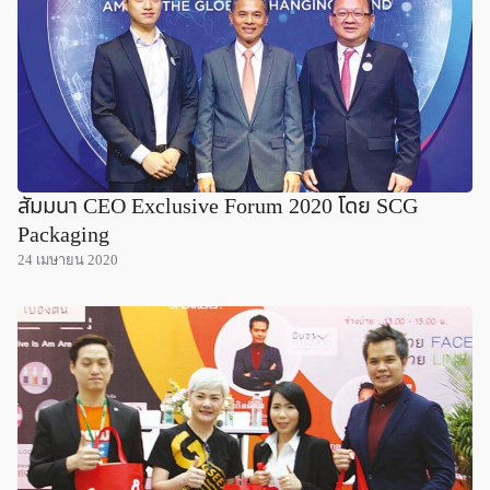
สัมมนา CEO Exclusive Forum 2020 โดย SCG
Packaging
24 เมษายน 2020