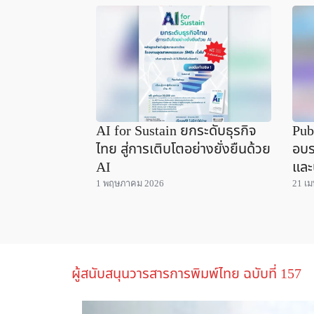
AI for Sustain ยกระดับธุรกิจ
Pub
ไทย สู่การเติบโตอย่างยั่งยืนด้วย
อบร
AI
และ
1 พฤษภาคม 2026
21 เ
ผู้สนับสนุนวารสารการพิมพ์ไทย ฉบับที่ 157