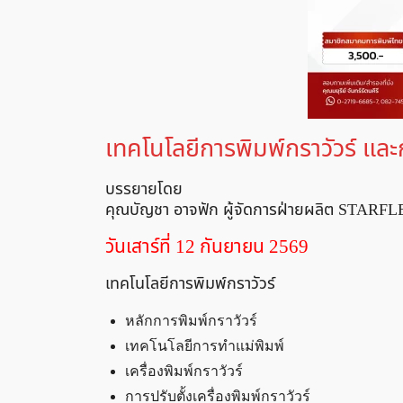
เทคโนโลยีการพิมพ์กราวัวร์ แ
บรรยายโดย
คุณบัญชา อาจฟัก ผู้จัดการฝ่ายผลิต ST
วันเสาร์ที่ 12 กันยายน 2569
เทคโนโลยีการพิมพ์กราวัวร์
หลักการพิมพ์กราวัวร์
เทคโนโลยีการทำแม่พิมพ์
เครื่องพิมพ์กราวัวร์
การปรับตั้งเครื่องพิมพ์กราวัวร์