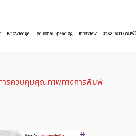
t
Knowledge
Industrial Spending
Interview
วารสารการพิมพ์
arch
:
ละการควบคุมคุณภาพทางการพิมพ์