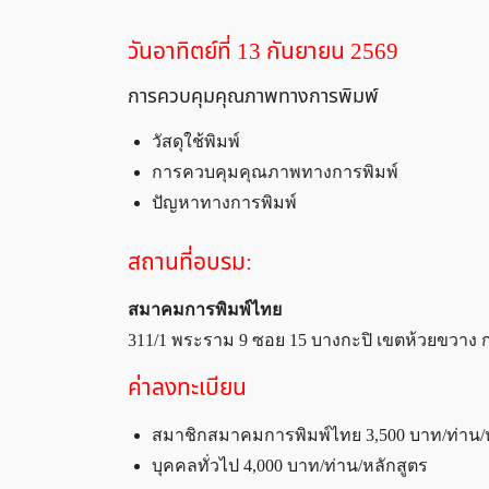
วันอาทิตย์ที่ 13 กันยายน 2569
การควบคุมคุณภาพทางการพิมพ์
วัสดุใช้พิมพ์
การควบคุมคุณภาพทางการพิมพ์
ปัญหาทางการพิมพ์
สถานที่อบรม:
สมาคมการพิมพ์ไทย
311/1 พระราม 9 ซอย 15 บางกะปิ เขตห้วยขวาง
ค่าลงทะเบียน
สมาชิกสมาคมการพิมพ์ไทย 3,500 บาท/ท่าน/
บุคคลทั่วไป 4,000 บาท/ท่าน/หลักสูตร