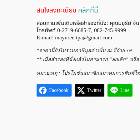
สนใจลงทะเบียน
คลิกที่นี่
สอบถามเพิ่มเติมหรือสำรองที่นั่ง: คุณมยุรีย์ จัน
โทรศัพท์ 0-2719-6685-7, 082-745-9999
E-mail:
mayuree.tpa@gmail.com
*ราคานี้ยังไม่รวมภาษีมูลค่าเพิ่ม ณ ที่จ่าย 3%
** เมื่อสำรองที่นั่งแล้วไม่สามารถ “ยกเลิก” หรือ
หมายเหตุ : โปรโมชั่นสมาชิกสมาคมการพิมพ์ไทย
Facebook
Twitter
Line