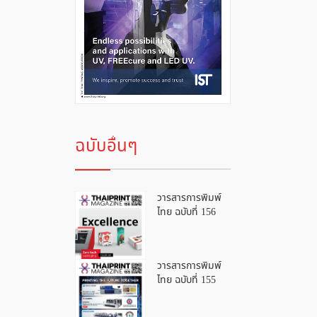
ฉบับอื่นๆ
วารสารการพิมพ์
ไทย ฉบับที่ 156
วารสารการพิมพ์
ไทย ฉบับที่ 155