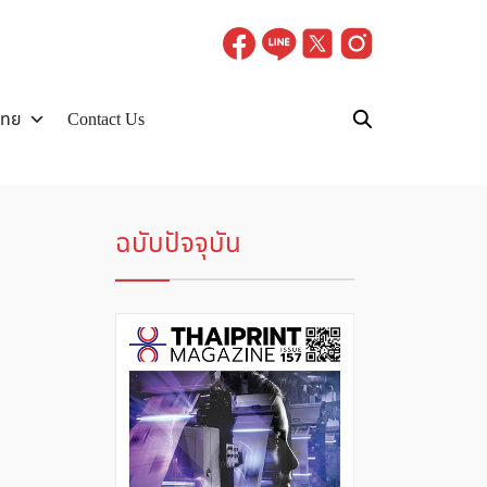
ไทย
Contact Us
ฉบับปัจจุบัน