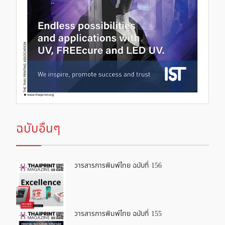
ฉบับอื่นๆ
วารสารการพิมพ์ไทย ฉบับที่ 156
วารสารการพิมพ์ไทย ฉบับที่ 155