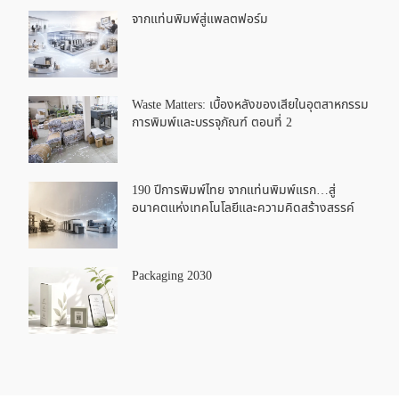
จากแท่นพิมพ์สู่แพลตฟอร์ม
Waste Matters: เบื้องหลังของเสียในอุตสาหกรรม
การพิมพ์และบรรจุภัณฑ์ ตอนที่ 2
190 ปีการพิมพ์ไทย จากแท่นพิมพ์แรก…สู่
อนาคตแห่งเทคโนโลยีและความคิดสร้างสรรค์
Packaging 2030