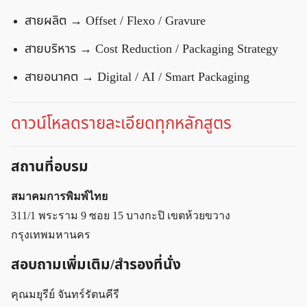
สายผลิต → Offset / Flexo / Gravure
สายบริหาร → Cost Reduction / Packaging Strategy
สายอนาคต → Digital / AI / Smart Packaging
ดาวน์โหลดรายละเอียดทุกหลักสูตร
สถานที่อบรม
สมาคมการพิมพ์ไทย
311/1 พระราม 9 ซอย 15 บางกะปิ เขตห้วยขวาง
กรุงเทพมหานคร
สอบถามเพิ่มเติม/สำรองที่นั่ง
คุณมยุรีย์ จันทร์รัตนคีรี