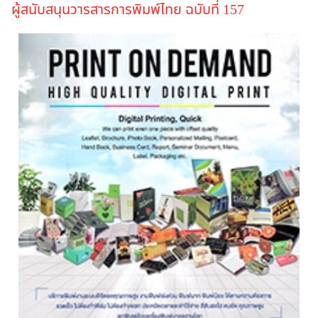
ผู้สนับสนุนวารสารการพิมพ์ไทย ฉบับที่ 157