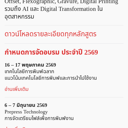
Offset, Flexographic, Gravure, Digital Printing
รวมถึง AI และ Digital Transformation ใน
อุตสาหกรรม
ดาวน์โหลดรายละเอียดทุกหลักสูตร
กำหนดการจัดอบรม ประจำปี 2569
16 – 17 พฤษภาคม 2569
เทคโนโลยีการพิมพ์ฉลาก
แนวโน้มเทคโนโลยีการพิมพ์และการนำไปใช้งาน
อ่านเพิ่มเติม
6 – 7 มิถุนายน 2569
Prepress Technology
การจัดเตรียมไฟล์เพื่อการพิมพ์งาน