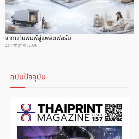
จากแท่นพิมพ์สู่แพลตฟอร์ม
22 กรกฎาคม 2026
ฉบับปัจจุบัน