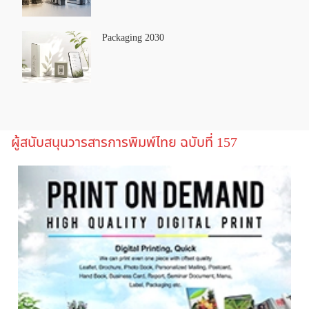
Packaging 2030
ผู้สนับสนุนวารสารการพิมพ์ไทย ฉบับที่ 157