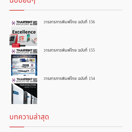
ฉบับอื่นๆ
วารสารการพิมพ์ไทย ฉบับที่ 156
วารสารการพิมพ์ไทย ฉบับที่ 155
วารสารการพิมพ์ไทย ฉบับที่ 154
บทความล่าสุด