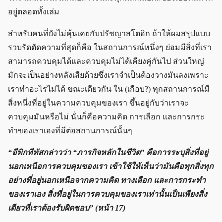
อยู่ตลอดทั้งเล่ม
สำหรับคนที่ยังไม่คุ้นเคยกับปรัชญาสโตอิก ถ้าให้ผมสรุปแบบ
รวบรัดตัดความที่สุดก็คือ ในสถานการณ์หนึ่งๆ ย่อมมีสิ่งที่เรา
สามารถควบคุมได้และควบคุมไม่ได้เคียงคู่กันไป ส่วนใหญ่
มักจะเป็นอย่างหลังเสียด้วยซึ่งเราจำเป็นต้องวางมันลงเพราะ
เราทำอะไรไม่ได้ ขณะเดียวกัน ใน (เกือบ?) ทุกสถานการณ์มี
สิ่งหนึ่งที่อยู่ในความควบคุมของเรา ขึ้นอยู่กับว่าเราจะ
ควบคุมมันหรือไม่ นั่นก็คือความคิด การเลือก และการกระ
ทำของเราเองที่มีต่อสถานการณ์นั้นๆ
“อีพิกทีทัสกล่าวว่า “ภารกิจหลักในชีวิต” คือการระบุสิ่งที่อยู่
นอกเหนือการควบคุมของเรา เข้าใช้ให้เห็นว่ามันคือทุกสิ่งทุก
อย่างที่อยู่นอกเหนือจากความคิด ทางเลือก และการกระทำ
ของเราเอง สิ่งที่อยู่ในการควบคุมของเราเท่านั้นเป็นเพียงสิ่ง
เดียวที่เราต้องรับผิดชอบ” (หน้า 17)