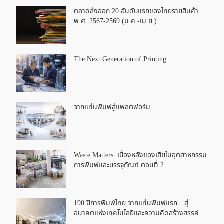
ตลาดส่งออก 20 อันดับแรกของไทยรายสินค้า
พ.ศ. 2567-2569 (ม.ค.-เม.ย.)
The Next Generation of Printing
จากแท่นพิมพ์สู่แพลตฟอร์ม
Waste Matters: เบื้องหลังของเสียในอุตสาหกรรม
การพิมพ์และบรรจุภัณฑ์ ตอนที่ 2
190 ปีการพิมพ์ไทย จากแท่นพิมพ์แรก…สู่
อนาคตแห่งเทคโนโลยีและความคิดสร้างสรรค์