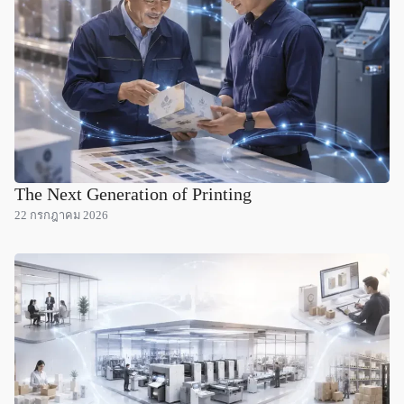
The Next Generation of Printing
22 กรกฎาคม 2026