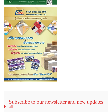
Subscribe to our newsletter and new updates
Email