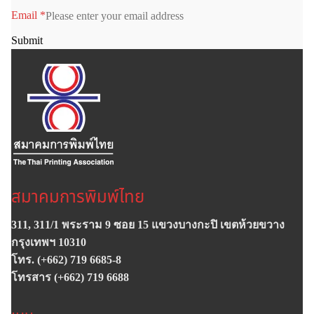
Email
*
Submit
สมาคมการพิมพ์ไทย
311, 311/1 พระราม 9 ซอย 15 แขวงบางกะปิ เขตห้วยขวาง
กรุงเทพฯ 10310
โทร. (+662) 719 6685-8
โทรสาร (+662) 719 6688