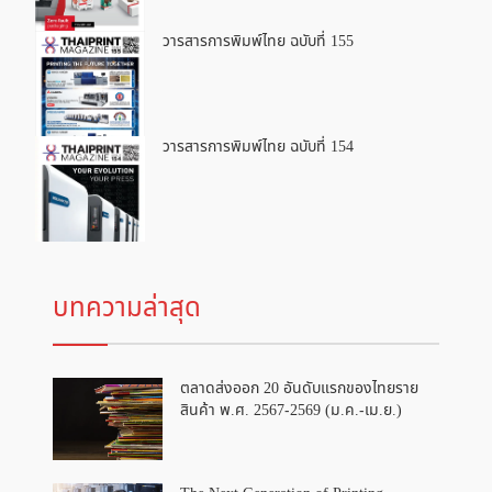
วารสารการพิมพ์ไทย ฉบับที่ 155
วารสารการพิมพ์ไทย ฉบับที่ 154
บทความล่าสุด
ตลาดส่งออก 20 อันดับแรกของไทยราย
สินค้า พ.ศ. 2567-2569 (ม.ค.-เม.ย.)