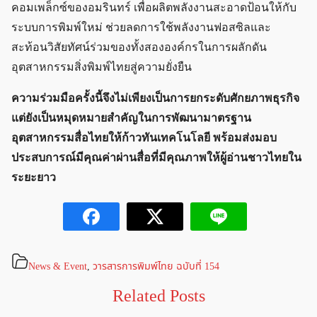
คอมเพล็กซ์ของอมรินทร์ เพื่อผลิตพลังงานสะอาดป้อนให้กับ
ระบบการพิมพ์ใหม่ ช่วยลดการใช้พลังงานฟอสซิลและ
สะท้อนวิสัยทัศน์ร่วมของทั้งสององค์กรในการผลักดัน
อุตสาหกรรมสิ่งพิมพ์ไทยสู่ความยั่งยืน
ความร่วมมือครั้งนี้จึงไม่เพียงเป็นการยกระดับศักยภาพธุรกิจ
แต่ยังเป็นหมุดหมายสำคัญในการพัฒนามาตรฐาน
อุตสาหกรรมสื่อไทยให้ก้าวทันเทคโนโลยี พร้อมส่งมอบ
ประสบการณ์มีคุณค่าผ่านสื่อที่มีคุณภาพให้ผู้อ่านชาวไทยใน
ระยะยาว
News & Event
,
วารสารการพิมพ์ไทย ฉบับที่ 154
Related Posts