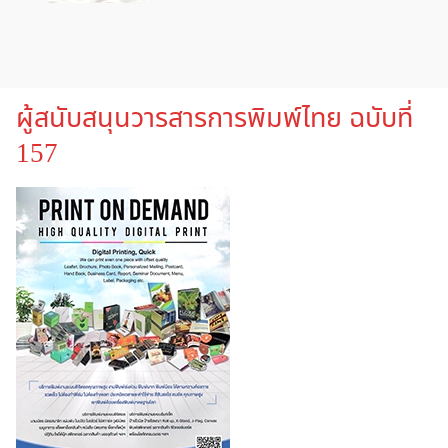
ผู้สนับสนุนวารสารการพิมพ์ไทย ฉบับที่
157