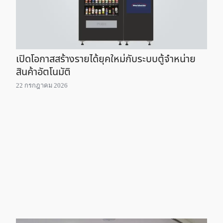
เปิดโอกาสสร้างรายได้ยุคใหม่กับระบบตู้จำหน่าย
สินค้าอัตโนมัติ
22 กรกฎาคม 2026