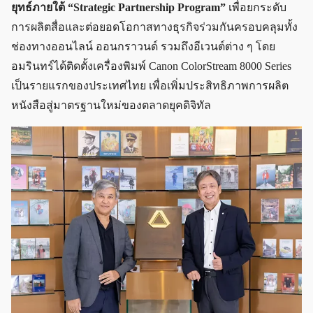
ยุทธ์ภายใต้ “Strategic Partnership Program”
เพื่อยกระดับ
การผลิตสื่อและต่อยอดโอกาสทางธุรกิจร่วมกันครอบคลุมทั้ง
ช่องทางออนไลน์ ออนกราวนด์ รวมถึงอีเวนต์ต่าง ๆ โดย
อมรินทร์ได้ติดตั้งเครื่องพิมพ์ Canon ColorStream 8000 Series
เป็นรายแรกของประเทศไทย เพื่อเพิ่มประสิทธิภาพการผลิต
หนังสือสู่มาตรฐานใหม่ของตลาดยุคดิจิทัล