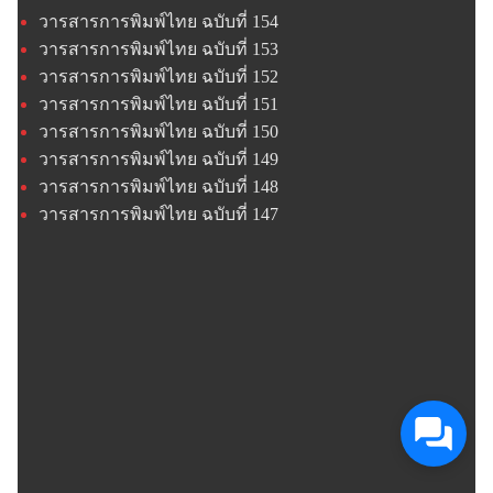
วารสารการพิมพ์ไทย ฉบับที่ 154
วารสารการพิมพ์ไทย ฉบับที่ 153
วารสารการพิมพ์ไทย ฉบับที่ 152
วารสารการพิมพ์ไทย ฉบับที่ 151
วารสารการพิมพ์ไทย ฉบับที่ 150
วารสารการพิมพ์ไทย ฉบับที่ 149
วารสารการพิมพ์ไทย ฉบับที่ 148
วารสารการพิมพ์ไทย ฉบับที่ 147