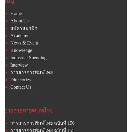
เมนู
Home
About Us
สมัครสมาชิก
Academy
News & Event
Knowledge
Industrial Spending
Interview
วารสารการพิมพ์ไทย
Directories
Contact Us
วารสารการพิมพ์ไทย
วารสารการพิมพ์ไทย ฉบับที่ 156
วารสารการพิมพ์ไทย ฉบับที่ 155