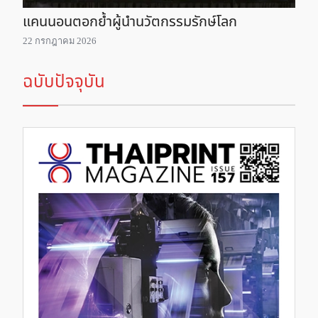
แคนนอนตอกย้ำผู้นำนวัตกรรมรักษ์โลก
22 กรกฎาคม 2026
ฉบับปัจจุบัน