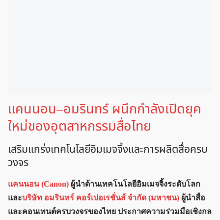
แคนนอน–อมรินทร์ ผนึกกำลังเปิดยุค
ใหม่ของอุตสาหกรรมสื่อไทย
เสริมแกร่งเทคโนโลยีอิมเมจจิ้งและการผลิตสื่อครบ
วงจร
แคนนอน (Canon)
ผู้นำด้านเทคโนโลยีอิมเมจจิ้งระดับโลก
และ
บริษัท อมรินทร์ คอร์เปอเรชั่นส์ จำกัด (มหาชน)
ผู้นำสื่อ
และคอนเทนต์ครบวงจรของไทย ประกาศความร่วมมือเชิงกล