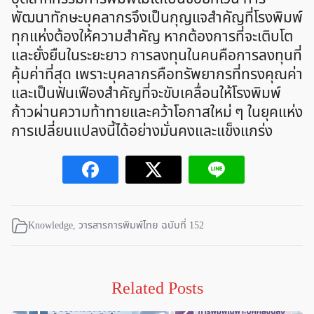
พัฒนาทักษะบุคลากรจึงเป็นกุญแจสำคัญที่โรงพิมพ์
ทุกแห่งต้องให้ความสำคัญ หากต้องการที่จะเติบโต
และยั่งยืนในระยะยาว การลงทุนในคนคือการลงทุนที่
คุ้มค่าที่สุด เพราะบุคลากรคือทรัพยากรที่ทรงคุณค่า
และเป็นฟันเฟืองสำคัญที่จะขับเคลื่อนให้โรงพิมพ์
ก้าวผ่านความท้าทายและคว้าโอกาสใหม่ ๆ ในยุคแห่ง
การเปลี่ยนแปลงนี้ได้อย่างมั่นคงและแข็งแกร่ง
Knowledge
,
วารสารการพิมพ์ไทย ฉบับที่ 152
Related Posts