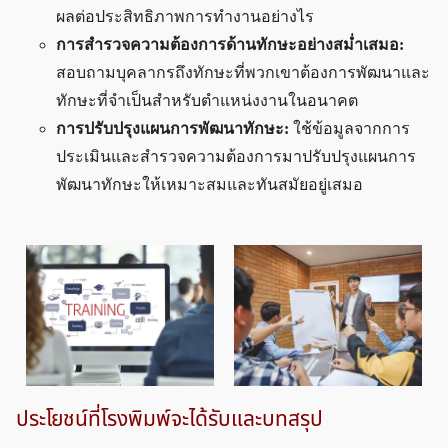
ผลต่อประสิทธิภาพการทำงานอย่างไร
การสำรวจความต้องการด้านทักษะอย่างสม่ำเสมอ:
สอบถามบุคลากรถึงทักษะที่พวกเขาต้องการพัฒนาและ
ทักษะที่จำเป็นสำหรับตำแหน่งงานในอนาคต
การปรับปรุงแผนการพัฒนาทักษะ:
ใช้ข้อมูลจากการ
ประเมินและสำรวจความต้องการมาปรับปรุงแผนการ
พัฒนาทักษะให้เหมาะสมและทันสมัยอยู่เสมอ
ประโยชน์ที่โรงพิมพ์จะได้รับและบทสรุป