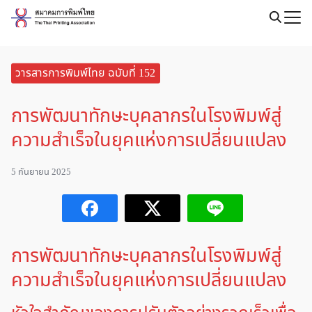
Skip
to
Search
content
for:
วารสารการพิมพ์ไทย ฉบับที่ 152
การพัฒนาทักษะบุคลากรในโรงพิมพ์สู่
ความสำเร็จในยุคแห่งการเปลี่ยนแปลง
5 กันยายน 2025
การพัฒนาทักษะบุคลากรในโรงพิมพ์สู่
ความสำเร็จในยุคแห่งการเปลี่ยนแปลง