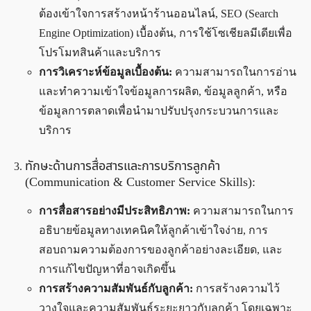
ต้องเข้าใจการสร้างหน้าร้านออนไลน์, SEO (Search
Engine Optimization) เบื้องต้น, การใช้โซเชียลมีเดียเพื่อ
โปรโมทสินค้าและบริการ
การวิเคราะห์ข้อมูลเบื้องต้น:
ความสามารถในการอ่าน
และทำความเข้าใจข้อมูลการผลิต, ข้อมูลลูกค้า, หรือ
ข้อมูลการตลาดเพื่อนำมาปรับปรุงกระบวนการและ
บริการ
ทักษะด้านการสื่อสารและการบริการลูกค้า
(Communication & Customer Service Skills):
การสื่อสารอย่างมีประสิทธิภาพ:
ความสามารถในการ
อธิบายข้อมูลทางเทคนิคให้ลูกค้าเข้าใจง่าย, การ
สอบถามความต้องการของลูกค้าอย่างละเอียด, และ
การแก้ไขปัญหาที่อาจเกิดขึ้น
การสร้างความสัมพันธ์กับลูกค้า:
การสร้างความไว้
วางใจและความสัมพันธ์ระยะยาวกับลูกค้า โดยเฉพาะ