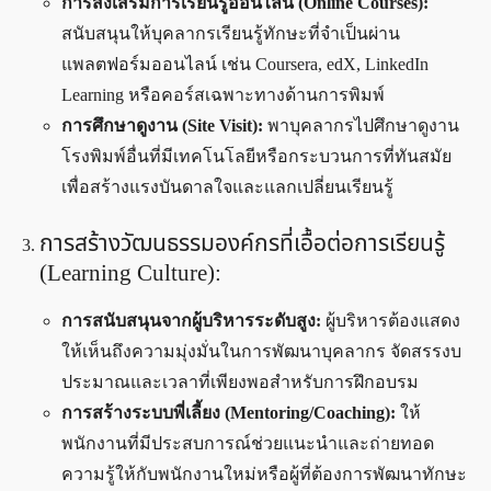
การส่งเสริมการเรียนรู้ออนไลน์ (Online Courses):
สนับสนุนให้บุคลากรเรียนรู้ทักษะที่จำเป็นผ่าน
แพลตฟอร์มออนไลน์ เช่น Coursera, edX, LinkedIn
Learning หรือคอร์สเฉพาะทางด้านการพิมพ์
การศึกษาดูงาน (Site Visit):
พาบุคลากรไปศึกษาดูงาน
โรงพิมพ์อื่นที่มีเทคโนโลยีหรือกระบวนการที่ทันสมัย
เพื่อสร้างแรงบันดาลใจและแลกเปลี่ยนเรียนรู้
การสร้างวัฒนธรรมองค์กรที่เอื้อต่อการเรียนรู้
(Learning Culture):
การสนับสนุนจากผู้บริหารระดับสูง:
ผู้บริหารต้องแสดง
ให้เห็นถึงความมุ่งมั่นในการพัฒนาบุคลากร จัดสรรงบ
ประมาณและเวลาที่เพียงพอสำหรับการฝึกอบรม
การสร้างระบบพี่เลี้ยง (Mentoring/Coaching):
ให้
พนักงานที่มีประสบการณ์ช่วยแนะนำและถ่ายทอด
ความรู้ให้กับพนักงานใหม่หรือผู้ที่ต้องการพัฒนาทักษะ