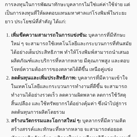
การลงทุนในการพัฒนาทักษะบุคลากรไม่ใช่แค่ค่าใช้จ่าย แต่
เป็นการลงทุนที่ให้ผลตอบแทนมหาศาลแก่โรงพิมพ์ในระยะ
ยาว ประโยชน์ที่สำคัญ ได้แก่:
เพิ่มขีดความสามารถในการแข่งขัน:
บุคลากรที่มีทักษะ
ใหม่ ๆ จะสามารถใช้เทคโนโลยีและกระบวนการที่ทันสมัย
ได้อย่างเต็มประสิทธิภาพ ทำให้โรงพิมพ์สามารถนำเสนอ
ผลิตภัณฑ์และบริการที่หลากหลาย มีคุณภาพสูง และตอบ
โจทย์ความต้องการของตลาดได้ดีขึ้น เหนือคู่แข่ง
ลดต้นทุนและเพิ่มประสิทธิภาพ:
บุคลากรที่มีความเข้าใจ
ในเทคโนโลยีและกระบวนการทำงานที่ดีขึ้น จะสามารถ
ทำงานได้อย่างรวดเร็ว ลดความผิดพลาด ลดการใช้วัสดุ
สิ้นเปลือง และใช้ทรัพยากรได้อย่างคุ้มค่า ซึ่งนำไปสู่การ
ลดต้นทุนการผลิตโดยรวม
สร้างนวัตกรรมและโอกาสใหม่ ๆ:
บุคลากรที่มีความคิด
สร้างสรรค์และทักษะที่หลากหลาย จะสามารถต่อยอด