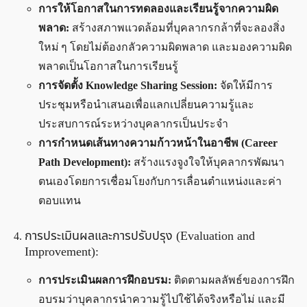
การให้โอกาสในการทดลองและเรียนรู้จากความผิด
พลาด:
สร้างสภาพแวดล้อมที่บุคลากรกล้าที่จะลองสิ่ง
ใหม่ ๆ โดยไม่ต้องกลัวความผิดพลาด และมองความผิด
พลาดเป็นโอกาสในการเรียนรู้
การจัดตั้ง Knowledge Sharing Session:
จัดให้มีการ
ประชุมหรือนำเสนอเพื่อแลกเปลี่ยนความรู้และ
ประสบการณ์ระหว่างบุคลากรเป็นประจำ
การกำหนดเส้นทางความก้าวหน้าในอาชีพ (Career
Path Development):
สร้างแรงจูงใจให้บุคลากรพัฒนา
ตนเองโดยการเชื่อมโยงกับการเลื่อนตำแหน่งและค่า
ตอบแทน
การประเมินผลและการปรับปรุง (Evaluation and
Improvement):
การประเมินผลการฝึกอบรม:
ติดตามผลลัพธ์ของการฝึก
อบรมว่าบุคลากรนำความรู้ไปใช้ได้จริงหรือไม่ และมี