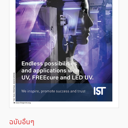
ฉบับอื่นๆ