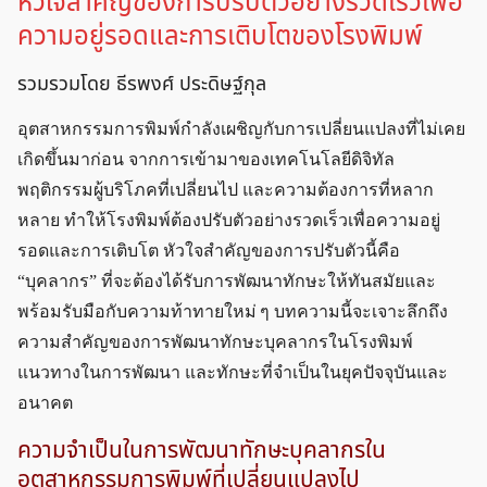
หัวใจสำคัญของการปรับตัวอย่างรวดเร็วเพื่อ
ความอยู่รอดและการเติบโตของโรงพิมพ์
รวมรวมโดย ธีรพงศ์ ประดิษฐ์กุล
อุตสาหกรรมการพิมพ์กำลังเผชิญกับการเปลี่ยนแปลงที่ไม่เคย
เกิดขึ้นมาก่อน จากการเข้ามาของเทคโนโลยีดิจิทัล
พฤติกรรมผู้บริโภคที่เปลี่ยนไป และความต้องการที่หลาก
หลาย ทำให้โรงพิมพ์ต้องปรับตัวอย่างรวดเร็วเพื่อความอยู่
รอดและการเติบโต หัวใจสำคัญของการปรับตัวนี้คือ
“บุคลากร” ที่จะต้องได้รับการพัฒนาทักษะให้ทันสมัยและ
พร้อมรับมือกับความท้าทายใหม่ ๆ บทความนี้จะเจาะลึกถึง
ความสำคัญของการพัฒนาทักษะบุคลากรในโรงพิมพ์
แนวทางในการพัฒนา และทักษะที่จำเป็นในยุคปัจจุบันและ
อนาคต
ความจำเป็นในการพัฒนาทักษะบุคลากรใน
อุตสาหกรรมการพิมพ์ที่เปลี่ยนแปลงไป