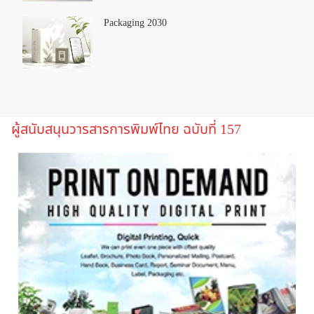
Packaging 2030
ผู้สนับสนุนวารสารการพิมพ์ไทย ฉบับที่ 157