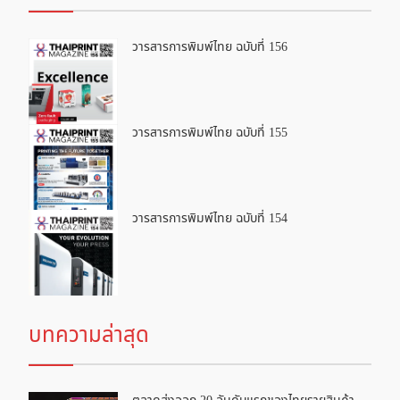
วารสารการพิมพ์ไทย ฉบับที่ 156
วารสารการพิมพ์ไทย ฉบับที่ 155
วารสารการพิมพ์ไทย ฉบับที่ 154
บทความล่าสุด