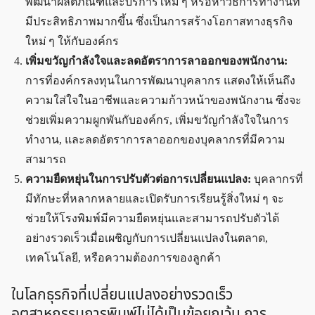
พัฒนาผลิตภัณฑ์และบริการใหม่ ๆ หรือหาวิธีการทำงานที่
มีประสิทธิภาพมากขึ้น ซึ่งเป็นการสร้างโอกาสทางธุรกิจ
ใหม่ ๆ ให้กับองค์กร
เพิ่มขวัญกำลังใจและลดอัตราการลาออกของพนักงาน:
การที่องค์กรลงทุนในการพัฒนาบุคลากร แสดงให้เห็นถึง
ความใส่ใจในอาชีพและความก้าวหน้าของพนักงาน ซึ่งจะ
ช่วยเพิ่มความผูกพันกับองค์กร, เพิ่มขวัญกำลังใจในการ
ทำงาน, และลดอัตราการลาออกของบุคลากรที่มีความ
สามารถ
ความยืดหยุ่นในการปรับตัวต่อการเปลี่ยนแปลง:
บุคลากรที่
มีทักษะที่หลากหลายและเปิดรับการเรียนรู้สิ่งใหม่ ๆ จะ
ช่วยให้โรงพิมพ์มีความยืดหยุ่นและสามารถปรับตัวได้
อย่างรวดเร็วเมื่อเผชิญกับการเปลี่ยนแปลงในตลาด,
เทคโนโลยี, หรือความต้องการของลูกค้า
ในโลกธุรกิจที่เปลี่ยนแปลงอย่างรวดเร็ว
อุตสาหกรรมการพิมพ์ไม่ได้เป็นข้อยกเว้น การ