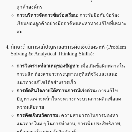
ลูกค้าองค์กร
การบริหารจัดการข้อร้องเรียน:
การรับมือกับข้อร้อง
เรียนของลูกค้าอย่างมืออาชีพและหาทางแก้ไขที่เหมาะ
สม
ทักษะด้านการแก้ปัญหาและการคิดเชิงวิเคราะห์ (Problem
Solving & Analytical Thinking Skills):
การวิเคราะห์สาเหตุของปัญหา:
เมื่อเกิดข้อผิดพลาดใน
การผลิต ต้องสามารถระบุสาเหตุที่แท้จริงและเสนอ
แนวทางแก้ไขได้อย่างรวดเร็ว
การตัดสินใจภายใต้สถานการณ์เร่งด่วน:
การแก้ไข
ปัญหาเฉพาะหน้าในระหว่างกระบวนการผลิตเพื่อลด
ความเสียหาย
การคิดเชิงนวัตกรรม:
ความสามารถในการมองหา
แนวทางใหม่ ๆ ในการทำงาน, การเพิ่มประสิทธิภาพ,
หรือการสร้างสรรค์ผลิตภัณฑ์