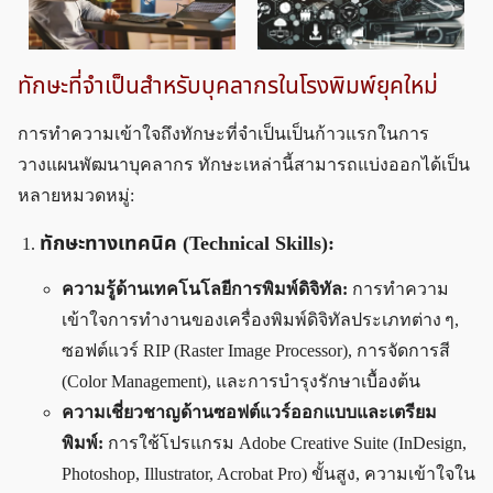
ทักษะที่จำเป็นสำหรับบุคลากรในโรงพิมพ์ยุคใหม่
การทำความเข้าใจถึงทักษะที่จำเป็นเป็นก้าวแรกในการ
วางแผนพัฒนาบุคลากร ทักษะเหล่านี้สามารถแบ่งออกได้เป็น
หลายหมวดหมู่:
ทักษะทางเทคนิค (Technical Skills):
ความรู้ด้านเทคโนโลยีการพิมพ์ดิจิทัล:
การทำความ
เข้าใจการทำงานของเครื่องพิมพ์ดิจิทัลประเภทต่าง ๆ,
ซอฟต์แวร์ RIP (Raster Image Processor), การจัดการสี
(Color Management), และการบำรุงรักษาเบื้องต้น
ความเชี่ยวชาญด้านซอฟต์แวร์ออกแบบและเตรียม
พิมพ์:
การใช้โปรแกรม Adobe Creative Suite (InDesign,
Photoshop, Illustrator, Acrobat Pro) ขั้นสูง, ความเข้าใจใน