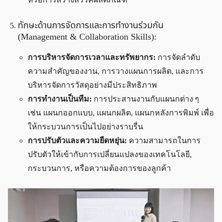
ทักษะด้านการจัดการและการทำงานร่วมกัน
(Management & Collaboration Skills):
การบริหารจัดการเวลาและทรัพยากร:
การจัดลำดับ
ความสำคัญของงาน, การวางแผนการผลิต, และการ
บริหารจัดการวัสดุอย่างมีประสิทธิภาพ
การทำงานเป็นทีม:
การประสานงานกับแผนกต่าง ๆ
เช่น แผนกออกแบบ, แผนกผลิต, แผนกหลังการพิมพ์ เพื่อ
ให้กระบวนการเป็นไปอย่างราบรื่น
การปรับตัวและความยืดหยุ่น:
ความสามารถในการ
ปรับตัวให้เข้ากับการเปลี่ยนแปลงของเทคโนโลยี,
กระบวนการ, หรือความต้องการของลูกค้า