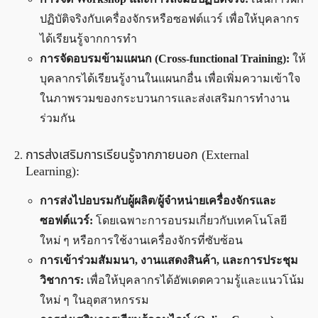
ปฏิบัติจริงกับเครื่องจักรหรือซอฟต์แวร์ เพื่อให้บุคลากร
ได้เรียนรู้จากการทำ
การจัดอบรมข้ามแผนก (Cross-functional Training):
ให้
บุคลากรได้เรียนรู้งานในแผนกอื่น เพื่อเพิ่มความเข้าใจ
ในภาพรวมของกระบวนการและส่งเสริมการทำงาน
ร่วมกัน
การส่งเสริมการเรียนรู้จากภายนอก (External
Learning):
การส่งไปอบรมกับผู้ผลิต/ผู้จำหน่ายเครื่องจักรและ
ซอฟต์แวร์:
โดยเฉพาะการอบรมเกี่ยวกับเทคโนโลยี
ใหม่ ๆ หรือการใช้งานเครื่องจักรที่ซับซ้อน
การเข้าร่วมสัมมนา, งานแสดงสินค้า, และการประชุม
วิชาการ:
เพื่อให้บุคลากรได้อัพเดตความรู้และแนวโน้ม
ใหม่ ๆ ในอุตสาหกรรม