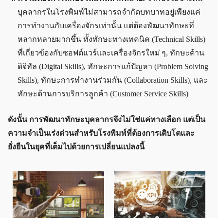
บุคลากรในโรงพิมพ์ไม่สามารถจำกัดบทบาทอยู่เพียงแค่
การทำงานกับเครื่องจักรเท่านั้น แต่ต้องพัฒนาทักษะที่
หลากหลายมากขึ้น ทั้งทักษะทางเทคนิค (Technical Skills)
ที่เกี่ยวข้องกับซอฟต์แวร์และเครื่องจักรใหม่ ๆ, ทักษะด้าน
ดิจิทัล (Digital Skills), ทักษะการแก้ปัญหา (Problem Solving
Skills), ทักษะการทำงานร่วมกัน (Collaboration Skills), และ
ทักษะด้านการบริการลูกค้า (Customer Service Skills)
ดังนั้น การพัฒนาทักษะบุคลากรจึงไม่ใช่แค่ทางเลือก แต่เป็น
ความจำเป็นเร่งด่วนสำหรับโรงพิมพ์ที่ต้องการเติบโตและ
ยั่งยืนในยุคที่เต็มไปด้วยการเปลี่ยนแปลงนี้