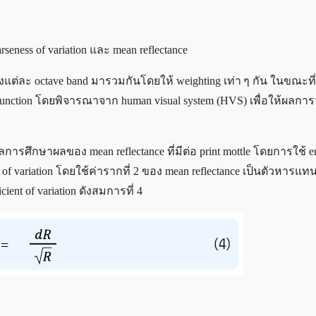
rseness of variation และ mean reflectance
องแต่ละ octave band มารวมกันโดยให้ weighting เท่า ๆ กัน ในขณะที่
g function โดยพิจารณาจาก human visual system (HVS) เพื่อให้ผลการ
จากผลการศึกษาผลของ mean reflectance ที่มีต่อ print mottle โดยการใช้ e
 of variation โดยใช้ค่ารากที่ 2 ของ mean reflectance เป็นตัวหารแทน
ient of variation ดังสมการที่ 4