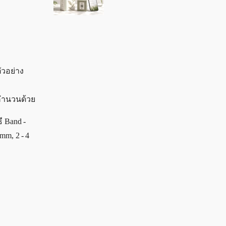
ตัวอย่าง
รคำนวนด้วย
ี Band -
mm, 2 - 4