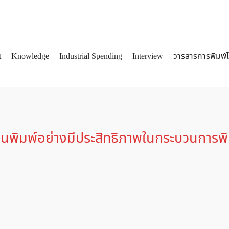
t
Knowledge
Industrial Spending
Interview
วารสารการพิมพ์
arch
:
นพิมพ์อย่างมีประสิทธิภาพในกระบวนการพิ