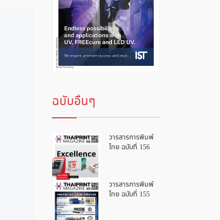
ฉบับอื่นๆ
วารสารการพิมพ์
ไทย ฉบับที่ 156
วารสารการพิมพ์
ไทย ฉบับที่ 155