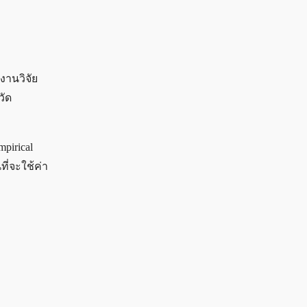
งานวิจัย
วัด
mpirical
ที่จะใช้ค่า