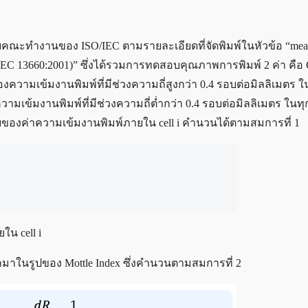
ดยคณะทำงานของ ISO/IEC ตามรายละเอียดที่จัดพิมพ์ในหัวข้อ “mea
(ISO/IEC 13660:2001)” ซึ่งได้รวมการทดสอบคุณภาพการพิมพ์ 2 ค่า คือ 
ของความเข้มงานพิมพ์ที่มีช่วงความถี่สูงกว่า 0.4 รอบต่อมิลลิเมตร ใ
มเข้มงานพิมพ์ที่มีช่วงความถี่ต่ำกว่า 0.4 รอบต่อมิลลิเมตร ในท
่ยของค่าความเข้มงานพิมพ์ภายใน cell i คำนวนได้ตามสมการที่ 1
ใน cell i
อกมาในรูปของ Mottle Index ซึ่งคำนวนตามสมการที่ 2