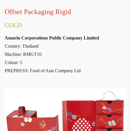
Offset Packaging Rigid
GOLD
Amarin Corporations Public Company Limited
Country: Thailand
Machine: RMGT10
Colour: 5
PREPRESS: Food of Asia Company Ltd