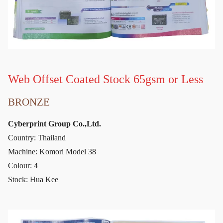
Web Offset Coated Stock 65gsm or Less
BRONZE
Cyberprint Group Co.,Ltd.
Country: Thailand
Machine: Komori Model 38
Colour: 4
Stock: Hua Kee