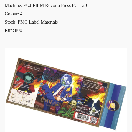
Machine: FUJIFILM Revoria Press PC1120
Colour: 4
Stock: PMC Label Materials
Run: 800