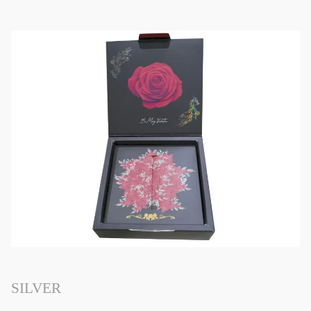
SILVER