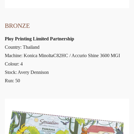
BRONZE
Ploy Printing Limited Partnership
Country: Thailand
Machine: Konica MinoltaC82HC / Accurio Shine 3600 MGI
Colour: 4
Stock: Avery Dennison
Run: 50