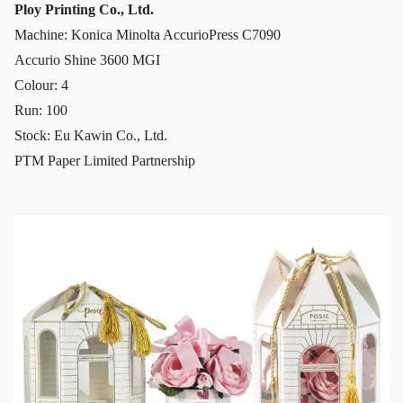
Ploy Printing Co., Ltd.
Machine: Konica Minolta AccurioPress C7090
Accurio Shine 3600 MGI
Colour: 4
Run: 100
Stock: Eu Kawin Co., Ltd.
PTM Paper Limited Partnership