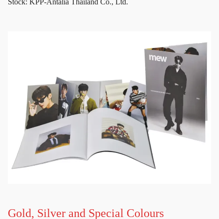
Stock: KPP-Antalia Thailand Co., Ltd.
Gold, Silver and Special Colours