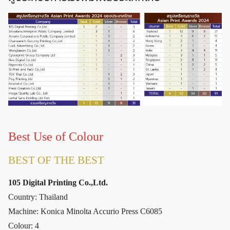
Best Use of Colour
BEST OF THE BEST
105 Digital Printing Co.,Ltd.
Country: Thailand
Machine: Konica Minolta Accurio Press C6085
Colour: 4