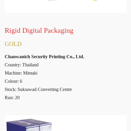
Rigid Digital Packaging
GOLD
Chanwanich Security Printing Co., Ltd.
Country: Thailand
Machine: Mimaki
Colour: 6
Stock: Suksawad Converting Centre
Run: 20