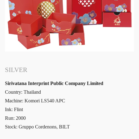
SILVER
Sirivatana Interprint Public Company Limited
Country: Thailand
Machine: Komori LS540 APC
Ink: Flint
Run: 2000
Stock: Gruppo Cordenons, BILT