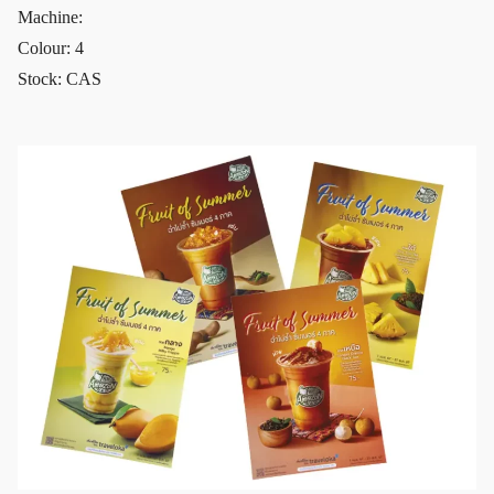
Machine:
Colour: 4
Stock: CAS