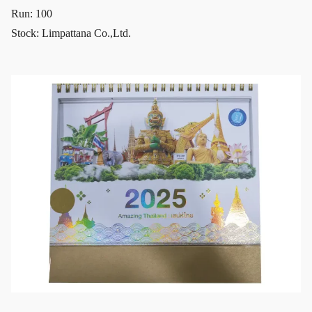
Run: 100
Stock: Limpattana Co.,Ltd.