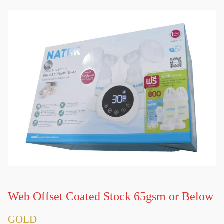
Web Offset Coated Stock 65gsm or Below
GOLD