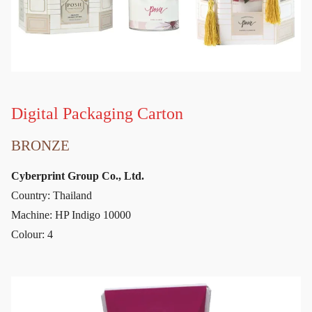
Digital Packaging Carton
BRONZE
Cyberprint Group Co., Ltd.
Country: Thailand
Machine: HP Indigo 10000
Colour: 4