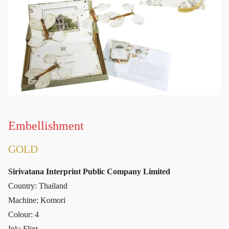
Embellishment
GOLD
Sirivatana Interprint Public Company Limited
Country: Thailand
Machine: Komori
Colour: 4
Ink: Flint