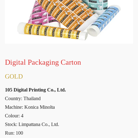
Digital Packaging Carton
GOLD
105 Digital Printing Co., Ltd.
Country: Thailand
Machine: Konica Minolta
Colour: 4
Stock: Limpattana Co., Ltd.
Run: 100