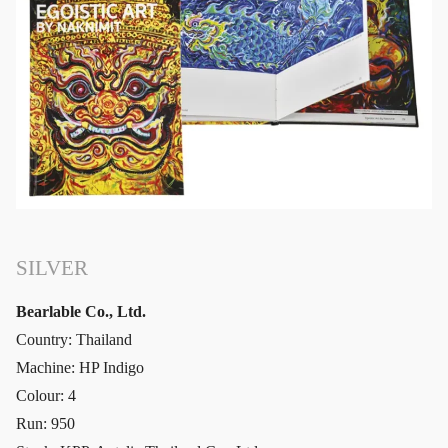
SILVER
Bearlable Co., Ltd.
Country: Thailand
Machine: HP Indigo
Colour: 4
Run: 950