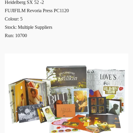
Heidelberg SX 52 -2
FUJIFILM Revoria Press PC1120
Colour: 5
Stock: Multiple Suppliers
Run: 10700