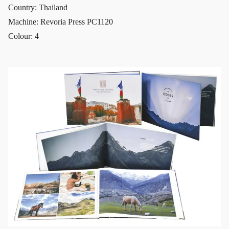
Country: Thailand
Machine: Revoria Press PC1120
Colour: 4