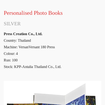
Personalised Photo Books
SILVER
Press Creation Co., Ltd.
Country: Thailand
Machine: VersanVersant 180 Press
Colour: 4
Run: 100
Stock: KPP-Antalia Thailand Co., Ltd.