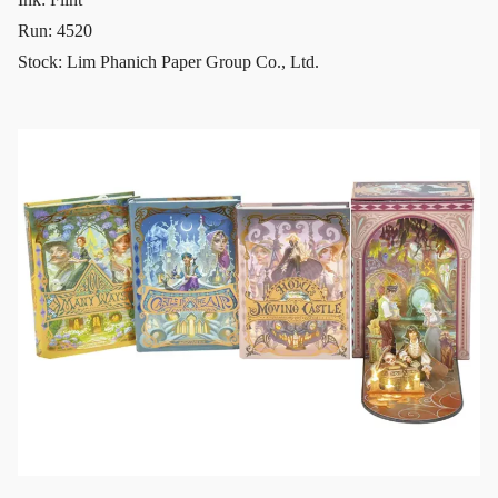
Run: 4520
Stock: Lim Phanich Paper Group Co., Ltd.