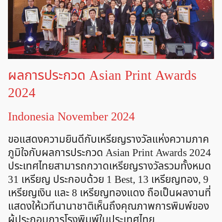
ผลการประกวด Asian Print Awards
2024
Indonesia November 2024
ขอแสดงความยินดีกับเหรียญรางวัลแห่งความภาค
ภูมิใจกับผลการประกวด Asian Print Awards 2024
ประเทศไทยสามารถกวาดเหรียญรางวัลรวมทั้งหมด
31 เหรียญ ประกอบด้วย 1 Best, 13 เหรียญทอง, 9
เหรียญเงิน และ 8 เหรียญทองแดง ถือเป็นผลงานที่
แสดงให้เวทีนานาชาติเห็นถึงคุณภาพการพิมพ์ของ
ผู้ประกอบการโรงพิมพ์ในประเทศไทย