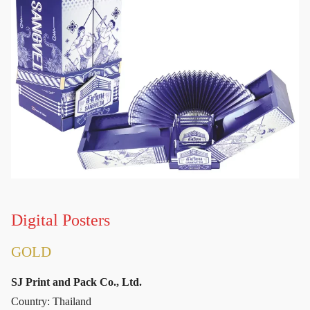
Digital Posters
GOLD
SJ Print and Pack Co., Ltd.
Country: Thailand