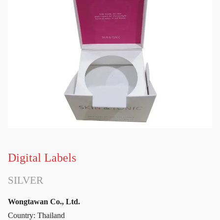
Digital Labels
SILVER
Wongtawan Co., Ltd.
Country: Thailand