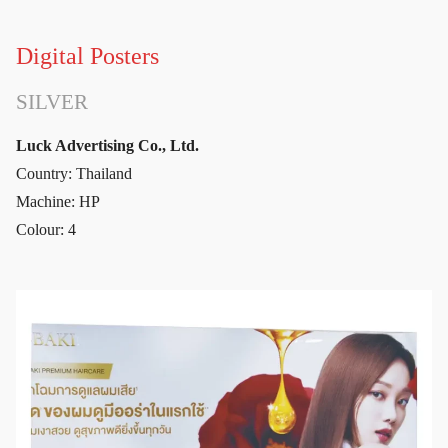
Digital Posters
SILVER
Luck Advertising Co., Ltd.
Country: Thailand
Machine: HP
Colour: 4