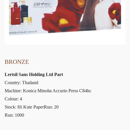
BRONZE
Lertsil Sans Holding Ltd Part
Country: Thailand
Machine: Konica Minolta Accurio Press C84hc
Colour: 4
Stock: Hi Kute PaperRun: 20
Run: 1000