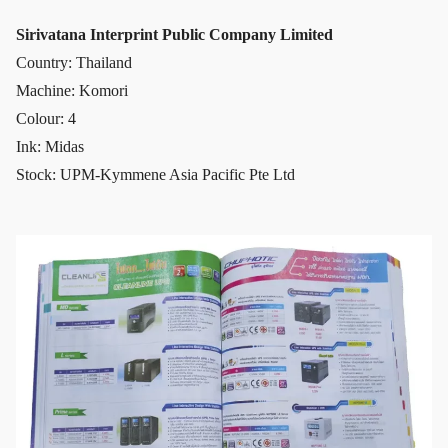
Sirivatana Interprint Public Company Limited
Country: Thailand
Machine: Komori
Colour: 4
Ink: Midas
Stock: UPM-Kymmene Asia Pacific Pte Ltd