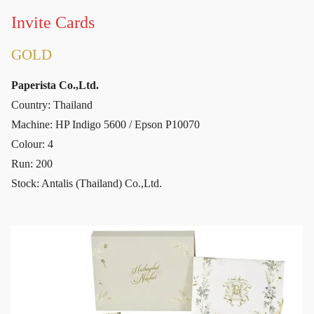
Invite Cards
GOLD
Paperista Co.,Ltd.
Country: Thailand
Machine: HP Indigo 5600 / Epson P10070
Colour: 4
Run: 200
Stock: Antalis (Thailand) Co.,Ltd.