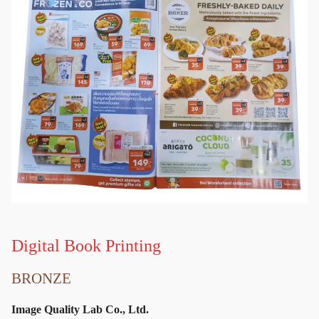
Digital Book Printing
BRONZE
Image Quality Lab Co., Ltd.