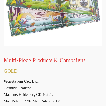
Multi-Piece Products & Campaigns
GOLD
Wongtawan Co., Ltd.
Country: Thailand
Machine: Heidelberg CD 102-5 /
Man Roland R704 Man Roland R304