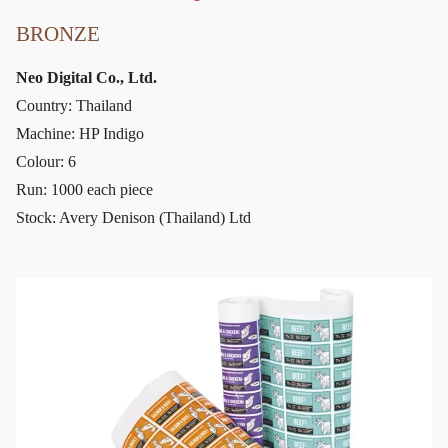
BRONZE
Neo Digital Co., Ltd.
Country: Thailand
Machine: HP Indigo
Colour: 6
Run: 1000 each piece
Stock: Avery Denison (Thailand) Ltd