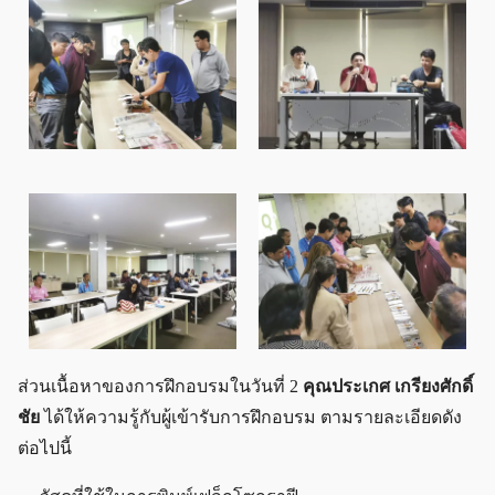
ส่วนเนื้อหาของการฝึกอบรมในวันที่ 2
คุณประเกศ เกรียงศักดิ์
ชัย
ได้ให้ความรู้กับผู้เข้ารับการฝึกอบรม ตามรายละเอียดดัง
ต่อไปนี้