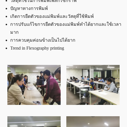
วัสดุที่ใช้ในการพิมพ์เฟล็กโซกราฟี
ปัญหาทางการพิมพ์
เกิดการยืดตัวของแม่พิมพ์และวัสดุที่ใช้พิมพ์
การปรับแก้ไขการยืดตัวของแม่พิมพ์ทำได้ยากและใช้เวลา
มาก
การควบคุมค่อนข้างเป็นไปได้ยาก
Trend in Flexography printing