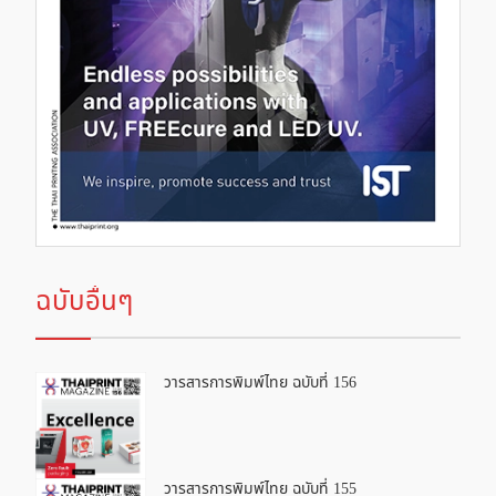
ฉบับอื่นๆ
วารสารการพิมพ์ไทย ฉบับที่ 156
วารสารการพิมพ์ไทย ฉบับที่ 155