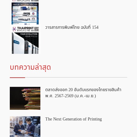
วารสารการพิมพ์ไทย ฉบับที่ 154
บทความล่าสุด
ตลาดส่งออก 20 อันดับแรกของไทยรายสินค้า
พ.ศ. 2567-2569 (ม.ค.-เม.ย.)
The Next Generation of Printing