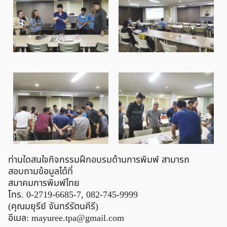
ท่านใดสนใจกิจกรรมฝึกอบรมด้านการพิมพ์ สามารถ
สอบถามข้อมูลได้ที่
สมาคมการพิมพ์ไทย
โทร. 0-2719-6685-7, 082-745-9999
(คุณมยุรีย์ จันทร์รัตนคีรี)
อีเมล:
mayuree.tpa@gmail.com