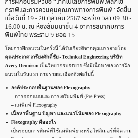
การฝึกอบรมหัวข้อ “เทคโนโลยีการพิมพ์เฟล็กโซ
กราฟีและการควบคุมคุณภาพทางการพิมพ์” จัดขึ้น
เมื่อวันที่ 19 - 20 ตุลาคม 2567 ระหว่างเวลา 09.30 -
16.00 น. ณ ห้องสัมมนาชั้น 4 อาคารสมาคมการ
พิมพ์ไทย พระราม 9 ซอย 15
โดยการฝึกอบรมในครั้งนี้ ได้รับเกียรติจากคุณบรรยายโดย
คุณประเกศ เกรียงศักดิ์ชัย - Technical Engineering บริษัท
Avery Dennison
เป็นวิทยากรบรรยาย ซึ่งมีเนื้อหาของการฝึก
อบรมในวันแรก ตามรายละเอียดดังต่อไปนี้
องค์ประกอบพื้นฐานของ Flexography
– การออกแบบและการเตรียมพิมพ์ (Pre Press)
– แม่พิมพ์ Flexography
เนื้อหาพื้นฐาน ปัญหา และแนวโน้มของ Flexography
Flexography คืออะไร
เป็นระบบการพิมพ์ที่ใช้แม่พิมพ์ยางหรือโพลิเมอร์ที่มีความ