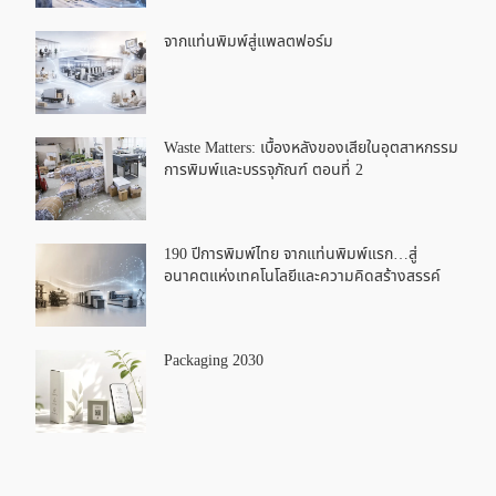
จากแท่นพิมพ์สู่แพลตฟอร์ม
Waste Matters: เบื้องหลังของเสียในอุตสาหกรรม
การพิมพ์และบรรจุภัณฑ์ ตอนที่ 2
190 ปีการพิมพ์ไทย จากแท่นพิมพ์แรก…สู่
อนาคตแห่งเทคโนโลยีและความคิดสร้างสรรค์
Packaging 2030