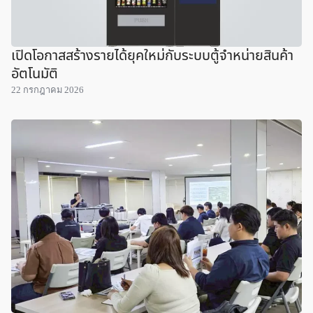
เปิดโอกาสสร้างรายได้ยุคใหม่กับระบบตู้จำหน่ายสินค้า
อัตโนมัติ
22 กรกฎาคม 2026