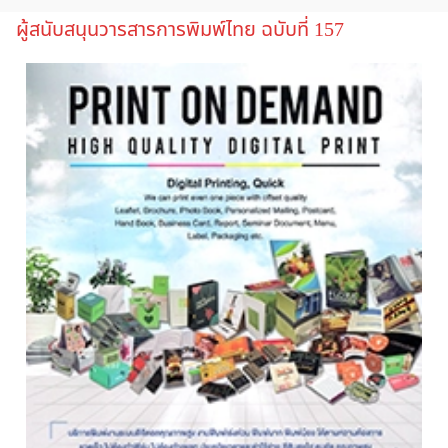
ผู้สนับสนุนวารสารการพิมพ์ไทย ฉบับที่ 157