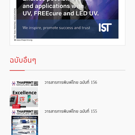
ฉบับอื่นๆ
วารสารการพิมพ์ไทย ฉบับที่ 156
วารสารการพิมพ์ไทย ฉบับที่ 155