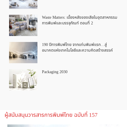
Waste Matters: เบื้องหลังของเสียในอุตสาหกรรม
การพิมพ์และบรรจุภัณฑ์ ตอนที่ 2
190 ปีการพิมพ์ไทย จากแท่นพิมพ์แรก…สู่
อนาคตแห่งเทคโนโลยีและความคิดสร้างสรรค์
Packaging 2030
ผู้สนับสนุนวารสารการพิมพ์ไทย ฉบับที่ 157