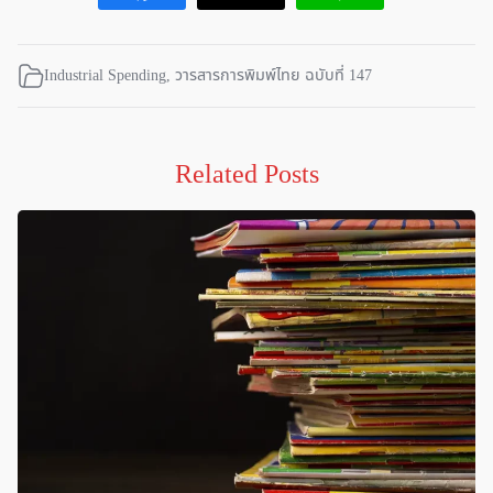
Industrial Spending
,
วารสารการพิมพ์ไทย ฉบับที่ 147
Related Posts