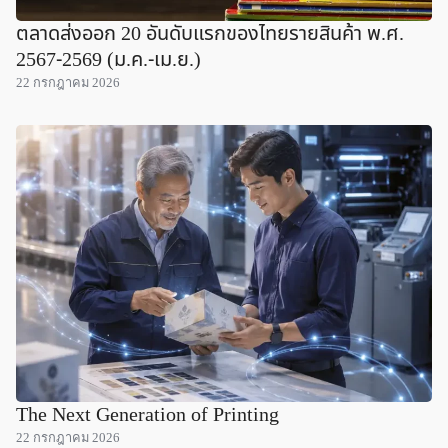
ตลาดส่งออก 20 อันดับแรกของไทยรายสินค้า พ.ศ.
2567-2569 (ม.ค.-เม.ย.)
22 กรกฎาคม 2026
The Next Generation of Printing
22 กรกฎาคม 2026