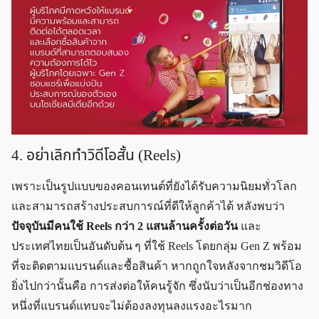
4. อย่าเลิกทำวิดีโอสั้น (Reels)
เพราะเป็นรูปแบบของคอนเทนต์ที่ยังได้รับความนิยมทั่วโลก
และสามารถสร้างประสบการณ์ที่ดีให้ลูกค้าได้ หลังพบว่า
ปัจจุบันมีคนใช้ Reels กว่า 2 แสนล้านครั้งต่อวัน
และ
ประเทศไทยเป็นอันดับต้น ๆ ที่ใช้ Reels โดยกลุ่ม Gen Z พร้อม
ที่จะติดตามแบรนด์และซื้อสินค้า หากถูกใจหลังจากชมวิดีโอ
ยิ่งไปกว่านั้นคือ การส่งต่อให้คนรู้จัก ซึ่งนับว่าเป็นอีกช่องทาง
หนึ่งที่แบรนด์แทบจะไม่ต้องลงทุนลงแรงอะไรมาก