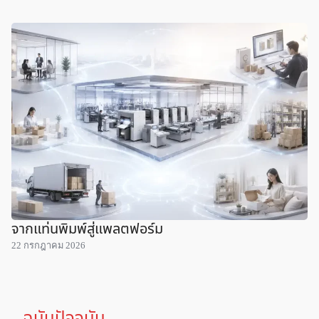
จากแท่นพิมพ์สู่แพลตฟอร์ม
22 กรกฎาคม 2026