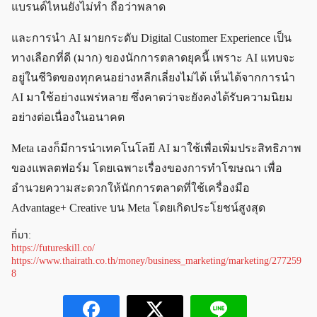
แบรนด์ไหนยังไม่ทำ ถือว่าพลาด
และการนำ AI มายกระดับ Digital Customer Experience เป็น
ทางเลือกที่ดี (มาก) ของนักการตลาดยุคนี้ เพราะ AI แทบจะ
อยู่ในชีวิตของทุกคนอย่างหลีกเลี่ยงไม่ได้ เห็นได้จากการนำ
AI มาใช้อย่างแพร่หลาย ซึ่งคาดว่าจะยังคงได้รับความนิยม
อย่างต่อเนื่องในอนาคต
Meta เองก็มีการนำเทคโนโลยี AI มาใช้เพื่อเพิ่มประสิทธิภาพ
ของแพลตฟอร์ม โดยเฉพาะเรื่องของการทำโฆษณา เพื่อ
อำนวยความสะดวกให้นักการตลาดที่ใช้เครื่องมือ
Advantage+ Creative บน Meta โดยเกิดประโยชน์สูงสุด
ที่มา:
https://futureskill.co/
https://www.thairath.co.th/money/business_marketing/marketing/277259
8