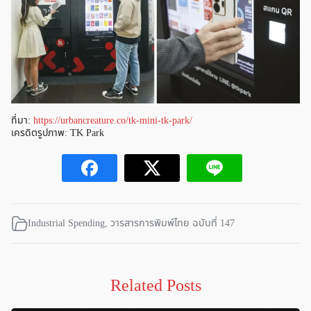
ที่มา:
https://urbancreature.co/tk-mini-tk-park/
เครดิตรูปภาพ: TK Park
Industrial Spending
,
วารสารการพิมพ์ไทย ฉบับที่ 147
Related Posts