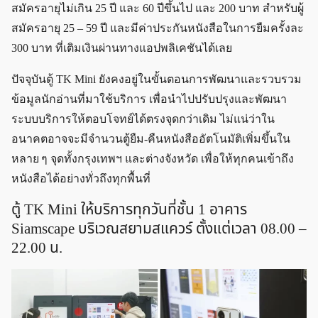
สมัครอายุไม่เกิน 25 ปี และ 60 ปีขึ้นไป และ 200 บาท สำหรับผู้
สมัครอายุ 25 – 59 ปี และมีค่าประกันหนังสือในการยืมครั้งละ
300 บาท ที่เติมเงินผ่านทางแอปพลิเคชันได้เลย
ปัจจุบันตู้ TK Mini ยังคงอยู่ในขั้นตอนการพัฒนาและรวบรวม
ข้อมูลนักอ่านที่มาใช้บริการ เพื่อนำไปปรับปรุงและพัฒนา
ระบบบริการให้ตอบโจทย์ได้ตรงจุดกว่าเดิม ไม่แน่ว่าใน
อนาคตอาจจะมีจำนวนตู้ยืม-คืนหนังสืออัตโนมัติเพิ่มขึ้นใน
หลาย ๆ จุดทั้งกรุงเทพฯ และต่างจังหวัด เพื่อให้ทุกคนเข้าถึง
หนังสือได้อย่างทั่วถึงทุกพื้นที่
ตู้ TK Mini ให้บริการทุกวันที่ชั้น 1 อาคาร
Siamscape บริเวณสยามสแควร์ ตั้งแต่เวลา 08.00 –
22.00 น.