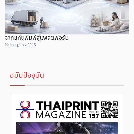
จากแท่นพิมพ์สู่แพลตฟอร์ม
22 กรกฎาคม 2026
ฉบับปัจจุบัน