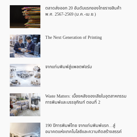
ตลาดส่งออก 20 อันดับแรกของไทยรายสินค้า
พ.ศ. 2567-2569 (ม.ค.-เม.ย.)
The Next Generation of Printing
จากแท่นพิมพ์สู่แพลตฟอร์ม
Waste Matters: เบื้องหลังของเสียในอุตสาหกรรม
การพิมพ์และบรรจุภัณฑ์ ตอนที่ 2
190 ปีการพิมพ์ไทย จากแท่นพิมพ์แรก…สู่
อนาคตแห่งเทคโนโลยีและความคิดสร้างสรรค์