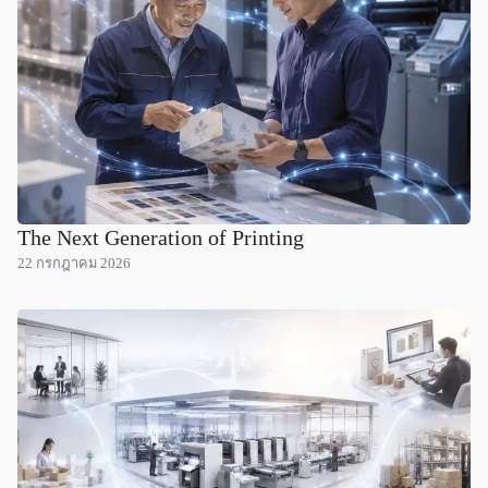
The Next Generation of Printing
22 กรกฎาคม 2026