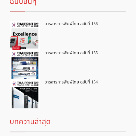
ฉบับอื่นๆ
วารสารการพิมพ์ไทย ฉบับที่ 156
วารสารการพิมพ์ไทย ฉบับที่ 155
วารสารการพิมพ์ไทย ฉบับที่ 154
บทความล่าสุด