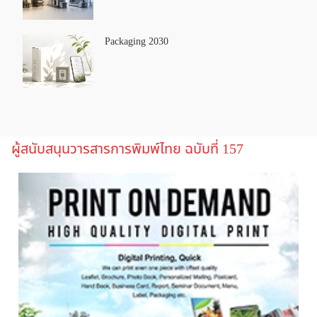
Packaging 2030
ผู้สนับสนุนวารสารการพิมพ์ไทย ฉบับที่ 157