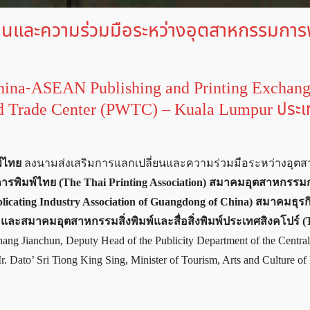
่ยนและความร่วมมือระหว่างอุตสาหกรรมการ
hina-ASEAN Publishing and Printing Exchang
ld Trade Center (PWTC) – Kuala Lumpur ประ
์ไทย
ลงนามส่งเสริมการแลกเปลี่ยนและความร่วมมือระหว่างอุต
รพิมพ์ไทย (The Thai Printing Association) สมาคมอุตสาหกรรม
cating Industry Association of Guangdong of China) สมาคมธุรกิจ
) และสมาคมอุตสาหกรรมสิ่งพิมพ์และสื่อสิ่งพิมพ์ประเทศสิงคโปร์ (
ng Jianchun, Deputy Head of the Publicity Department of the Central
 Dato’ Sri Tiong King Sing, Minister of Tourism, Arts and Culture of