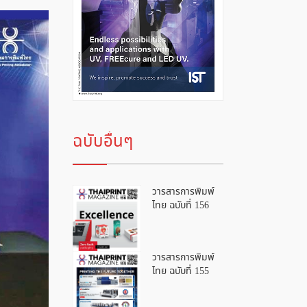
ฉบับอื่นๆ
วารสารการพิมพ์
ไทย ฉบับที่ 156
วารสารการพิมพ์
ไทย ฉบับที่ 155