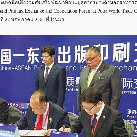
างเทคนิคเพื่อร่วมส่งเสริมพัฒนาทักษะบุคลากรทางด้านอุตสาหกร
Printing Exchange and Cooperation Forum at Putra World Trade C
ที่ 27 พฤษภาคม 2566 ที่ผ่านมา