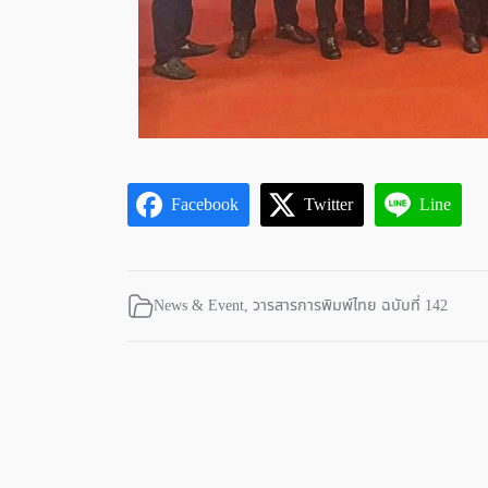
Facebook
Twitter
Line
News & Event
,
วารสารการพิมพ์ไทย ฉบับที่ 142