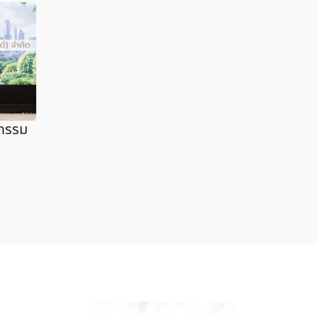
ตกรรม