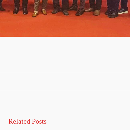
Related Posts