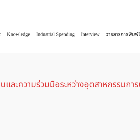
t
Knowledge
Industrial Spending
Interview
วารสารการพิมพ์
arch
:
่ยนและความร่วมมือระหว่างอุตสาหกรรมการ