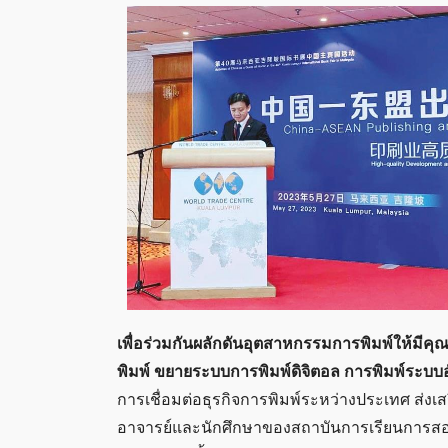
เพื่อร่วมกันผลักดันอุตสาหกรรมการพิมพ์ให้มีค
พิมพ์ ขยายระบบการพิมพ์ดิจิตอล การพิมพ์ระบบอ
การเชื่อมต่อธุรกิจการพิมพ์ระหว่างประเทศ ส่
อาจารย์และนักศึกษาของสถาบันการเรียนการสอนท