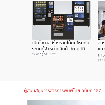
เปิดโอกาสสร้างรายได้ยุคใหม่กับ
อบร
ระบบตู้จำหน่ายสินค้าอัตโนมัติ
แนว
การ
22 กรกฎาคม 2026
22 ก
ผู้สนับสนุนวารสารการพิมพ์ไทย ฉบับที่ 157