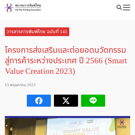
Skip
to
Search
content
for:
วารสารการพิมพ์ไทย ฉบับที่ 141
โครงการส่งเสริมและต่อยอดนวัตกรรม
สู่การค้าระหว่างประเทศ ปี 2566 (Smart
Value Creation 2023)
15 พฤษภาคม 2023