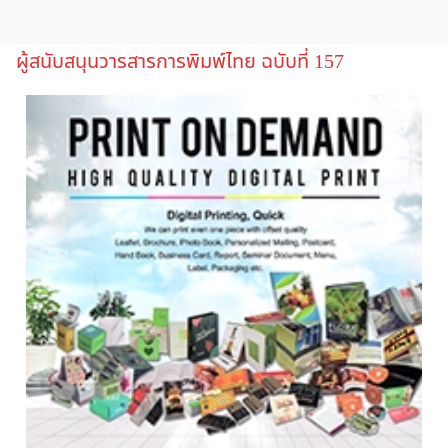
ผู้สนับสนุนวารสารการพิมพ์ไทย ฉบับที่ 157