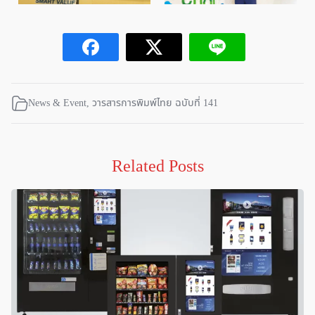
News & Event
,
วารสารการพิมพ์ไทย ฉบับที่ 141
Related Posts