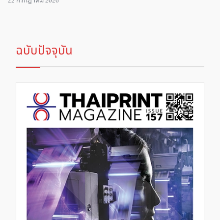
22 กรกฎาคม 2026
ฉบับปัจจุบัน