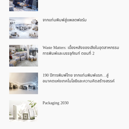
จากแท่นพิมพ์สู่แพลตฟอร์ม
Waste Matters: เบื้องหลังของเสียในอุตสาหกรรม
การพิมพ์และบรรจุภัณฑ์ ตอนที่ 2
190 ปีการพิมพ์ไทย จากแท่นพิมพ์แรก…สู่
อนาคตแห่งเทคโนโลยีและความคิดสร้างสรรค์
Packaging 2030