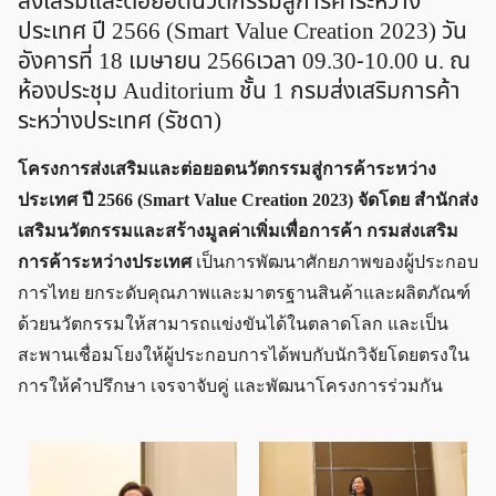
ส่งเสริมและต่อยอดนวัตกรรมสู่การค้าระหว่าง
ประเทศ ปี 2566 (Smart Value Creation 2023) วัน
อังคารที่ 18 เมษายน 2566เวลา 09.30-10.00 น. ณ
ห้องประชุม Auditorium ชั้น 1 กรมส่งเสริมการค้า
ระหว่างประเทศ (รัชดา)
โครงการส่งเสริมและต่อยอดนวัตกรรมสู่การค้าระหว่าง
ประเทศ ปี 2566 (Smart Value Creation 2023) จัดโดย สำนักส่ง
เสริมนวัตกรรมและสร้างมูลค่าเพิ่มเพื่อการค้า กรมส่งเสริม
การค้าระหว่างประเทศ
เป็นการพัฒนาศักยภาพของผู้ประกอบ
การไทย ยกระดับคุณภาพและมาตรฐานสินค้าและผลิตภัณฑ์
ด้วยนวัตกรรมให้สามารถแข่งขันได้ในตลาดโลก และเป็น
สะพานเชื่อมโยงให้ผู้ประกอบการได้พบกับนักวิจัยโดยตรงใน
การให้คำปรึกษา เจรจาจับคู่ และพัฒนาโครงการร่วมกัน