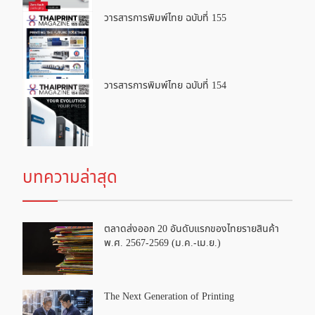
วารสารการพิมพ์ไทย ฉบับที่ 155
วารสารการพิมพ์ไทย ฉบับที่ 154
บทความล่าสุด
ตลาดส่งออก 20 อันดับแรกของไทยรายสินค้า
พ.ศ. 2567-2569 (ม.ค.-เม.ย.)
The Next Generation of Printing