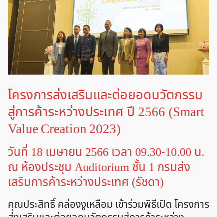
โครงการส่งเสริมและต่อยอดนวัตกรรม
สู่การค้าระหว่างประเทศ ปี 2566 (Smart
Value Creation 2023)
วันที่ 18 เมษายน 2566 เวลา 09.30-10.00 น.
ณ ห้องประชุม Auditorium ชั้น 1 กรมส่ง
เสริมการค้าระหว่างประเทศ (รัชดา)
คุณประสิทธิ์ คล่องงูเหลือม เข้าร่วมพิธีเปิด โครงการ