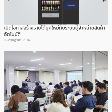
เปิดโอกาสสร้างรายได้ยุคใหม่กับระบบตู้จำหน่ายสินค้า
อัตโนมัติ
22 กรกฎาคม 2026