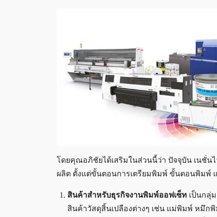
โดยคุณอภิชัยได้เสริมในส่วนนี้ว่า ปัจจุบัน เนชั่
ผลิต ตั้งแต่ขั้นตอนการเตรียมพิมพ์ ขั้นตอนพิมพ์ แล
สินค้าสำหรับธุรกิจงานพิมพ์ออฟเซ็ท
เป็นกลุ่
สินค้าวัสดุสิ้นเปลืองต่างๆ เช่น แม่พิมพ์ หมึกพ