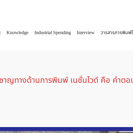
t
Knowledge
Industrial Spending
Interview
วารสารการพิมพ์
arch
:
่ยวชาญทางด้านการพิมพ์ เนชั่นไวด์ คือ คำตอ