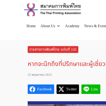
Skip
to
content
Home
About Us
Academy
News & Even
Se
for
วารสารการพิมพ์ไทย ฉบับที่ 141
หากจะนึกถึงที่ปรึกษาและผู้เชี
22 พฤษภาคม 2023
Facebook
Twitter
Line