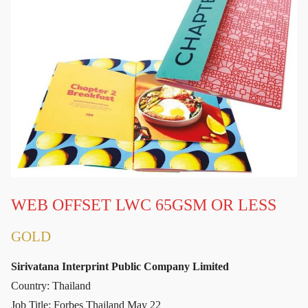
WEB OFFSET LWC 65GSM OR LESS
GOLD
Sirivatana Interprint Public Company Limited
Country: Thailand
Job Title: Forbes Thailand May 22