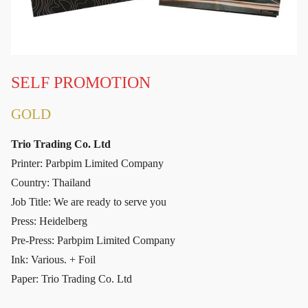
SELF PROMOTION
GOLD
Trio Trading Co. Ltd
Printer: Parbpim Limited Company
Country: Thailand
Job Title: We are ready to serve you
Press: Heidelberg
Pre-Press: Parbpim Limited Company
Ink: Various. + Foil
Paper: Trio Trading Co. Ltd