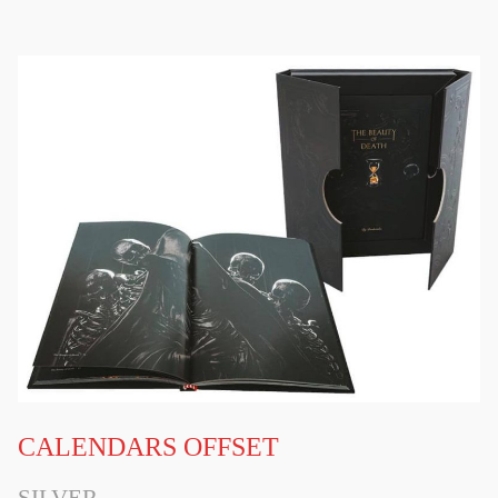
CALENDARS OFFSET