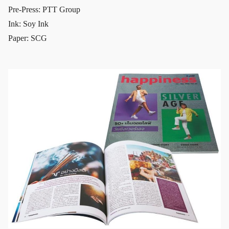
Pre-Press: PTT Group
Ink: Soy Ink
Paper: SCG