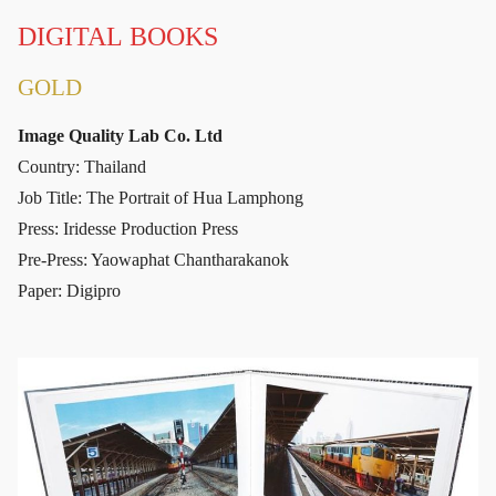
DIGITAL BOOKS
GOLD
Image Quality Lab Co. Ltd
Country: Thailand
Job Title: The Portrait of Hua Lamphong
Press: Iridesse Production Press
Pre-Press: Yaowaphat Chantharakanok
Paper: Digipro