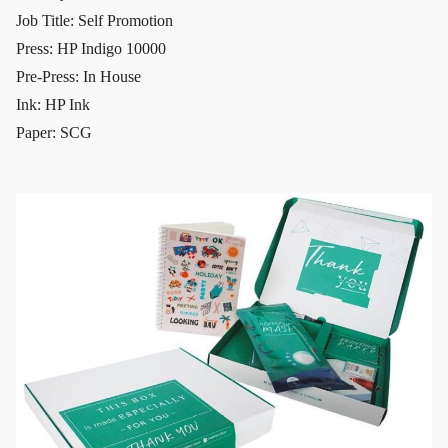
Job Title: Self Promotion
Press: HP Indigo 10000
Pre-Press: In House
Ink: HP Ink
Paper: SCG