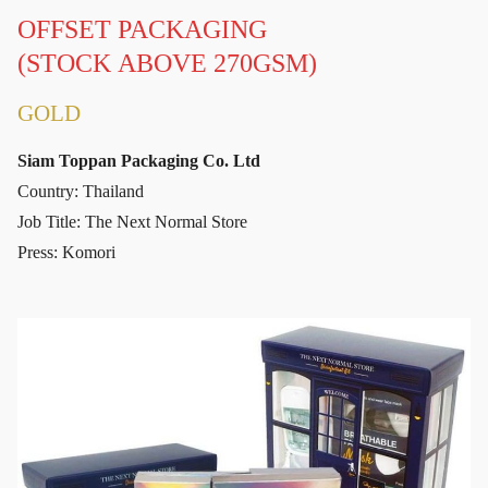
OFFSET PACKAGING
(STOCK ABOVE 270GSM)
GOLD
Siam Toppan Packaging Co. Ltd
Country: Thailand
Job Title: The Next Normal Store
Press: Komori