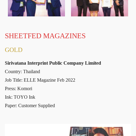
SHEETFED MAGAZINES
GOLD
Sirivatana Interprint Public Company Limited
Country: Thailand
Job Title: ELLE Magazine Feb 2022
Press: Komori
Ink: TOYO Ink
Paper: Customer Supplied