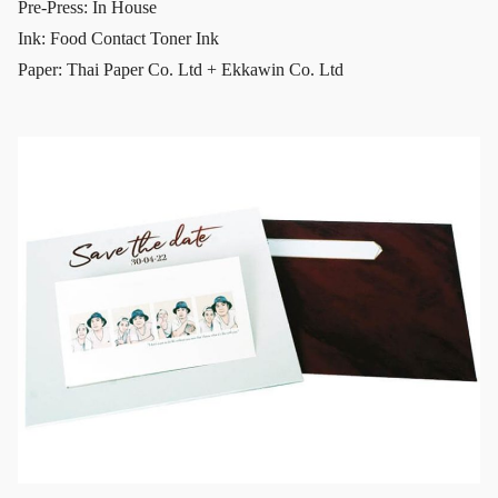
Pre-Press: In House
Ink: Food Contact Toner Ink
Paper: Thai Paper Co. Ltd + Ekkawin Co. Ltd