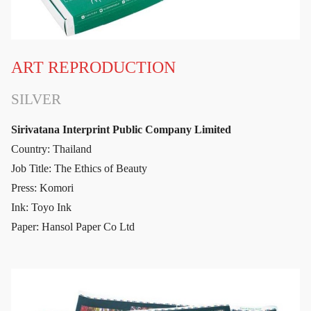
ART REPRODUCTION
SILVER
Sirivatana Interprint Public Company Limited
Country: Thailand
Job Title: The Ethics of Beauty
Press: Komori
Ink: Toyo Ink
Paper: Hansol Paper Co Ltd