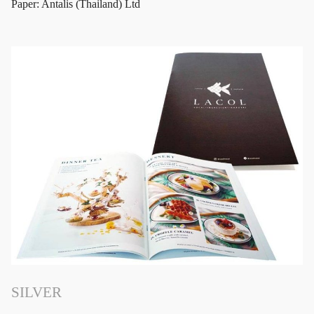
Paper: Antalis (Thailand) Ltd
SILVER