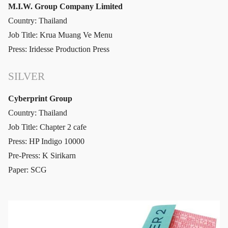
M.I.W. Group Company Limited
Country: Thailand
Job Title: Krua Muang Ve Menu
Press: Iridesse Production Press
SILVER
Cyberprint Group
Country: Thailand
Job Title: Chapter 2 cafe
Press: HP Indigo 10000
Pre-Press: K Sirikarn
Paper: SCG