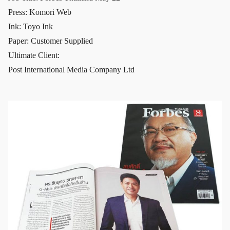
Press: Komori Web
Ink: Toyo Ink
Paper: Customer Supplied
Ultimate Client:
Post International Media Company Ltd