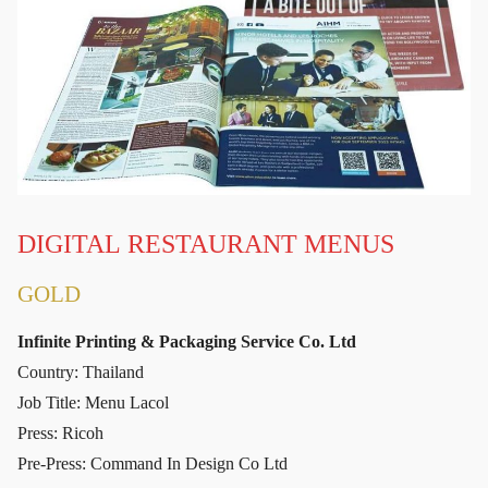
DIGITAL RESTAURANT MENUS
GOLD
Infinite Printing & Packaging Service Co. Ltd
Country: Thailand
Job Title: Menu Lacol
Press: Ricoh
Pre-Press: Command In Design Co Ltd