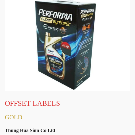
OFFSET LABELS
GOLD
Thung Hua Sinn Co Ltd