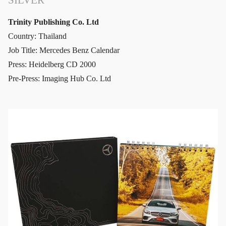
SILVER
Trinity Publishing Co. Ltd
Country: Thailand
Job Title: Mercedes Benz Calendar
Press: Heidelberg CD 2000
Pre-Press: Imaging Hub Co. Ltd