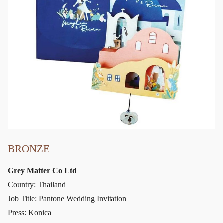
BRONZE
Grey Matter Co Ltd
Country: Thailand
Job Title: Pantone Wedding Invitation
Press: Konica