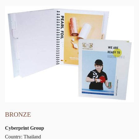
BRONZE
Cyberprint Group
Country: Thailand