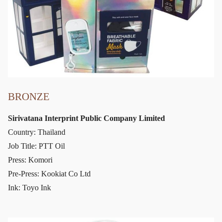
BRONZE
Sirivatana Interprint Public Company Limited
Country: Thailand
Job Title: PTT Oil
Press: Komori
Pre-Press: Kookiat Co Ltd
Ink: Toyo Ink