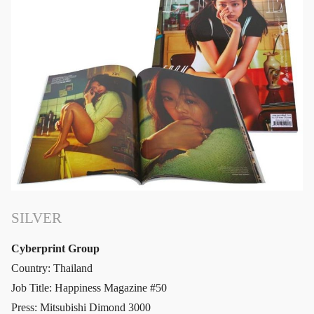
SILVER
Cyberprint Group
Country: Thailand
Job Title: Happiness Magazine #50
Press: Mitsubishi Dimond 3000