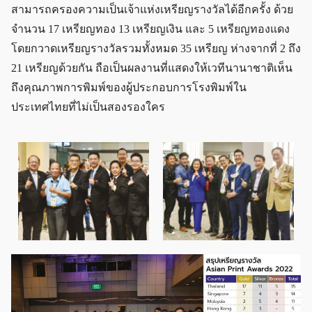
สามารถครองความเป็นเจ้าแห่งเหรียญรางวัลได้อีกครั้ง ด้วย
จำนวน 17 เหรียญทอง 13 เหรียญเงิน และ 5 เหรียญทองแดง
โดยกวาดเหรียญรางวัลรวมทั้งหมด 35 เหรียญ ห่างจากที่ 2 ถึง
21 เหรียญด้วยกัน ถือเป็นผลงานที่แสดงให้เวทีนานาชาติเห็น
ถึงคุณภาพการพิมพ์ของผู้ประกอบการโรงพิมพ์ใน
ประเทศไทยที่ไม่เป็นสองรองใคร