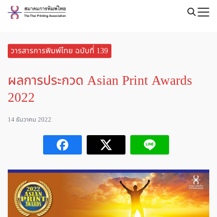
Skip
to
content
วารสารการพิมพ์ไทย ฉบับที่ 139
ผลการประกวด Asian Print Awards
2022
14 ธันวาคม 2022