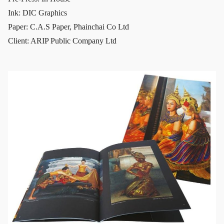
Ink: DIC Graphics
Paper: C.A.S Paper, Phainchai Co Ltd
Client: ARIP Public Company Ltd