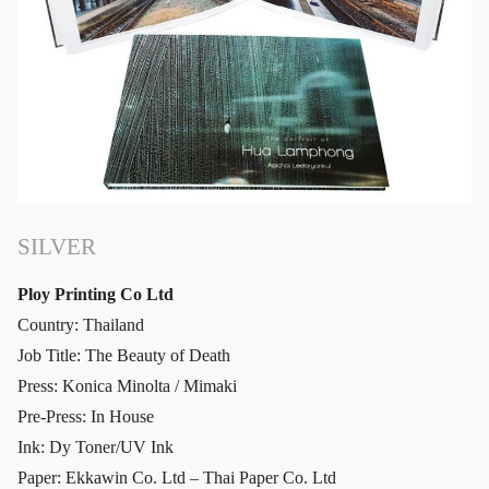
SILVER
Ploy Printing Co Ltd
Country: Thailand
Job Title: The Beauty of Death
Press: Konica Minolta / Mimaki
Pre-Press: In House
Ink: Dy Toner/UV Ink
Paper: Ekkawin Co. Ltd – Thai Paper Co. Ltd