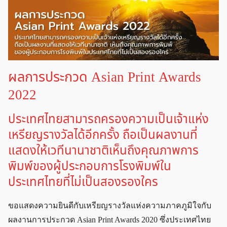
ผลการประกวด Asian Print Awards
2022
ประเทศไทยสามารถครองความเป็นเจ้าแห่ง
เหรียญรางวัลได้อีกครั้ง ถือเป็นผลงานที่
แสดงให้เวทีนานาชาติเห็นถึงคุณภาพการ
พิมพ์ของผู้ประกอบการโรงพิมพ์ใน
ประเทศไทยที่ไม่เป็นสองรองใคร
ขอแสดงความยินดีกับเหรียญรางวัลแห่งความภาคภูมิใจกับ
ผลงานการประกวด Asian Print Awards 2020 ซึ่งประเทศไทย