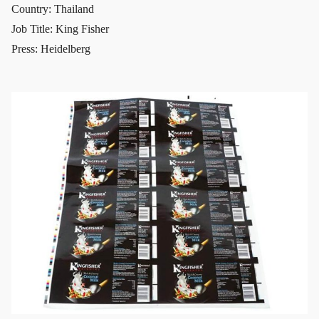
Country: Thailand
Job Title: King Fisher
Press: Heidelberg