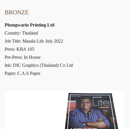
BRONZE
Phongwarin Printing Ltd
Country: Thailand
Job Title: Masala Life July 2022
Press: KBA 105
Pre-Press: In House
Ink: DIC Graphics (Thailand) Co Ltd
Paper: C.A.S Paper