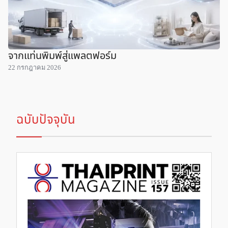
จากแท่นพิมพ์สู่แพลตฟอร์ม
22 กรกฎาคม 2026
ฉบับปัจจุบัน