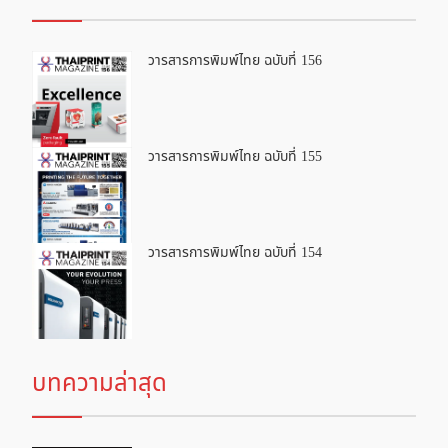
วารสารการพิมพ์ไทย ฉบับที่ 156
วารสารการพิมพ์ไทย ฉบับที่ 155
วารสารการพิมพ์ไทย ฉบับที่ 154
บทความล่าสุด