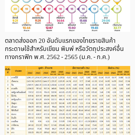
ตลาดส่งออก 20 อันดับแรกของไทยรายสินค้า
กระดาษใช้สำหรับเขียน พิมพ์ หรือวัตถุประสงค์อื่น
ทางกราฟิก พ.ศ. 2562 - 2565 (ม.ค. - ก.ค.)