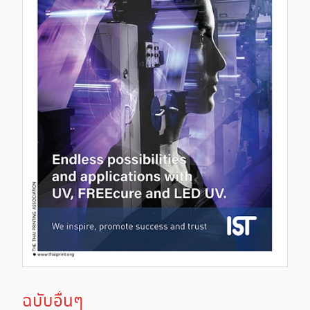
ฉบับอื่นๆ