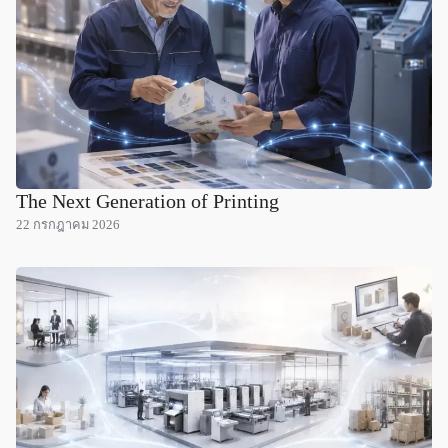
The Next Generation of Printing
22 กรกฎาคม 2026