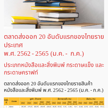
ตลาดส่งออก 20 อันดับแรกของไทยราย
ประเทศ
พ.ศ. 2562 - 2565 (ม.ค. - ก.ค.)
ประเภทหนังสือและสิ่งพิมพ์ กระดาษแข็ง และ
กระดาษคราฟท์
ตลาดส่งออก 20 อันดับแรกของไทยรายสินค้า
หนังสือและสิ่งพิมพ์ พ.ศ. 2562 - 2565 (ม.ค. - ก.ค.)