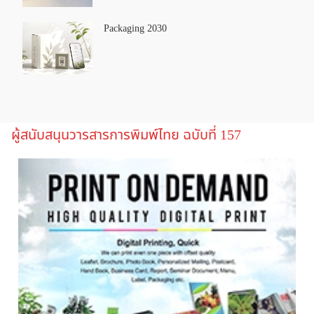
Packaging 2030
ผู้สนับสนุนวารสารการพิมพ์ไทย ฉบับที่ 157