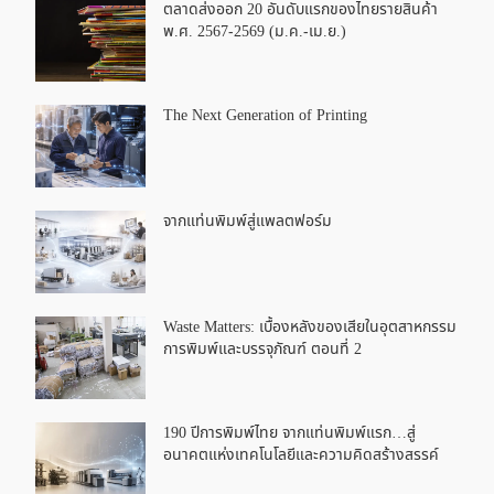
ตลาดส่งออก 20 อันดับแรกของไทยรายสินค้า
พ.ศ. 2567-2569 (ม.ค.-เม.ย.)
The Next Generation of Printing
จากแท่นพิมพ์สู่แพลตฟอร์ม
Waste Matters: เบื้องหลังของเสียในอุตสาหกรรม
การพิมพ์และบรรจุภัณฑ์ ตอนที่ 2
190 ปีการพิมพ์ไทย จากแท่นพิมพ์แรก…สู่
อนาคตแห่งเทคโนโลยีและความคิดสร้างสรรค์