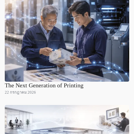
The Next Generation of Printing
22 กรกฎาคม 2026