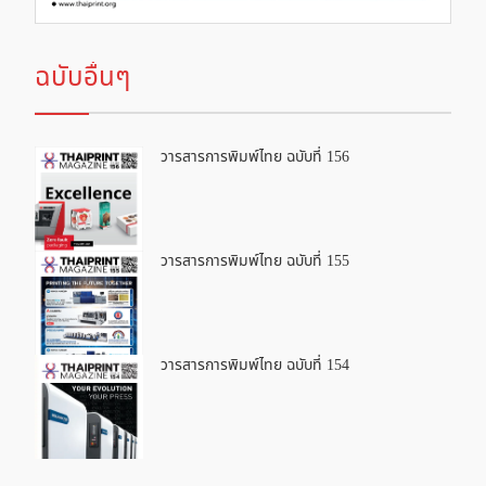
ฉบับอื่นๆ
วารสารการพิมพ์ไทย ฉบับที่ 156
วารสารการพิมพ์ไทย ฉบับที่ 155
วารสารการพิมพ์ไทย ฉบับที่ 154