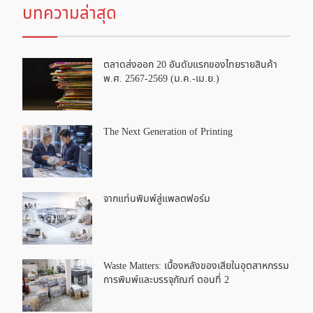
บทความล่าสุด
ตลาดส่งออก 20 อันดับแรกของไทยรายสินค้า
พ.ศ. 2567-2569 (ม.ค.-เม.ย.)
The Next Generation of Printing
จากแท่นพิมพ์สู่แพลตฟอร์ม
Waste Matters: เบื้องหลังของเสียในอุตสาหกรรม
การพิมพ์และบรรจุภัณฑ์ ตอนที่ 2