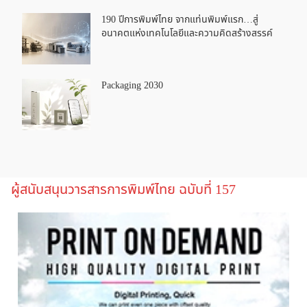
190 ปีการพิมพ์ไทย จากแท่นพิมพ์แรก…สู่
อนาคตแห่งเทคโนโลยีและความคิดสร้างสรรค์
Packaging 2030
ผู้สนับสนุนวารสารการพิมพ์ไทย ฉบับที่ 157