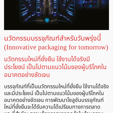
นวัตกรรมบรรจุภัณฑ์สำหรับวันพรุ่งนี้
(Innovative packaging for tomorrow)
นวัตกรรมใหม่ที่ยั่งยืน ใช้งานได้จริงมี
ประโยชน์ เป็นไปตามแนวโน้มของผู้บริโภคใน
อนาคตอย่างชัดเจน
บรรจุภัณฑ์ที่เป็นนวัตกรรมใหม่ที่ยั่งยืน ใช้งานได้จริง
และมีประโยชน์ เป็นไปตามแนวโน้มของผู้บริโภคใน
อนาคตอย่างชัดเจน การพัฒนาโซลูชันบรรจุภัณฑ์
ใหม่ที่ยั่งยืนจะได้รับความได้เปรียบทางการตลาด