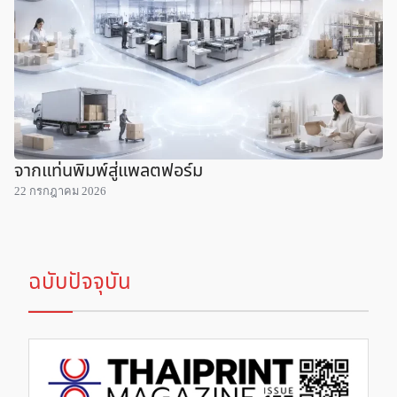
จากแท่นพิมพ์สู่แพลตฟอร์ม
22 กรกฎาคม 2026
ฉบับปัจจุบัน