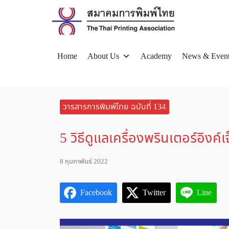
Skip
to
content
Home
About Us
Academy
News & Even
Se
for
วารสารการพิมพ์ไทย ฉบับที่ 134
5 วิธีดูแลเครื่องพรินเตอร์อิงค์เจ
8 กุมภาพันธ์ 2022
Facebook
Twitter
Line