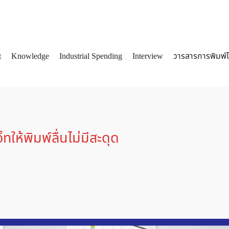
t
Knowledge
Industrial Spending
Interview
วารสารการพิมพ์
arch
:
็ทให้พิมพ์ลื่นไม่มีสะดุด