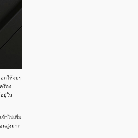
ออกให้จบ ๆ
ครื่อง
อยู่ใน
เข้าไปเพิ่ม
ร้อนสูงมาก