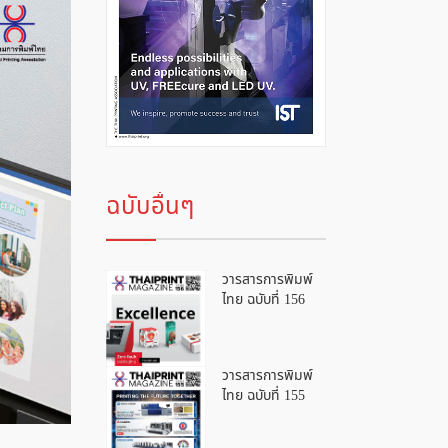
ฉบับอื่นๆ
วารสารการพิมพ์
ไทย ฉบับที่ 156
วารสารการพิมพ์
ไทย ฉบับที่ 155