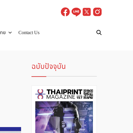
ไทย
Contact Us
ฉบับปัจจุบัน