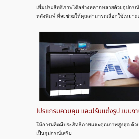
เพิ่มประสิทธิภาพได้อย่างหลากหลายด้วยอุปกรณ
หลังพิมพ์ ที่จะช่วยให้คุณสามารถเลือกใช้เหมาะ
โปรแกรมควบคุม และปรับแต่งรูปแบบงานต่
ให้การผลิตมีประสิทธิภาพและคุณภาพสูงสุด ด้วย
เป็นอุปกรณ์เสริม