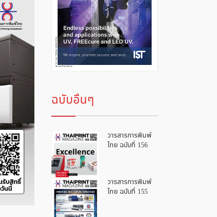
ฉบับอื่นๆ
วารสารการพิมพ์
ไทย ฉบับที่ 156
วารสารการพิมพ์
ไทย ฉบับที่ 155