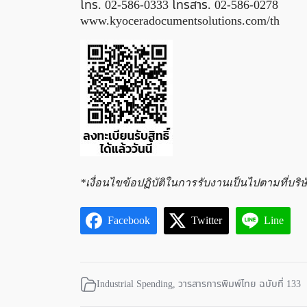
โทร. 02-586-0333 โทรสาร. 02-586-0278
www.kyoceradocumentsolutions.com/th
*เงื่อนไขข้อปฏิบัติในการรับงานเป็นไปตามที่บริษั
Facebook
Twitter
Line
Industrial Spending
,
วารสารการพิมพ์ไทย ฉบับที่ 133