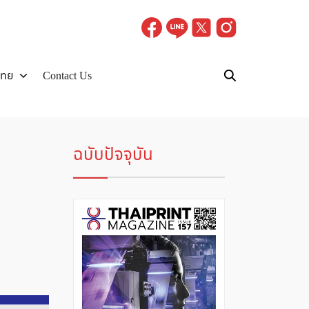
ไทย
Contact Us
ฉบับปัจจุบัน