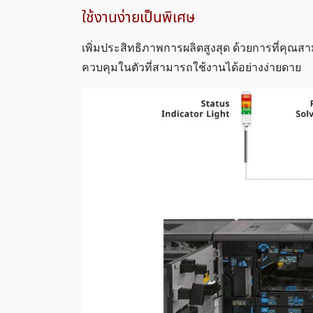
ใช้งานง่ายเป็นพิเศษ
เพิ่มประสิทธิภาพการผลิตสูงสุด ด้วยการที่คุณส
ควบคุมในตัวที่สามารถใช้งานได้อย่างง่ายดาย