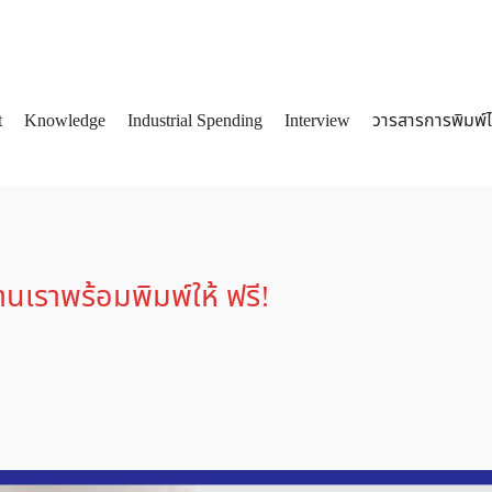
t
Knowledge
Industrial Spending
Interview
วารสารการพิมพ์
arch
:
เราพร้อมพิมพ์ให้ ฟรี!