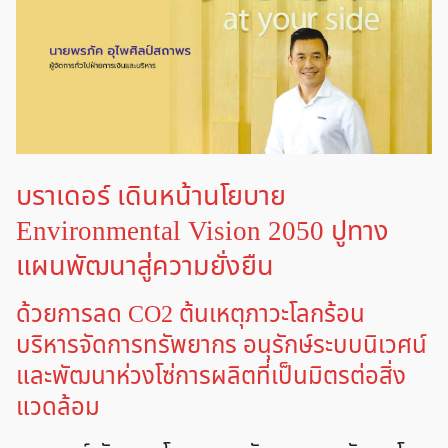
บราเดอร์ เดินหน้านโยบาย
Environmental Vision 2050 ปูทาง
แผนพัฒนาสู่ความยั่งยืน
ด้วยการลด CO2 ต้นเหตุภาวะโลกร้อน
บริหารจัดการทรัพยากร อนุรักษ์ระบบนิเวศน์
และพัฒนาห่วงโซ่การผลิตที่เป็นมิตรต่อสิ่ง
แวดล้อม