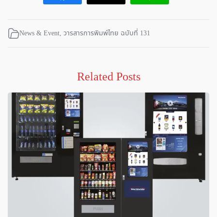
News & Event
,
วารสารการพิมพ์ไทย ฉบับที่ 131
Related Posts