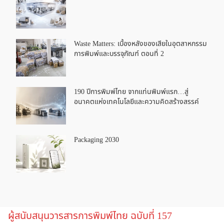
Waste Matters: เบื้องหลังของเสียในอุตสาหกรรม
การพิมพ์และบรรจุภัณฑ์ ตอนที่ 2
190 ปีการพิมพ์ไทย จากแท่นพิมพ์แรก…สู่
อนาคตแห่งเทคโนโลยีและความคิดสร้างสรรค์
Packaging 2030
ผู้สนับสนุนวารสารการพิมพ์ไทย ฉบับที่ 157