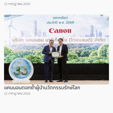
22 กรกฎาคม 2026
แคนนอนตอกย้ำผู้นำนวัตกรรมรักษ์โลก
22 กรกฎาคม 2026