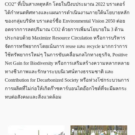
CO2” ที่เป็นสาเหตุหลัก โดยในปีงบประมาณ 2022 บราเดอร์
ได้กำหนดทิศทางและแผนการดำเนินงานภายใต้นโยบายหลัก
ของกลุ่มบริษัท บราเดอร์ชื่อ Environmental Vision 2050 ต่อย
อดจากการลดปริมาณ CO2 ด้วยการเพิ่มนโยบายใน 3 ด้าน
ประกอบด้วย Maximize Resource Circulation หรือการบริหาร
จัดการทรัพยากรโดยเน้นการ reuse และ recycle มากกว่าการ
ใช้ทรัพยากรใหม่ๆ ในการขับเคลื่อนกลไกทางธุรกิจ, Positive
Net Gain for Biodiversity หรือการเสริมสร้างความหลากหลาย
ทางชีวภาพและรักษาระบบนิเวศน์ทางธรรมชาติ และ
Contribution for Decarbonized Society หรือห่วงโซ่กระบวนการ
การผลิตที่ไม่ก่อให้เกิดก๊าซคาร์บอนไดอ๊อกไซด์ที่จะมีผลกระ
ทบต่อสังคมและสิ่งแวดล้อม