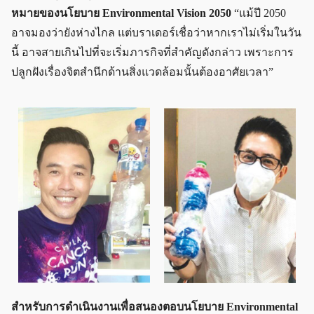
หมายของนโยบาย Environmental Vision 2050
“แม้ปี 2050
อาจมองว่ายังห่างไกล แต่บราเดอร์เชื่อว่าหากเราไม่เริ่มในวัน
นี้ อาจสายเกินไปที่จะเริ่มภารกิจที่สำคัญดังกล่าว เพราะการ
ปลูกฝังเรื่องจิตสำนึกด้านสิ่งแวดล้อมนั้นต้องอาศัยเวลา”
สำหรับการดำเนินงานเพื่อสนองตอบนโยบาย Environmental