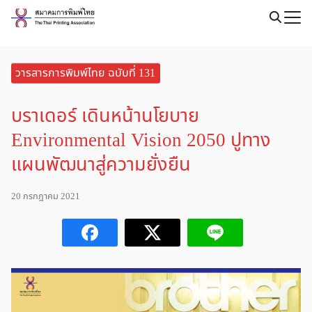
Skip
to
Search
content
for:
วารสารการพิมพ์ไทย ฉบับที่ 131
บราเดอร์ เดินหน้านโยบาย
Environmental Vision 2050 ปูทาง
แผนพัฒนาสู่ความยั่งยืน
20 กรกฎาคม 2021