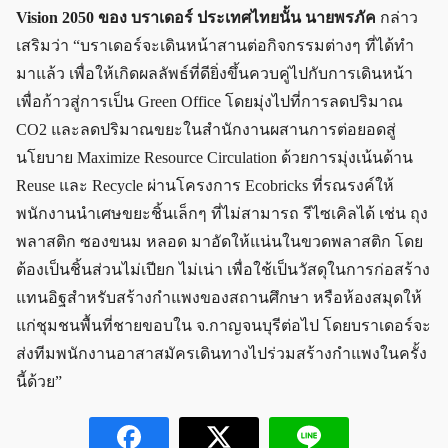
Vision 2050 ของ บราเดอร์ ประเทศไทยนั้น นายพรภัค
กล่าว
เสริมว่า “บราเดอร์จะเดินหน้าสานต่อกิจกรรมต่างๆ ที่ได้ทำ
มาแล้ว เพื่อให้เกิดผลลัพธ์ที่ดียิ่งขึ้นควบคู่ไปกับการเดินหน้า
เพื่อก้าวสู่การเป็น Green Office โดยมุ่งไปที่การลดปริมาณ
CO2 และลดปริมาณขยะในสำนักงานผสานการต่อยอดสู่
นโยบาย Maximize Resource Circulation ด้วยการมุ่งเน้นด้าน
Reuse และ Recycle ผ่านโครงการ Ecobricks ที่รณรงค์ให้
พนักงานนำเศษขยะชิ้นเล็กๆ ที่ไม่สามารถ รีไซเคิลได้ เช่น ถุง
พลาสติก ซองขนม หลอด มาอัดให้แน่นในขวดพลาสติก โดย
ต้องเป็นชิ้นส่วนไม่เปียก ไม่เน่า เพื่อใช้เป็นวัสดุในการก่อสร้าง
แทนอิฐสำหรับสร้างกำแพงของสถานศึกษา หรือห้องสมุดให้
แก่ชุมชนพื้นที่ชายขอบใน จ.กาญจนบุรีต่อไป โดยบราเดอร์จะ
ส่งทีมพนักงานอาสาสมัครเดินทางไปร่วมสร้างกำแพงในครั้ง
นี้ด้วย”