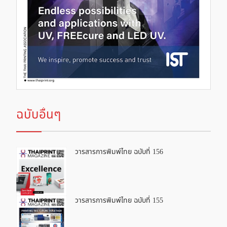
ฉบับอื่นๆ
วารสารการพิมพ์ไทย ฉบับที่ 156
วารสารการพิมพ์ไทย ฉบับที่ 155