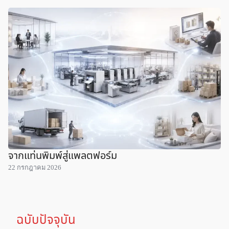
จากแท่นพิมพ์สู่แพลตฟอร์ม
22 กรกฎาคม 2026
ฉบับปัจจุบัน