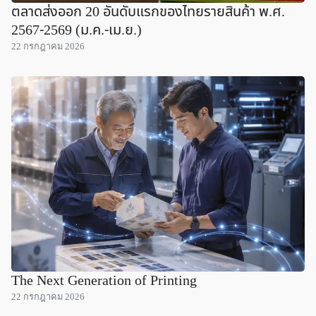
ตลาดส่งออก 20 อันดับแรกของไทยรายสินค้า พ.ศ.
2567-2569 (ม.ค.-เม.ย.)
22 กรกฎาคม 2026
The Next Generation of Printing
22 กรกฎาคม 2026