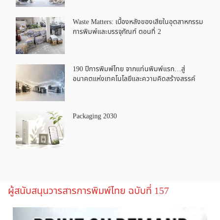
Waste Matters: เบื้องหลังของเสียในอุตสาหกรรม
การพิมพ์และบรรจุภัณฑ์ ตอนที่ 2
190 ปีการพิมพ์ไทย จากแท่นพิมพ์แรก…สู่
อนาคตแห่งเทคโนโลยีและความคิดสร้างสรรค์
Packaging 2030
ผู้สนับสนุนวารสารการพิมพ์ไทย ฉบับที่ 157