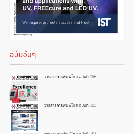
ฉบับอื่นๆ
วารสารการพิมพ์ไทย ฉบับที่ 156
วารสารการพิมพ์ไทย ฉบับที่ 155