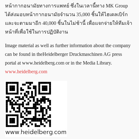
หน้ากากอนามัยทางการแพทย์ ซึ่งในเวลานี้ทาง MK Group
ได้ส่งมอบหน้ากากอนามัยจำนวน 35,000 ชิ้นให้ไฮเดลเบิร์ก
และจะตามมาอีก 40,000 ชิ้นในไม่ช้านี้ เพื่อแจกจ่ายให้ทีมเจ้า
หน้าที่เพื่อใช้ในการปฏิบัติงาน
Image material as well as further information about the company
can be found in theHeidelberger Druckmaschinen AG press
portal at www.heidelberg.com or in the Media Library.
www.heidelberg.com