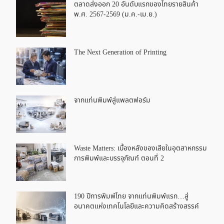
ตลาดส่งออก 20 อันดับแรกของไทยรายสินค้า
พ.ศ. 2567-2569 (ม.ค.-เม.ย.)
The Next Generation of Printing
จากแท่นพิมพ์สู่แพลตฟอร์ม
Waste Matters: เบื้องหลังของเสียในอุตสาหกรรม
การพิมพ์และบรรจุภัณฑ์ ตอนที่ 2
190 ปีการพิมพ์ไทย จากแท่นพิมพ์แรก…สู่
อนาคตแห่งเทคโนโลยีและความคิดสร้างสรรค์