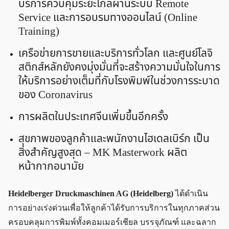
บริการควบคุมระยะไกลผ่านระบบ Remote
Service และการอบรมทางออนไลน์ (Online
Training)
เครือข่ายการขายและบริการทั่วโลก และศูนย์โลจิ
สติกส์หลักยังคงมุ่งมั่นที่จะสร้างความมั่นใจในการ
ให้บริการอย่างเต็มที่กับโรงพิมพ์ในช่วงการระบาด
ของ Coronavirus
การผลิตในประเทศจีนเพิ่มขึ้นอีกครั้ง
สุขภาพของลูกค้าและพนักงานไฮเดลเบิร์ก เป็น
สิ่งสำคัญสูงสุด – MK Masterwork ผลิต
หน้ากากอนามัย
Heidelberger Druckmaschinen AG (Heidelberg)
ได้ดำเนิน
การอย่างเร่งด่วนเพื่อให้ลูกค้าได้รับการบริการในทุกภาคส่วน
ครอบคลุมการพิมพ์ทั้งคอมเมอร์เชียล บรรจุภัณฑ์ และฉลาก