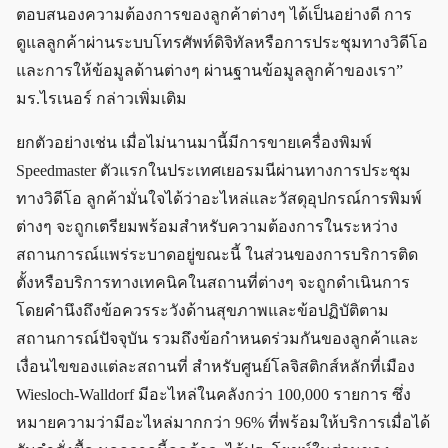
ตอบสนองความต้องการของลูกค้าต่างๆ ได้เป็นอย่างดี การ
ดูแลลูกค้าผ่านระบบโทรศัพท์ดิจิทัลหรือการประชุมทางวิดีโอ
และการให้ข้อมูลด้านต่างๆ ผ่านฐานข้อมูลลูกค้าของเรา”
มร.ไรเนอร์ กล่าวเพิ่มเติม
ยกตัวอย่างเช่น เมื่อไม่นานมานี้มีการขายเครื่องพิมพ์
Speedmaster ตัวแรกในประเทศเยอรมนีผ่านทางการประชุม
ทางวิดีโอ ลูกค้ามั่นใจได้ว่าอะไหล่และวัสดุอุปกรณ์การพิมพ์
ต่างๆ จะถูกเตรียมพร้อมสำหรับความต้องการในระหว่าง
สถานการณ์แพร่ระบาดอยู่ขณะนี้ ในส่วนของการบริการติด
ตั้งหรือบริการทางเทคนิคในสถานที่ต่างๆ จะถูกดำเนินการ
โดยคำนึงถึงข้อควรระวังด้านสุขภาพและข้อปฏิบัติตาม
สถานการณ์ปัจจุบัน รวมถึงข้อกำหนดร่วมกันของลูกค้าและ
เงื่อนไขของแต่ละสถานที่ สำหรับศูนย์โลจิสติกส์หลักที่เมือง
Wiesloch-Walldorf มีอะไหล่ในคลังกว่า 100,000 รายการ ซึ่ง
หมายความว่ามีอะไหล่มากกว่า 96% ที่พร้อมให้บริการเมื่อได้