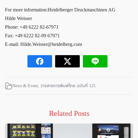
For more information:Heidelberger Druckmaschinen AG
Hilde Weisser
Phone: +49 6222 82-67971
Fax: +49 6222 82-99 67971
E-mail:
Hilde.Weisser@heidelberg.com
News & Event
,
วารสารการพิมพ์ไทย ฉบับที่ 125
Related Posts