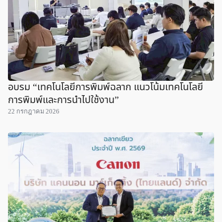
อบรม “เทคโนโลยีการพิมพ์ฉลาก แนวโน้มเทคโนโลยี
การพิมพ์และการนำไปใช้งาน”
22 กรกฎาคม 2026