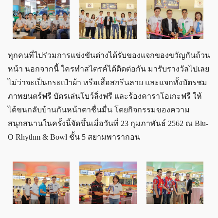
ทุกคนที่ไปร่วมการแข่งขันต่างได้รับของแจกของขวัญกันถ้วน
หน้า นอกจากนี้ ใครทำสไตรค์ได้ติดต่อกัน มารับรางวัลไปเลย
ไม่ว่าจะเป็นกระเป๋าผ้า หรือเสื้อสกรีนลาย และแจกทั้งบัตรชม
ภาพยนตร์ฟรี บัตรเล่นโบว์ลิ่งฟรี และร้องคาราโอเกะฟรี ให้
ได้ขนกลับบ้านกันหน้าตาชื่นมื่น โดยกิจกรรมของความ
สนุกสนานในครั้งนี้จัดขึ้นเมื่อวันที่ 23 กุมภาพันธ์ 2562 ณ Blu-
O Rhythm & Bowl ชั้น 5 สยามพารากอน