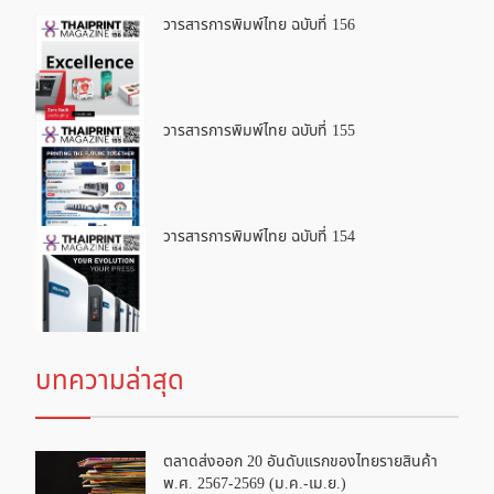
วารสารการพิมพ์ไทย ฉบับที่ 156
วารสารการพิมพ์ไทย ฉบับที่ 155
วารสารการพิมพ์ไทย ฉบับที่ 154
บทความล่าสุด
ตลาดส่งออก 20 อันดับแรกของไทยรายสินค้า
พ.ศ. 2567-2569 (ม.ค.-เม.ย.)