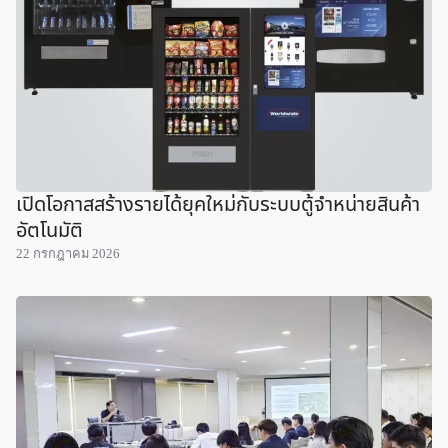
เปิดโอกาสสร้างรายได้ยุคใหม่กับระบบตู้จำหน่ายสินค้า
อัตโนมัติ
22 กรกฎาคม 2026