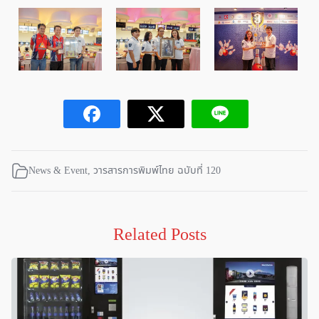
News & Event
,
วารสารการพิมพ์ไทย ฉบับที่ 120
Related Posts