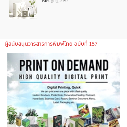
Packaging 2030
ผู้สนับสนุนวารสารการพิมพ์ไทย ฉบับที่ 157