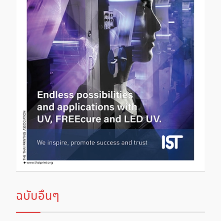
ฉบับอื่นๆ