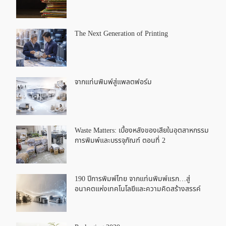
The Next Generation of Printing
จากแท่นพิมพ์สู่แพลตฟอร์ม
Waste Matters: เบื้องหลังของเสียในอุตสาหกรรม
การพิมพ์และบรรจุภัณฑ์ ตอนที่ 2
190 ปีการพิมพ์ไทย จากแท่นพิมพ์แรก…สู่
อนาคตแห่งเทคโนโลยีและความคิดสร้างสรรค์