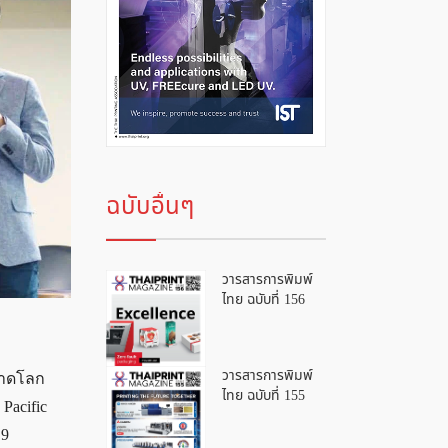
ฉบับอื่นๆ
วารสารการพิมพ์
ไทย ฉบับที่ 156
วารสารการพิมพ์
ลาดโลก
ไทย ฉบับที่ 155
 Pacific
 9