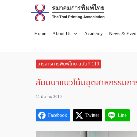
Skip
to
content
Home
About Us
Academy
News & Even
Se
for
วารสารการพิมพ์ไทย ฉบับที่ 119
สัมมนาแนวโน้มอุตสาหกรรมการ
11 มีนาคม 2019
Facebook
Twitter
Line