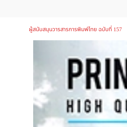
ผู้สนับสนุนวารสารการพิมพ์ไทย ฉบับที่ 157