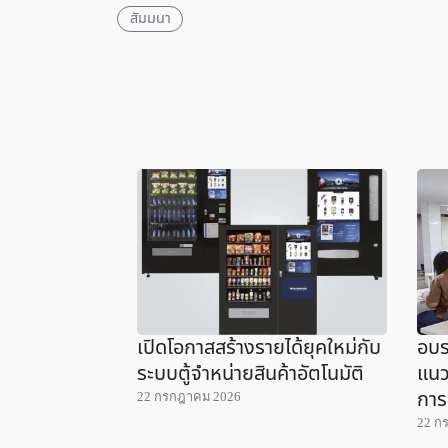
สัมมนา
เปิดโอกาสสร้างรายได้ยุคใหม่กับ
อบร
ระบบตู้จำหน่ายสินค้าอัตโนมัติ
แนว
การ
22 กรกฎาคม 2026
22 ก