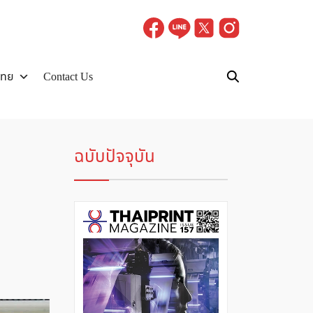
ไทย
Contact Us
ฉบับปัจจุบัน