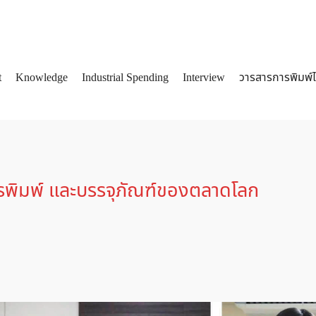
t
Knowledge
Industrial Spending
Interview
วารสารการพิมพ์
arch
:
พิมพ์ และบรรจุภัณฑ์ของตลาดโลก