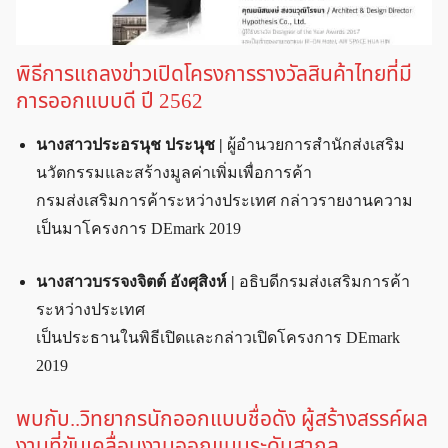
พิธีการแถลงข่าวเปิดโครงการรางวัลสินค้าไทยที่มี
การออกแบบดี ปี 2562
นางสาวประอรนุช ประนุช |
ผู้อำนวยการสำนักส่งเสริม
นวัตกรรมและสร้างมูลค่าเพิ่มเพื่อการค้า
กรมส่งเสริมการค้าระหว่างประเทศ กล่าวรายงานความ
เป็นมาโครงการ DEmark 2019
นางสาวบรรจงจิตต์ อังศุสิงห์ |
อธิบดีกรมส่งเสริมการค้า
ระหว่างประเทศ
เป็นประธานในพิธีเปิดและกล่าวเปิดโครงการ DEmark
2019
พบกับ..วิทยากรนักออกแบบชื่อดัง ผู้สร้างสรรค์ผล
งานที่ขับเคลื่อนงานออกแบบระดับสากล