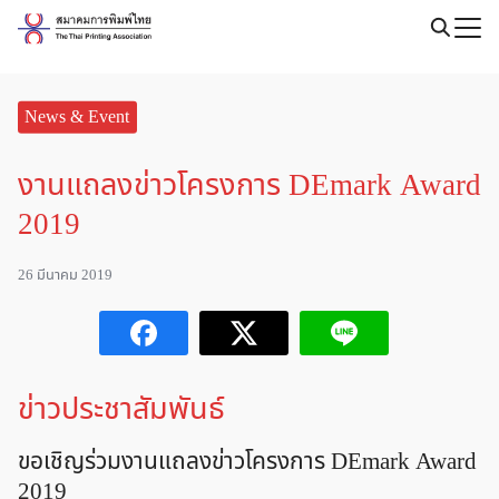
Skip
to
Search
content
for:
News & Event
งานแถลงข่าวโครงการ DEmark Award
2019
26 มีนาคม 2019
ข่าวประชาสัมพันธ์
ขอเชิญร่วมงานแถลงข่าวโครงการ DEmark Award
2019