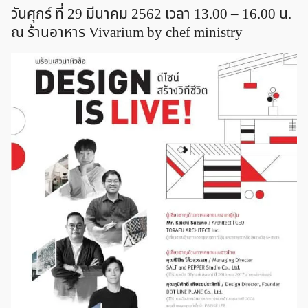
วันศุกร์ ที่ 29 มีนาคม 2562 เวลา 13.00 – 16.00 น.
ณ ร้านอาหาร Vivarium by chef ministry