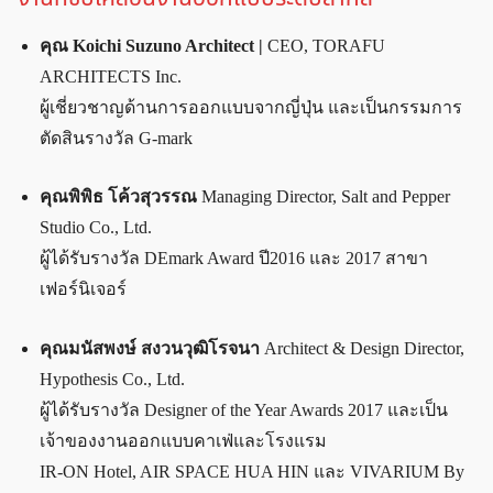
คุณ Koichi Suzuno Architect |
CEO, TORAFU
ARCHITECTS Inc.
ผู้เชี่ยวชาญด้านการออกแบบจากญี่ปุ่น และเป็นกรรมการ
ตัดสินรางวัล G-mark
คุณพิพิธ โค้วสุวรรณ
Managing Director, Salt and Pepper
Studio Co., Ltd.
ผู้ได้รับรางวัล DEmark Award ปี2016 และ 2017 สาขา
เฟอร์นิเจอร์
คุณมนัสพงษ์ สงวนวุฒิโรจนา
Architect & Design Director,
Hypothesis Co., Ltd.
ผู้ได้รับรางวัล Designer of the Year Awards 2017 และเป็น
เจ้าของงานออกแบบคาเฟ่และโรงแรม
IR-ON Hotel, AIR SPACE HUA HIN และ VIVARIUM By