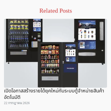
Related Posts
เปิดโอกาสสร้างรายได้ยุคใหม่กับระบบตู้จำหน่ายสินค้า
อัตโนมัติ
22 กรกฎาคม 2026