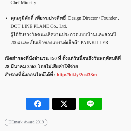
Chef Ministry
คุณภูมิศักดิ์ เฑียรฆประสิทธิ์
Design Director / Founder ,
DOT LINE PLANE Co., Ltd.
ผู้ได้รับรางวัลชนะเลิศงานประกวดแบบบ้านและสวนปี
2004 และเป็นเจ้าของแบรนด์เสื้อผ้า PAINKILLER
เปิดสำรองที่นั่งจำนวน 150 ที่ ตั้งแต่วันนี้จนถึงวันพฤหัสบดีที่
28 มีนาคม 2562 โดยไม่เสียค่าใช้จ่าย
สำรองที่นั่งออนไลน์ได้ที่ :
http://bit.ly/2ust3Sm
DEmark Award 2019