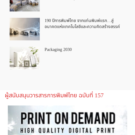
190 ปีการพิมพ์ไทย จากแท่นพิมพ์แรก…สู่
อนาคตแห่งเทคโนโลยีและความคิดสร้างสรรค์
Packaging 2030
ผู้สนับสนุนวารสารการพิมพ์ไทย ฉบับที่ 157