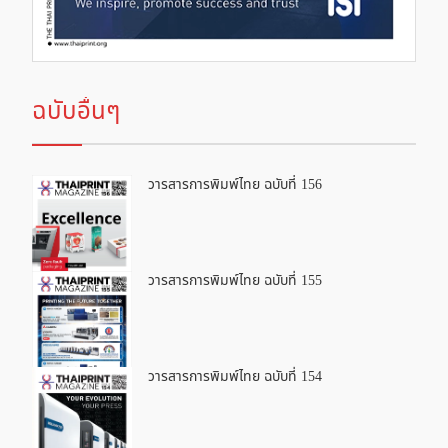
ฉบับอื่นๆ
วารสารการพิมพ์ไทย ฉบับที่ 156
วารสารการพิมพ์ไทย ฉบับที่ 155
วารสารการพิมพ์ไทย ฉบับที่ 154