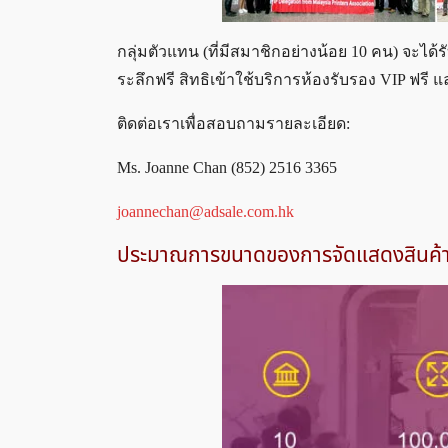
กลุ่มตัวแทน (ที่มีสมาชิกอย่างน้อย 10 คน) จะได้
ระลึกฟรี สิทธิเข้าใช้บริการห้องรับรอง VIP ฟรี 
ติดต่อเราเพื่อสอบถามรายละเอียด:
Ms. Joanne Chan (852) 2516 3365
joannechan@adsale.com.hk
ประมาณการขนาดของการจัดแสดงสินค้