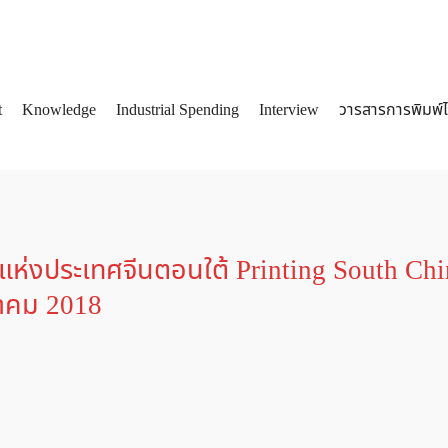
t
Knowledge
Industrial Spending
Interview
วารสารการพิมพ์
arch
:
ห่งประเทศจีนตอนใต้ Printing South Chi
ีนาคม 2018