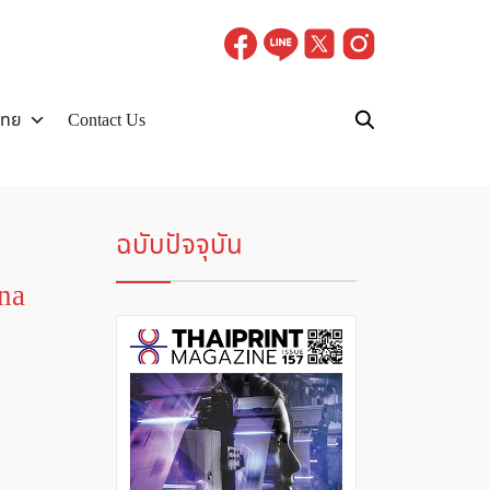
ไทย
Contact Us
ฉบับปัจจุบัน
na