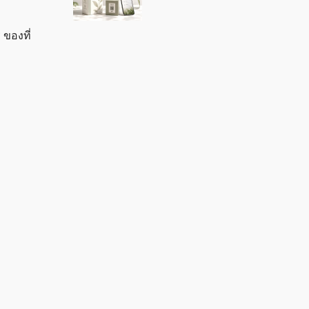
 ของที่