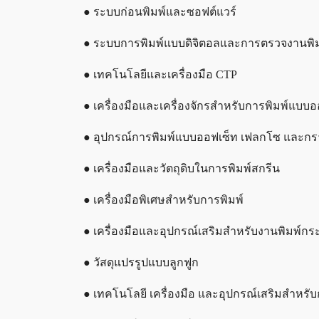
● ระบบก่อนพิมพ์และซอฟต์แวร์
● ระบบการพิมพ์แบบดิจิตอลและการตรวจงานพิม
● เทคโนโลยีและเครื่องมือ CTP
● เครื่องมือและเครื่องจักรสำหรับการพิมพ์แบบอ
● อุปกรณ์การพิมพ์แบบออฟเซ็ท เฟลกโซ และกราเ
● เครื่องมือและวัตถุดิบในการพิมพ์สกรีน
● เครื่องมือพิเศษสำหรับการพิมพ์
● เครื่องมือและอุปกรณ์เสริมสำหรับงานพิมพ์กร
● วัสดุแปรรูปแบบลูกฟูก
● เทคโนโลยี เครื่องมือ และอุปกรณ์เสริมสำหรับ