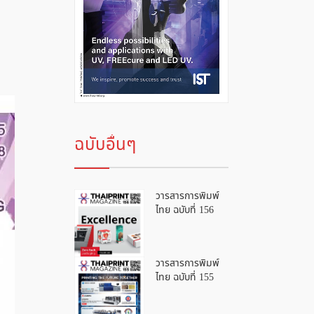
ฉบับอื่นๆ
วารสารการพิมพ์
ไทย ฉบับที่ 156
วารสารการพิมพ์
ไทย ฉบับที่ 155