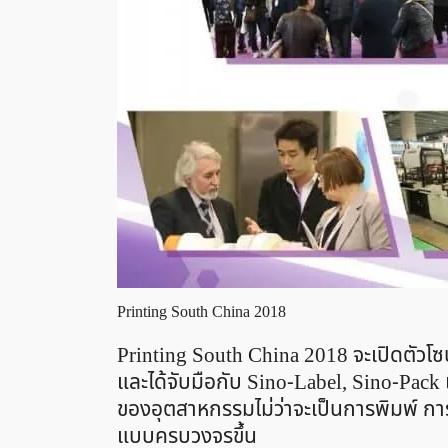
Printing South China 2018
Printing South China 2018 จะเปิดตัวโ
และได้จับมือกับ Sino-Label, Sino-Pac
ของอุตสาหกรรมไม่ว่าจะเป็นการพิมพ์ การ
แบบครบวงจรขึ้น