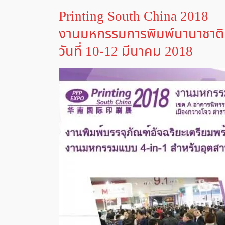
Printing South China 2018
งานมหกรรมการพิมพ์นานาชาติแห
วันที่ 10-12 มีนาคม 2018