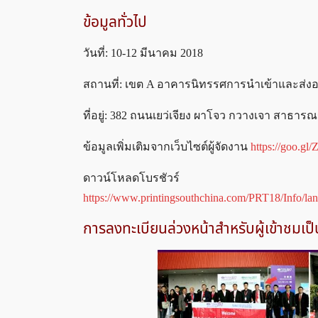
ข้อมูลทั่วไป
วันที่: 10-12 มีนาคม 2018
สถานที่: เขต A อาคารนิทรรศการนำเข้าและส่
ที่อยู่: 382 ถนนเยว่เจียง ผาโจว กวางเจา สาธา
ข้อมูลเพิ่มเติมจากเว็บไซต์ผู้จัดงาน
https://goo.gl
ดาวน์โหลดโบรชัวร์
https://www.printingsouthchina.com/PRT18/Info/l
การลงทะเบียนล่วงหน้าสำหรับผู้เข้าชมเป็