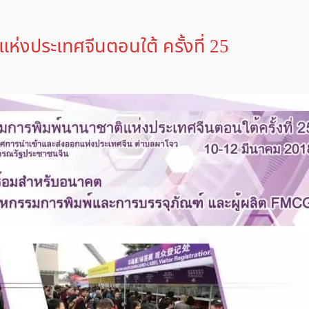
่งประเทศจีนตอนใต้ ครั้งที่ 25