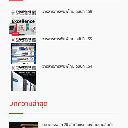
วารสารการพิมพ์ไทย ฉบับที่ 156
วารสารการพิมพ์ไทย ฉบับที่ 155
วารสารการพิมพ์ไทย ฉบับที่ 154
บทความล่าสุด
ตลาดส่งออก 20 อันดับแรกของไทยรายสินค้า