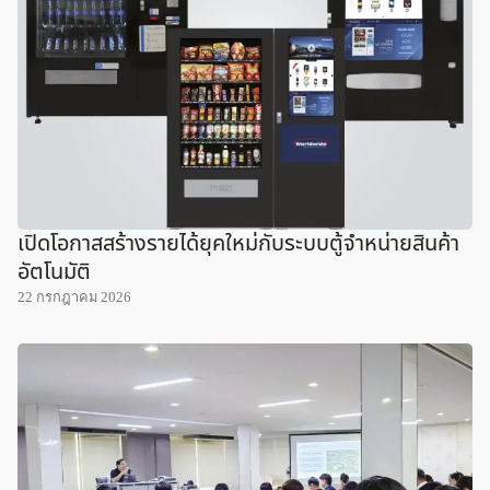
เปิดโอกาสสร้างรายได้ยุคใหม่กับระบบตู้จำหน่ายสินค้า
อัตโนมัติ
22 กรกฎาคม 2026