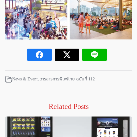
News & Event
,
วารสารการพิมพ์ไทย ฉบับที่ 112
Related Posts