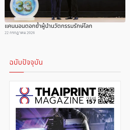
แคนนอนตอกย้ำผู้นำนวัตกรรมรักษ์โลก
22 กรกฎาคม 2026
ฉบับปัจจุบัน