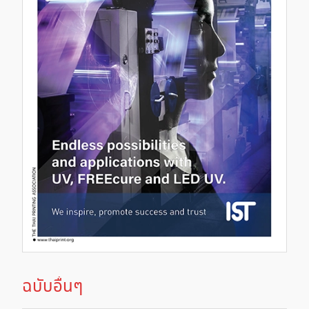
ฉบับอื่นๆ