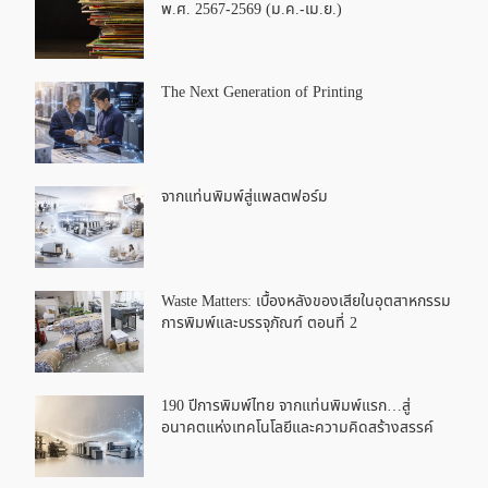
พ.ศ. 2567-2569 (ม.ค.-เม.ย.)
The Next Generation of Printing
จากแท่นพิมพ์สู่แพลตฟอร์ม
Waste Matters: เบื้องหลังของเสียในอุตสาหกรรม
การพิมพ์และบรรจุภัณฑ์ ตอนที่ 2
190 ปีการพิมพ์ไทย จากแท่นพิมพ์แรก…สู่
อนาคตแห่งเทคโนโลยีและความคิดสร้างสรรค์