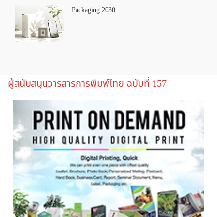
Packaging 2030
ผู้สนับสนุนวารสารการพิมพ์ไทย ฉบับที่ 157