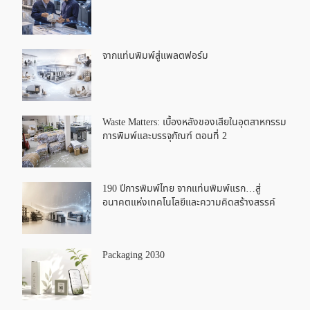
จากแท่นพิมพ์สู่แพลตฟอร์ม
Waste Matters: เบื้องหลังของเสียในอุตสาหกรรม
การพิมพ์และบรรจุภัณฑ์ ตอนที่ 2
190 ปีการพิมพ์ไทย จากแท่นพิมพ์แรก…สู่
อนาคตแห่งเทคโนโลยีและความคิดสร้างสรรค์
Packaging 2030