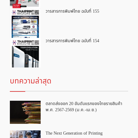
วารสารการพิมพ์ไทย ฉบับที่ 155
วารสารการพิมพ์ไทย ฉบับที่ 154
บทความล่าสุด
ตลาดส่งออก 20 อันดับแรกของไทยรายสินค้า
พ.ศ. 2567-2569 (ม.ค.-เม.ย.)
The Next Generation of Printing