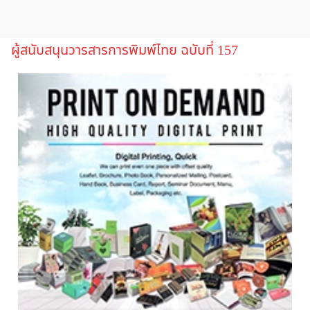
ผู้สนับสนุนวารสารการพิมพ์ไทย ฉบับที่ 157