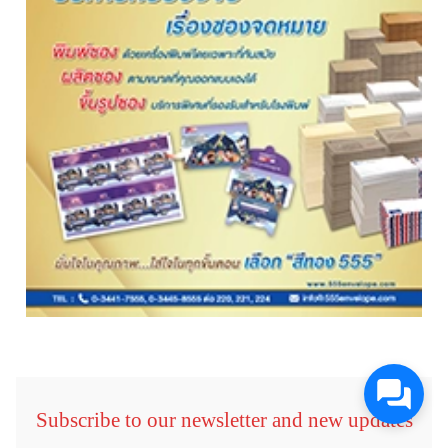
Subscribe to our newsletter and new updates