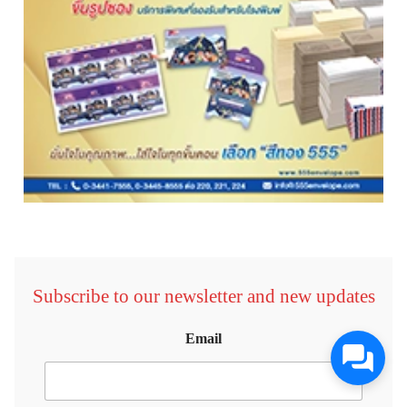
Subscribe to our newsletter and new updates
Email