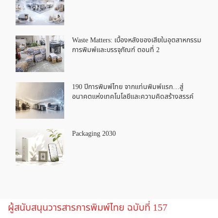
Waste Matters: เบื้องหลังของเสียในอุตสาหกรรม
การพิมพ์และบรรจุภัณฑ์ ตอนที่ 2
190 ปีการพิมพ์ไทย จากแท่นพิมพ์แรก…สู่
อนาคตแห่งเทคโนโลยีและความคิดสร้างสรรค์
Packaging 2030
ผู้สนับสนุนวารสารการพิมพ์ไทย ฉบับที่ 157