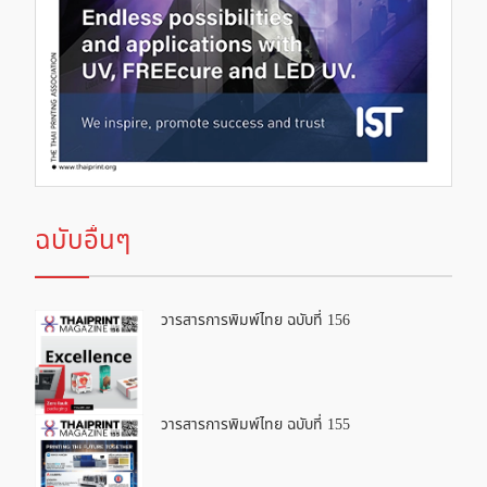
ฉบับอื่นๆ
วารสารการพิมพ์ไทย ฉบับที่ 156
วารสารการพิมพ์ไทย ฉบับที่ 155