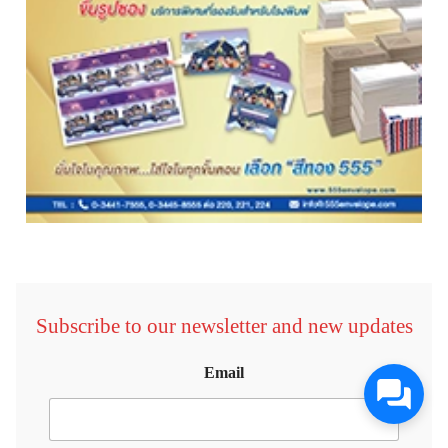
Subscribe to our newsletter and new updates
Email