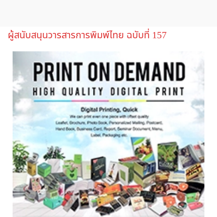
ผู้สนับสนุนวารสารการพิมพ์ไทย ฉบับที่ 157