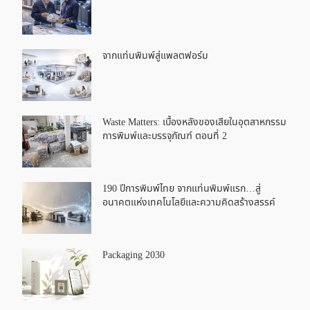
จากแท่นพิมพ์สู่แพลตฟอร์ม
Waste Matters: เบื้องหลังของเสียในอุตสาหกรรม
การพิมพ์และบรรจุภัณฑ์ ตอนที่ 2
190 ปีการพิมพ์ไทย จากแท่นพิมพ์แรก…สู่
อนาคตแห่งเทคโนโลยีและความคิดสร้างสรรค์
Packaging 2030