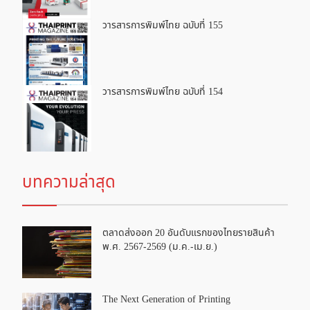
วารสารการพิมพ์ไทย ฉบับที่ 155
วารสารการพิมพ์ไทย ฉบับที่ 154
บทความล่าสุด
ตลาดส่งออก 20 อันดับแรกของไทยรายสินค้า
พ.ศ. 2567-2569 (ม.ค.-เม.ย.)
The Next Generation of Printing