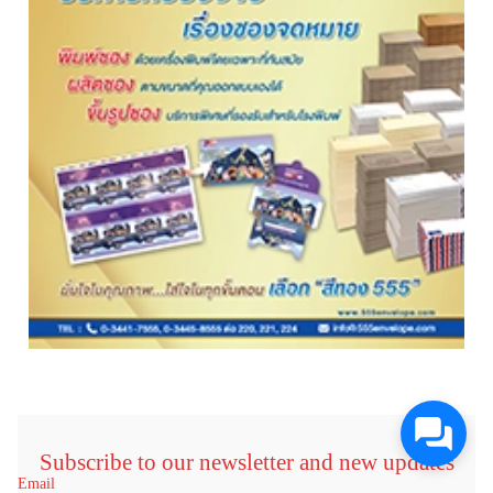
Subscribe to our newsletter and new updates
Email